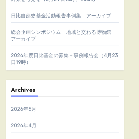
日比自然史基金活動報告事例集 アーカイブ
総会企画シンポジウム 地域と交わる博物館
アーカイブ
2026年度日比基金の募集＋事例報告会（4月23
日19時）
Archives
2026年5月
2026年4月