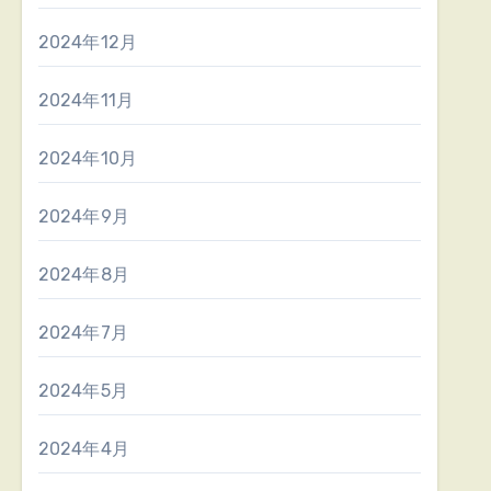
2024年12月
2024年11月
2024年10月
2024年9月
2024年8月
2024年7月
2024年5月
2024年4月