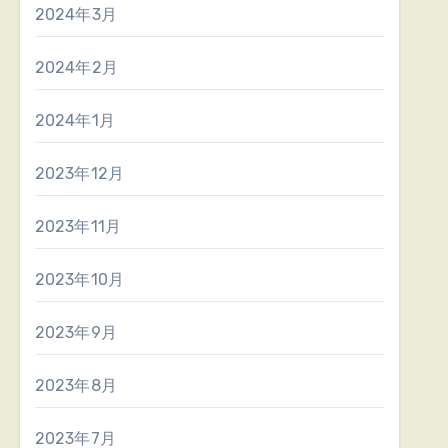
2024年3月
2024年2月
2024年1月
2023年12月
2023年11月
2023年10月
2023年9月
2023年8月
2023年7月