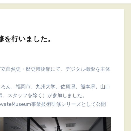
修を行いました。
ちろん、福岡市、九州大学、佐賀県、熊本県、山口
師、スタッフを除く）が参加しました。
vateMuseum事業技術研修シリーズとして公開