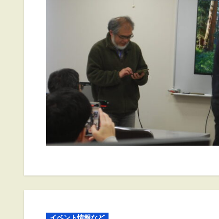
イベント情報など