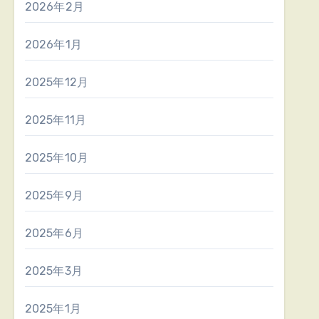
2026年2月
2026年1月
2025年12月
2025年11月
2025年10月
2025年9月
2025年6月
2025年3月
2025年1月