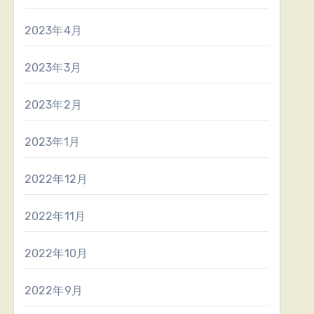
2023年4月
2023年3月
2023年2月
2023年1月
2022年12月
2022年11月
2022年10月
2022年9月