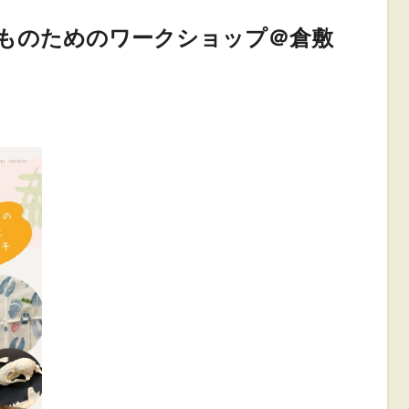
子どものためのワークショップ＠倉敷