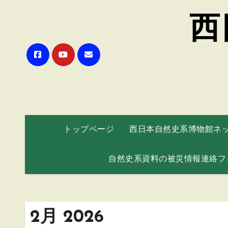
西
トップページ
西日本自然史系博物館ネ
自然史系資料の被災情報連絡フ
2月 2026