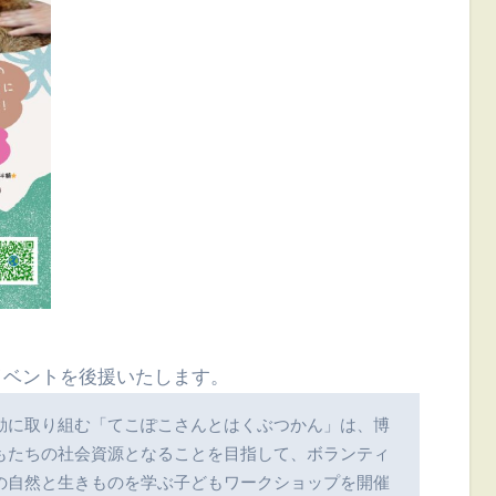
イベントを後援いたします。
動に取り組む「てこぽこさんとはくぶつかん」は、博
もたちの社会資源となることを目指して、ボランティ
の自然と生きものを学ぶ子どもワークショップを開催