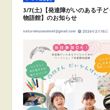
3/7(土)【発達障がいのある
物語館】のお知らせ
naturemuseumnet@gmail.com
2026年2月16日