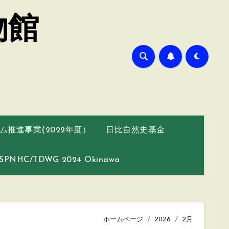
物館
推進事業(2022年度）
日比自然史基金
SPNHC/TDWG 2024 Okinawa
ホームページ
2026
2月