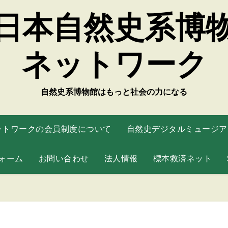
日本自然史系博
ネットワーク
自然史系博物館はもっと社会の力になる
ットワークの会員制度について
自然史デジタルミュージアム
ォーム
お問い合わせ
法人情報
標本救済ネット