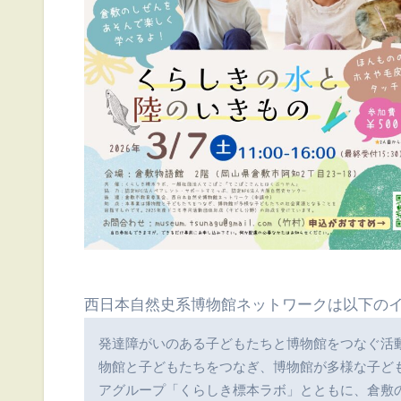
西日本自然史系博物館ネットワークは以下の
発達障がいのある子どもたちと博物館をつなぐ活
物館と子どもたちをつなぎ、博物館が多様な子ど
アグループ「くらしき標本ラボ」とともに、倉敷