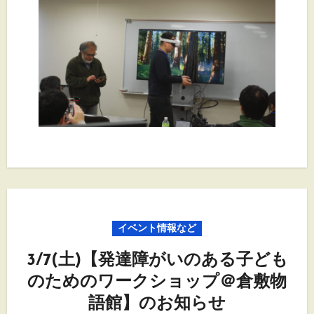
イベント情報など
3/7(土)【発達障がいのある子ども
のためのワークショップ＠倉敷物
語館】のお知らせ