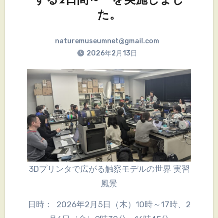
する2日間～ を実施しまし
た。
naturemuseumnet@gmail.com
2026年2月13日
3Dプリンタで広がる触察モデルの世界 実習
風景
日時： 2026年2月5日（木）10時～17時、2