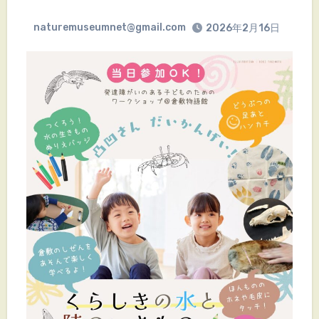
naturemuseumnet@gmail.com
2026年2月16日