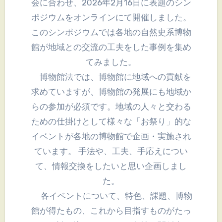
会に合わせ、2026年2月16日に表題のシン
ポジウムをオンラインにて開催しました。
このシンポジウムでは各地の自然史系博物
館が地域との交流の工夫をした事例を集め
てみました。
博物館法では、博物館に地域への貢献を
求めていますが、博物館の発展にも地域か
らの参加が必須です。地域の人々と交わる
ための仕掛けとして様々な「お祭り」的な
イベントが各地の博物館で企画・実施され
ています。 手法や、工夫、手応えについ
て、情報交換をしたいと思い企画しまし
た。
各イベントについて、特色、課題、博物
館が得たもの、これから目指すものがたっ