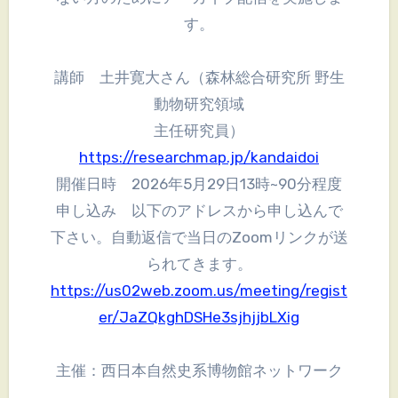
す。
講師 土井寛大さん（森林総合研究所 野生
動物研究領域
主任研究員）
https://researchmap.jp/kandaidoi
開催日時 2026年5月29日13時~90分程度
申し込み 以下のアドレスから申し込んで
下さい。自動返信で当日のZoomリンクが送
られてきます。
https://us02web.zoom.us/meeting/regist
er/JaZQkghDSHe3sjhjjbLXig
主催：西日本自然史系博物館ネットワーク