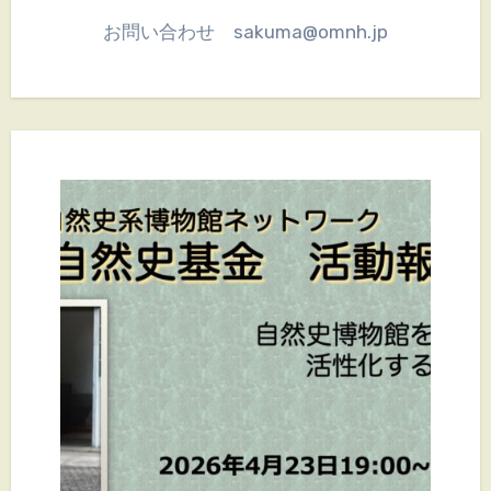
お問い合わせ sakuma@omnh.jp