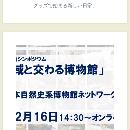
グッズで始まる新しい日常」