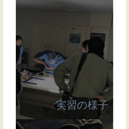
実習の様子