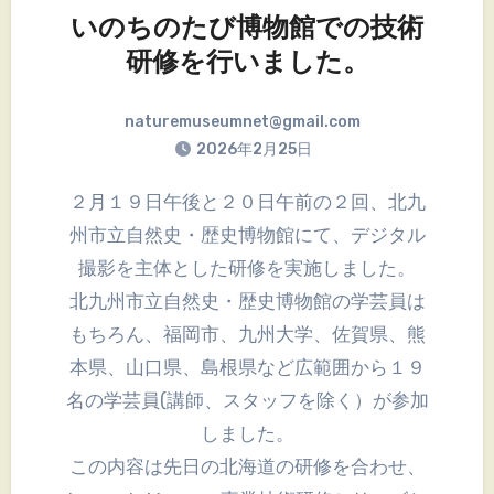
いのちのたび博物館での技術
研修を行いました。
naturemuseumnet@gmail.com
2026年2月25日
２月１９日午後と２０日午前の２回、北九
州市立自然史・歴史博物館にて、デジタル
撮影を主体とした研修を実施しました。
北九州市立自然史・歴史博物館の学芸員は
もちろん、福岡市、九州大学、佐賀県、熊
本県、山口県、島根県など広範囲から１９
名の学芸員(講師、スタッフを除く）が参加
しました。
この内容は先日の北海道の研修を合わせ、