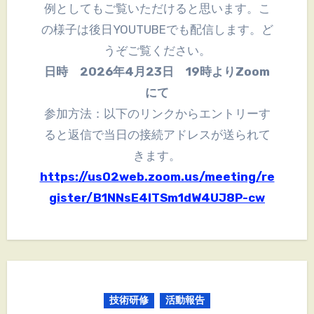
例としてもご覧いただけると思います。こ
の様子は後日YOUTUBEでも配信します。ど
うぞご覧ください。
日時 2026年4月23日 19時よりZoom
にて
参加方法：以下のリンクからエントリーす
ると返信で当日の接続アドレスが送られて
きます。
https://us02web.zoom.us/meeting/re
gister/B1NNsE4ITSm1dW4UJ8P-cw
技術研修
活動報告