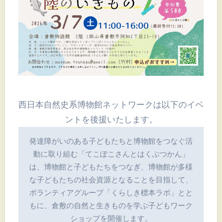
西日本自然史系博物館ネットワークは以下のイベ
ントを後援いたします。
発達障がいのある子どもたちと博物館をつなぐ活
動に取り組む「てこぽこさんとはくぶつかん」
は、博物館と子どもたちをつなぎ、博物館が多様
な子どもたちの社会資源となることを目指して、
ボランティアグループ「くらしき標本ラボ」とと
もに、倉敷の自然と生きものを学ぶ子どもワーク
ショップを開催します。
