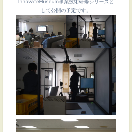
InnovateMuseum事業技術研修シリーズと
して公開の予定です。