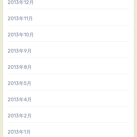
2013年12月
2013年11月
2013年10月
2013年9月
2013年8月
2013年5月
2013年4月
2013年2月
2013年1月