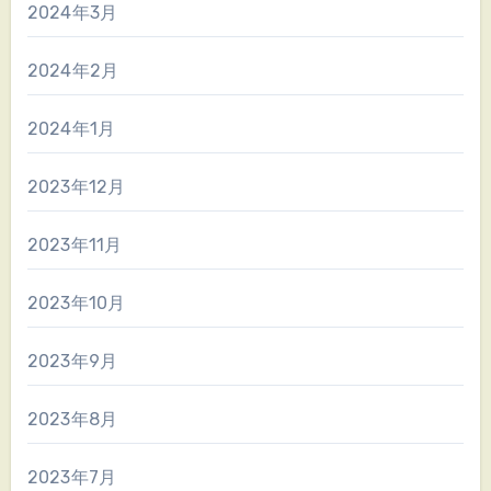
2024年3月
2024年2月
2024年1月
2023年12月
2023年11月
2023年10月
2023年9月
2023年8月
2023年7月