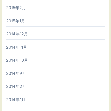
2015年2月
2015年1月
2014年12月
2014年11月
2014年10月
2014年9月
2014年2月
2014年1月