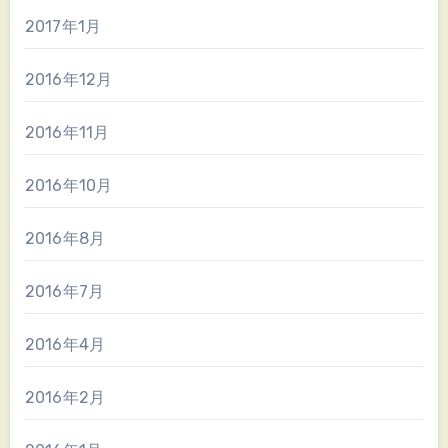
2017年1月
2016年12月
2016年11月
2016年10月
2016年8月
2016年7月
2016年4月
2016年2月