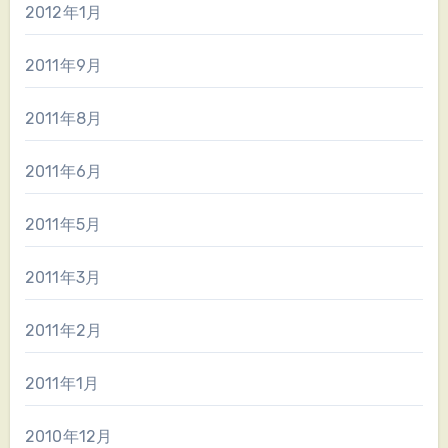
2012年1月
2011年9月
2011年8月
2011年6月
2011年5月
2011年3月
2011年2月
2011年1月
2010年12月