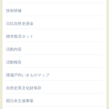
技術研修
日比自然史基金
標本救済ネット
活動内容
活動報告
環瀬戸内いきものマップ
自然史系文化財保存
西日本主催事業