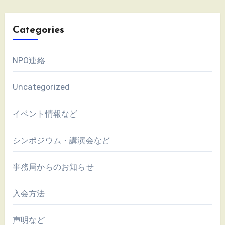
Categories
NPO連絡
Uncategorized
イベント情報など
シンポジウム・講演会など
事務局からのお知らせ
入会方法
声明など