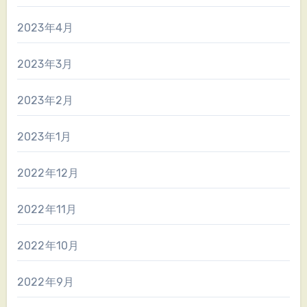
2023年4月
2023年3月
2023年2月
2023年1月
2022年12月
2022年11月
2022年10月
2022年9月