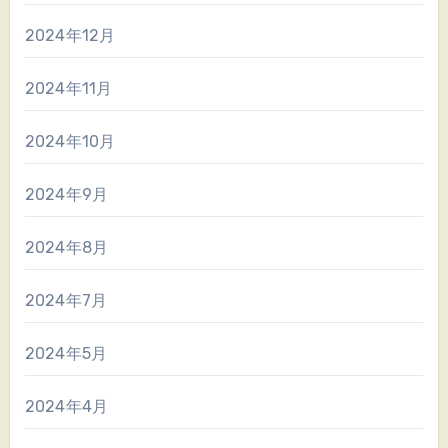
2024年12月
2024年11月
2024年10月
2024年9月
2024年8月
2024年7月
2024年5月
2024年4月