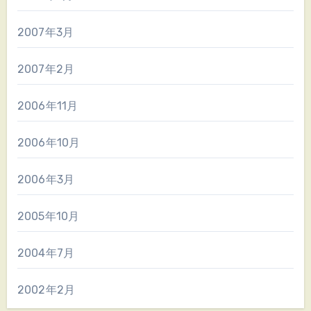
2007年3月
2007年2月
2006年11月
2006年10月
2006年3月
2005年10月
2004年7月
2002年2月