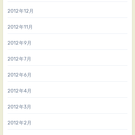
2012年12月
2012年11月
2012年9月
2012年7月
2012年6月
2012年4月
2012年3月
2012年2月