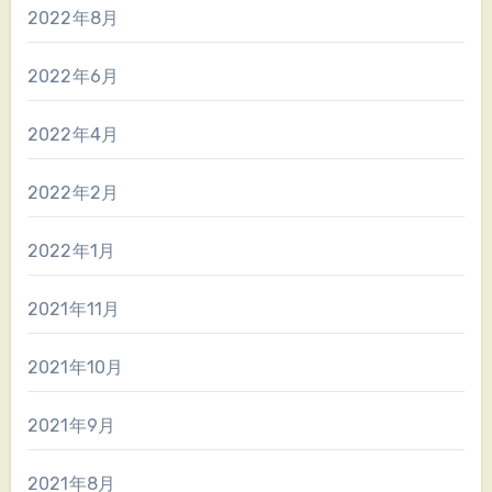
2022年8月
2022年6月
2022年4月
2022年2月
2022年1月
2021年11月
2021年10月
2021年9月
2021年8月