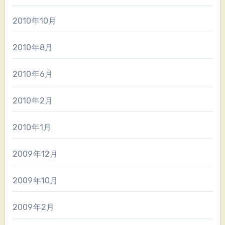
2010年10月
2010年8月
2010年6月
2010年2月
2010年1月
2009年12月
2009年10月
2009年2月