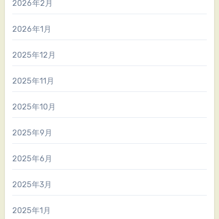
2026年2月
2026年1月
2025年12月
2025年11月
2025年10月
2025年9月
2025年6月
2025年3月
2025年1月