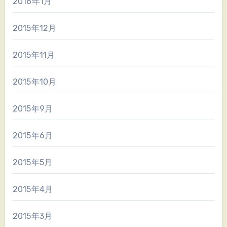
2016年1月
2015年12月
2015年11月
2015年10月
2015年9月
2015年6月
2015年5月
2015年4月
2015年3月