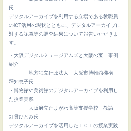
氏
デジタルアーカイブを利用する立場である教職員
のICT活用の現状とともに、デジタルアーカイブに
対する認識等の調査結果について報告いただきま
す。
・大阪デジタルミュージアムズと大阪の宝 事例
紹介
地方独立行政法人 大阪市博物館機構
釋知恵子氏
・博物館や美術館のデジタルアーカイブを利用し
た授業実践
大阪府立たまがわ高等支援学校 教諭
釘貫ひとみ氏
デジタルアーカイブを活用したＩＣＴの授業実践