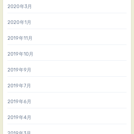
2020年3月
2020年1月
2019年11月
2019年10月
2019年9月
2019年7月
2019年6月
2019年4月
2019年3月