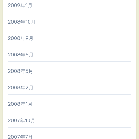
2009年1月
2008年10月
2008年9月
2008年6月
2008年5月
2008年2月
2008年1月
2007年10月
2007年7月