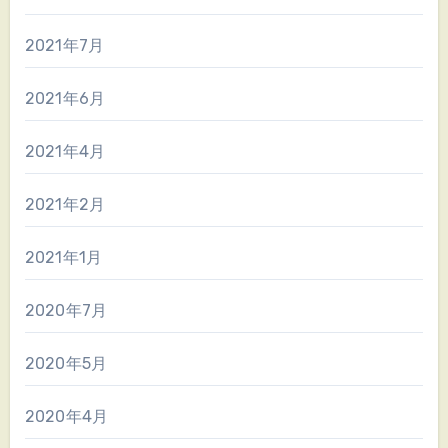
2021年7月
2021年6月
2021年4月
2021年2月
2021年1月
2020年7月
2020年5月
2020年4月