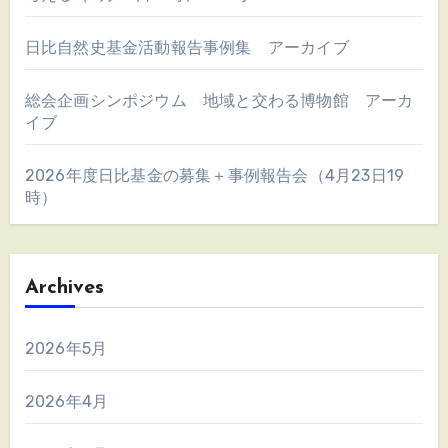
日比自然史基金活動報告事例集 アーカイブ
総会企画シンポジウム 地域と交わる博物館 アーカ
イブ
2026年度日比基金の募集＋事例報告会（4月23日19
時）
Archives
2026年5月
2026年4月