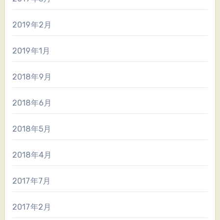
2019年2月
2019年1月
2018年9月
2018年6月
2018年5月
2018年4月
2017年7月
2017年2月