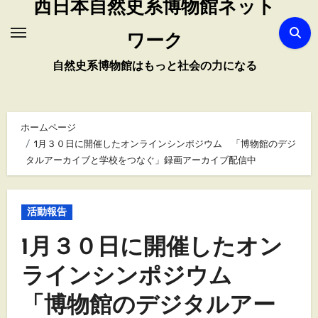
西日本自然史系博物館ネット
ワーク
自然史系博物館はもっと社会の力になる
ホームページ
1月３０日に開催したオンラインシンポジウム 「博物館のデジ
タルアーカイブと学校をつなぐ」録画アーカイブ配信中
活動報告
1月３０日に開催したオン
ラインシンポジウム
「博物館のデジタルアー