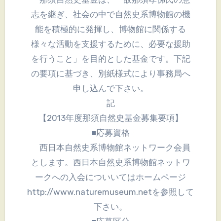
志を継ぎ、社会の中で自然史系博物館の機
能を積極的に発揮し、博物館に関係する
様々な活動を支援するために、必要な援助
を行うこと」を目的とした基金です。下記
の要項に基づき、別紙様式により事務局へ
申し込んで下さい。
記
【2013年度那須自然史基金募集要項】
■応募資格
西日本自然史系博物館ネットワーク会員
とします。西日本自然史系博物館ネットワ
ークへの入会についいてはホームページ
http://www.naturemuseum.netを参照して
下さい。