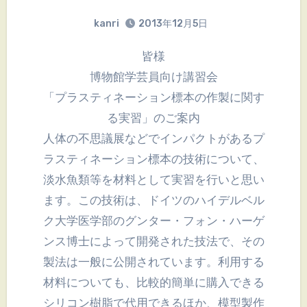
kanri
2013年12月5日
皆様
博物館学芸員向け講習会
「プラスティネーション標本の作製に関す
る実習」のご案内
人体の不思議展などでインパクトがあるプ
ラスティネーション標本の技術について、
淡水魚類等を材料として実習を行いと思い
ます。この技術は、ドイツのハイデルベル
ク大学医学部のグンター・フォン・ハーゲ
ンス博士によって開発された技法で、その
製法は一般に公開されています。利用する
材料についても、比較的簡単に購入できる
シリコン樹脂で代用できるほか、模型製作