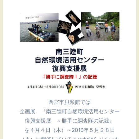
西宮市貝類館では
企画展 『南三陸町 自然環境活用センター
復興支援展 ～勝手に調査隊の記録』
を４月４日（木）～2013年５月２８日