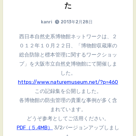
た
kanri
2013年2月28日
西日本自然史系博物館ネットワークは、２
０１２年１０月２２日、「博物館収蔵庫の
総合防除と標本管理に関するワークショッ
プ」を大阪市立自然史博物館にて開催しま
した。
https://www.naturemuseum.net/?p=460
この記録集を公開しました。
各博物館の防虫管理の貴重な事例が多く含
まれています。
どうぞ参考としてご活用ください。
PDF（５.4MB）
3/2バージョンアップしまし