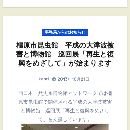
事務局からのお知らせ
橿原市昆虫館 平成の大津波被
害と博物館 巡回展「再生と復
興をめざして」が始まります
kanri
2013年10月21日
西日本自然史系博物館ネットワークでは橿
原市昆虫館で開催される平成の大津波被害
と博物館 巡回展「再生と復興をめざし
て」を支援しています。