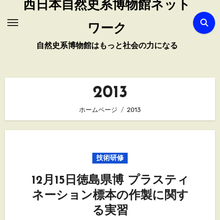
西日本自然史系博物館ネット
ワーク
自然史系博物館はもっと社会の力になる
2013
ホームページ
2013
技術研修
12月15日徳島県博 プラスティ
ネーション標本の作製に関す
る実習