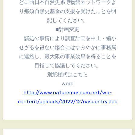
どに西日本自然史系博物館ネットワークよ
り那須自然史基金の支援を受けたことを明
記してください。
■計画変更
諸処の事情により調査計画を中止・縮小
せざるを得ない場合にはすみやかに事務局
に連絡し、最大限の事業効果を得ることを
目指して協議してください。
別紙様式はこちら
word
http://www.naturemuseum.net/wp-
content/uploads/2022/12/nasuentry.doc