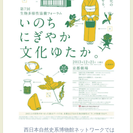
西日本自然史系博物館ネットワークでは