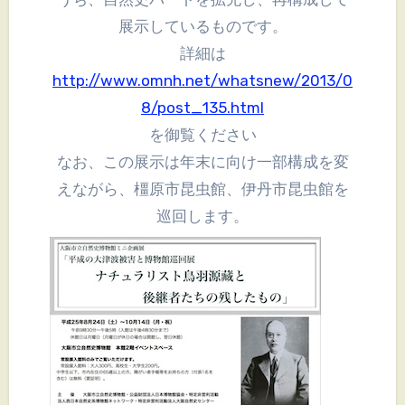
展示しているものです。
詳細は
http://www.omnh.net/whatsnew/2013/0
8/post_135.html
を御覧ください
なお、この展示は年末に向け一部構成を変
えながら、橿原市昆虫館、伊丹市昆虫館を
巡回します。