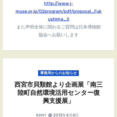
http://www.j-
muse.or.jp/02program/pdf/proposal_Fuk
ushima_5
また声明全体に関わるご質問は日本博物館
協会へお願いします
事務局からのお知らせ
西宮市貝類館より企画展「南三
陸町自然環境活用センター復
興支援展」
kanri
2013年4月4日