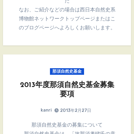
た
なお、ご紹介などの場合は西日本自然史系
博物館ネットワークトップページまたはこ
のブログページへよろしくお願いします。
那須自然史基金
2013年度那須自然史基金募集
要項
kanri
2013年2月27日
那須自然史基金の募集について
那須自然史基金は、「故那須孝悌氏の意