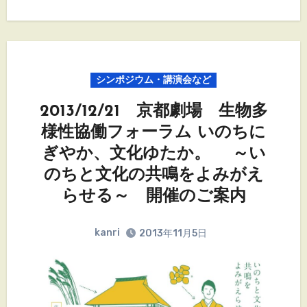
シンポジウム・講演会など
2013/12/21 京都劇場 生物多
様性協働フォーラム いのちに
ぎやか、文化ゆたか。 ～い
のちと文化の共鳴をよみがえ
らせる～ 開催のご案内
kanri
2013年11月5日