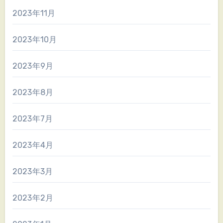
2023年11月
2023年10月
2023年9月
2023年8月
2023年7月
2023年4月
2023年3月
2023年2月