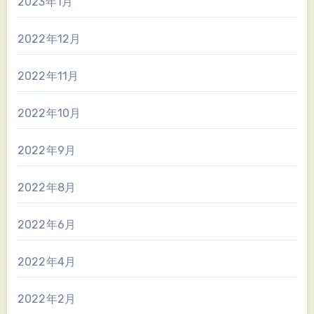
2023年1月
2022年12月
2022年11月
2022年10月
2022年9月
2022年8月
2022年6月
2022年4月
2022年2月