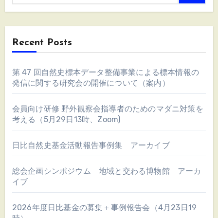
Recent Posts
第 47 回自然史標本データ整備事業による標本情報の
発信に関する研究会の開催について（案内）
会員向け研修 野外観察会指導者のためのマダニ対策を
考える（5月29日13時、Zoom)
日比自然史基金活動報告事例集 アーカイブ
総会企画シンポジウム 地域と交わる博物館 アーカ
イブ
2026年度日比基金の募集＋事例報告会（4月23日19