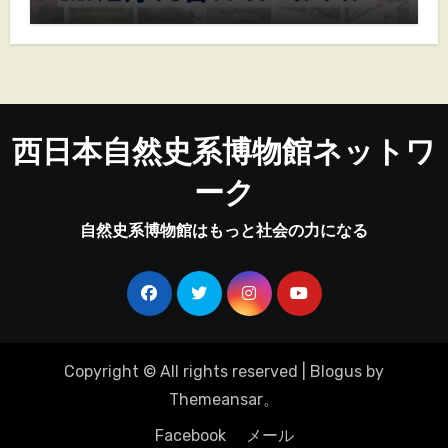
西日本自然史系博物館ネットワ
ーク
自然史系博物館はもっと社会の力になる
Copyright © All rights reserved
|
Blogus
by
Themeansar
。
Facebook
メール