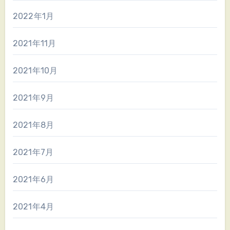
2022年1月
2021年11月
2021年10月
2021年9月
2021年8月
2021年7月
2021年6月
2021年4月