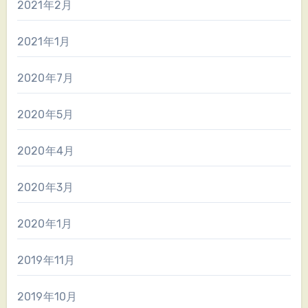
2021年2月
2021年1月
2020年7月
2020年5月
2020年4月
2020年3月
2020年1月
2019年11月
2019年10月