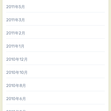
2011年5月
2011年3月
2011年2月
2011年1月
2010年12月
2010年10月
2010年8月
2010年6月