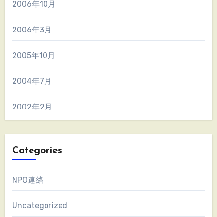
2006年10月
2006年3月
2005年10月
2004年7月
2002年2月
Categories
NPO連絡
Uncategorized