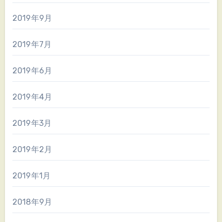
2019年9月
2019年7月
2019年6月
2019年4月
2019年3月
2019年2月
2019年1月
2018年9月