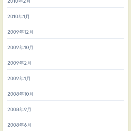
2010年2月
2010年1月
2009年12月
2009年10月
2009年2月
2009年1月
2008年10月
2008年9月
2008年6月