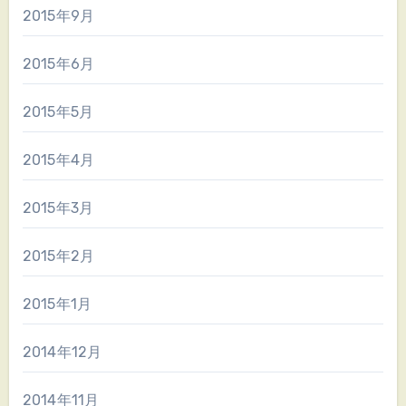
2015年9月
2015年6月
2015年5月
2015年4月
2015年3月
2015年2月
2015年1月
2014年12月
2014年11月