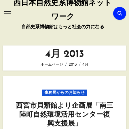
西日本自然史系博物館ネット
ワーク
自然史系博物館はもっと社会の力になる
4月 2013
ホームページ
2013
4月
事務局からのお知らせ
西宮市貝類館より企画展「南三
陸町自然環境活用センター復
興支援展」