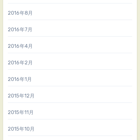
2016年8月
2016年7月
2016年4月
2016年2月
2016年1月
2015年12月
2015年11月
2015年10月