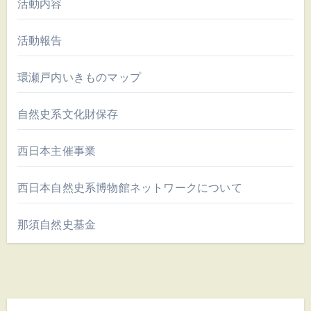
活動内容
活動報告
環瀬戸内いきものマップ
自然史系文化財保存
西日本主催事業
西日本自然史系博物館ネットワークについて
那須自然史基金