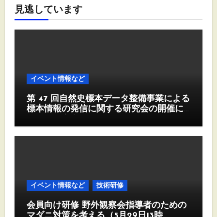
見逃しています
イベント情報など
第 47 回自然史標本データ整備事業による
標本情報の発信に関する研究会の開催に
ついて（案内）
イベント情報など
技術研修
会員向け研修 野外観察会指導者のための
マダニ対策を考える（5月29日13時、