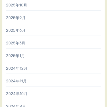
2025年10月
2025年9月
2025年6月
2025年3月
2025年1月
2024年12月
2024年11月
2024年10月
2024年9月