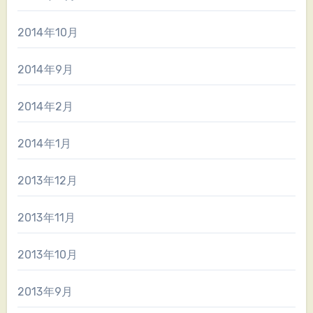
2014年10月
2014年9月
2014年2月
2014年1月
2013年12月
2013年11月
2013年10月
2013年9月