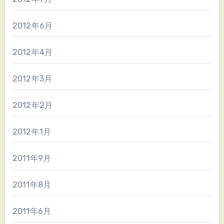
2012年6月
2012年4月
2012年3月
2012年2月
2012年1月
2011年9月
2011年8月
2011年6月