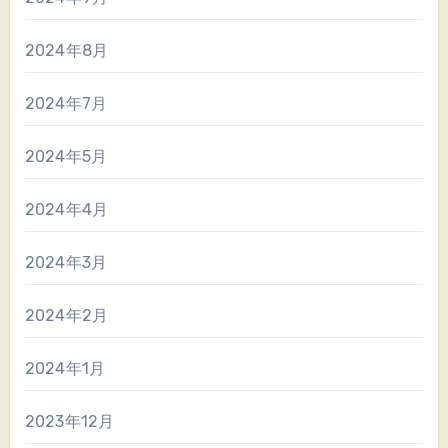
2024年8月
2024年7月
2024年5月
2024年4月
2024年3月
2024年2月
2024年1月
2023年12月