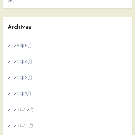
時）
Archives
2026年5月
2026年4月
2026年2月
2026年1月
2025年12月
2025年11月