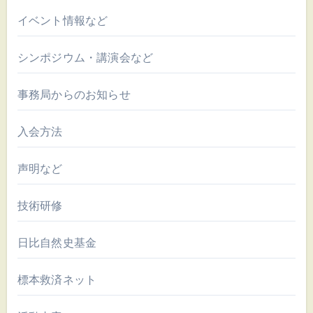
イベント情報など
シンポジウム・講演会など
事務局からのお知らせ
入会方法
声明など
技術研修
日比自然史基金
標本救済ネット