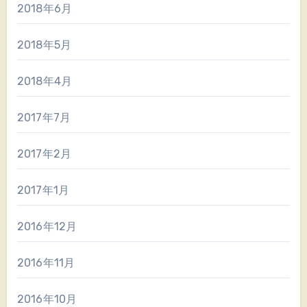
2018年6月
2018年5月
2018年4月
2017年7月
2017年2月
2017年1月
2016年12月
2016年11月
2016年10月