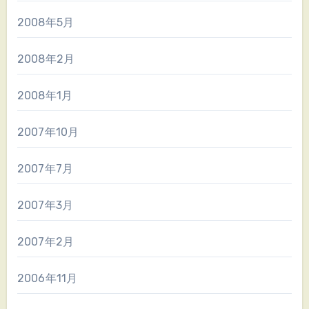
2008年5月
2008年2月
2008年1月
2007年10月
2007年7月
2007年3月
2007年2月
2006年11月