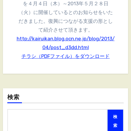
を４月４日（木）～2013年５月２８日
（火）に開催しているとのお知らせをいた
だきました。復興につながる支援の形とし
て紹介させて頂きます。
http://kairuikan.blog.ocn.ne.jp/blog/2013/
04/post_d3dd.html
チラシ（PDFファイル）をダウンロード
検索
検
索