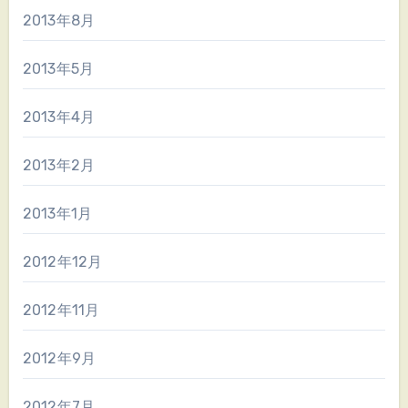
2013年8月
2013年5月
2013年4月
2013年2月
2013年1月
2012年12月
2012年11月
2012年9月
2012年7月