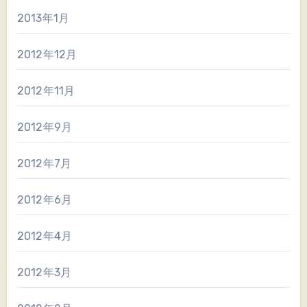
2013年1月
2012年12月
2012年11月
2012年9月
2012年7月
2012年6月
2012年4月
2012年3月