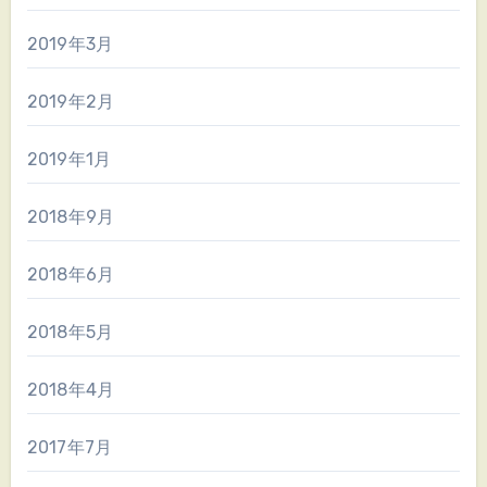
2019年3月
2019年2月
2019年1月
2018年9月
2018年6月
2018年5月
2018年4月
2017年7月