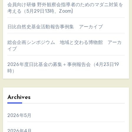
会員向け研修 野外観察会指導者のためのマダニ対策を
考える（5月29日13時、Zoom)
日比自然史基金活動報告事例集 アーカイブ
総会企画シンポジウム 地域と交わる博物館 アーカ
イブ
2026年度日比基金の募集＋事例報告会（4月23日19
時）
Archives
2026年5月
2026年4月