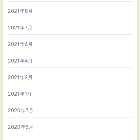
2021年8月
2021年7月
2021年6月
2021年4月
2021年2月
2021年1月
2020年7月
2020年5月