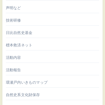
声明など
技術研修
日比自然史基金
標本救済ネット
活動内容
活動報告
環瀬戸内いきものマップ
自然史系文化財保存