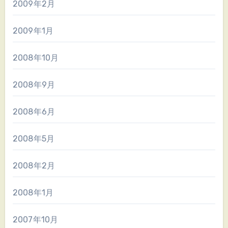
2009年2月
2009年1月
2008年10月
2008年9月
2008年6月
2008年5月
2008年2月
2008年1月
2007年10月