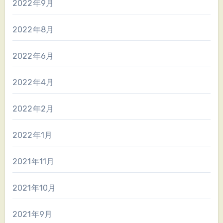
2022年9月
2022年8月
2022年6月
2022年4月
2022年2月
2022年1月
2021年11月
2021年10月
2021年9月