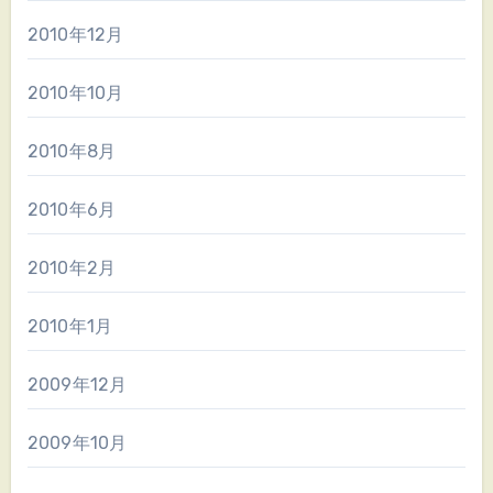
2010年12月
2010年10月
2010年8月
2010年6月
2010年2月
2010年1月
2009年12月
2009年10月