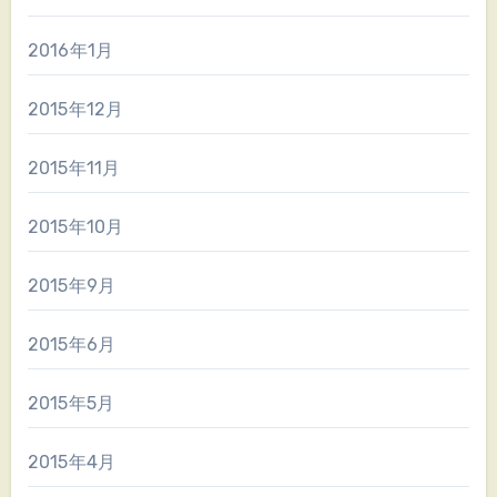
2016年1月
2015年12月
2015年11月
2015年10月
2015年9月
2015年6月
2015年5月
2015年4月