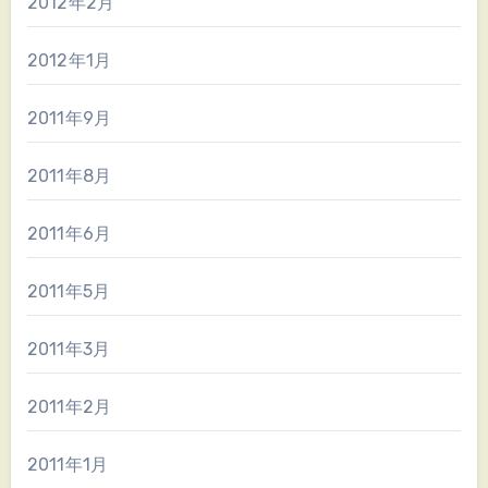
2012年2月
2012年1月
2011年9月
2011年8月
2011年6月
2011年5月
2011年3月
2011年2月
2011年1月