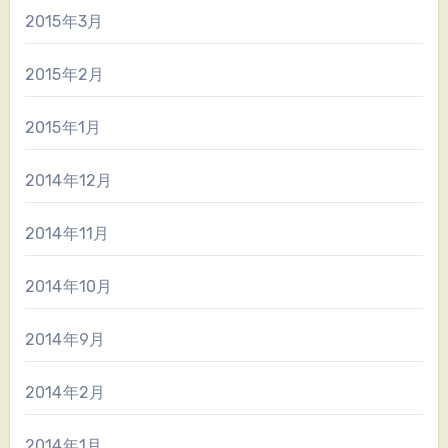
2015年3月
2015年2月
2015年1月
2014年12月
2014年11月
2014年10月
2014年9月
2014年2月
2014年1月