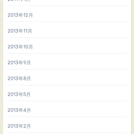
2013年12月
2013年11月
2013年10月
2013年9月
2013年8月
2013年5月
2013年4月
2013年2月