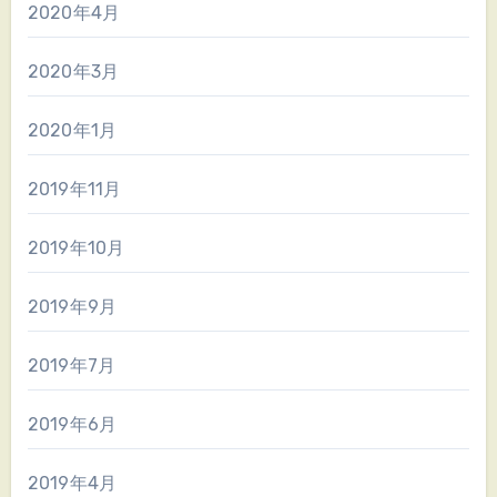
2020年4月
2020年3月
2020年1月
2019年11月
2019年10月
2019年9月
2019年7月
2019年6月
2019年4月