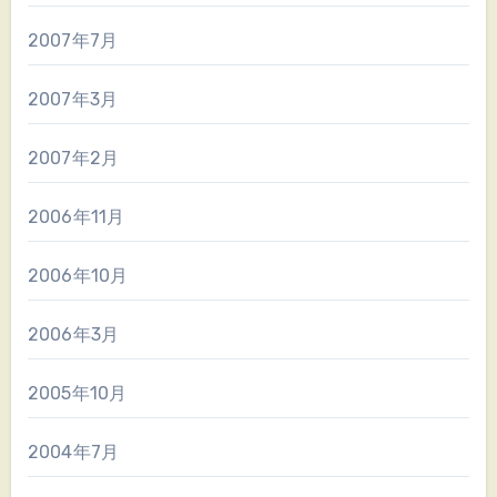
2007年7月
2007年3月
2007年2月
2006年11月
2006年10月
2006年3月
2005年10月
2004年7月