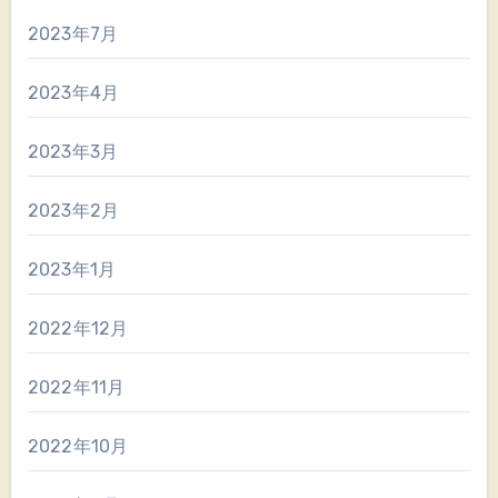
2023年7月
2023年4月
2023年3月
2023年2月
2023年1月
2022年12月
2022年11月
2022年10月