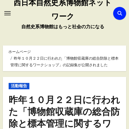
西日本自然史系博物館ネット
ワーク
自然史系博物館はもっと社会の力になる
ホームページ
昨年１０月２２日に行われた「博物館収蔵庫の総合防除と標本
管理に関するワークショップ」の記録集が公開されました
活動報告
昨年１０月２２日に行われ
た「博物館収蔵庫の総合防
除と標本管理に関するワ