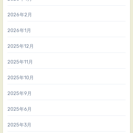
2026年2月
2026年1月
2025年12月
2025年11月
2025年10月
2025年9月
2025年6月
2025年3月