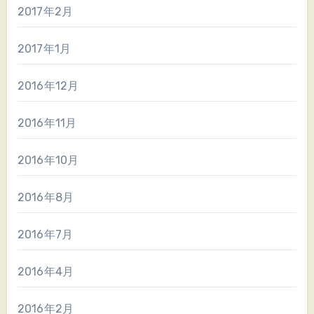
2017年2月
2017年1月
2016年12月
2016年11月
2016年10月
2016年8月
2016年7月
2016年4月
2016年2月