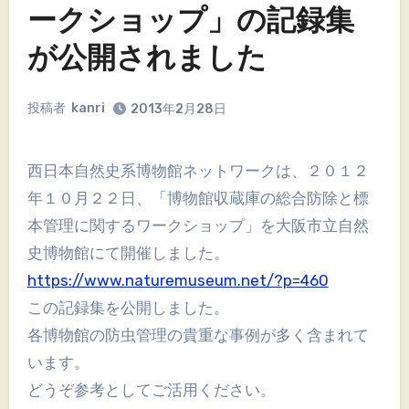
ークショップ」の記録集
が公開されました
投稿者
kanri
2013年2月28日
西日本自然史系博物館ネットワークは、２０１２
年１０月２２日、「博物館収蔵庫の総合防除と標
本管理に関するワークショップ」を大阪市立自然
史博物館にて開催しました。
https://www.naturemuseum.net/?p=460
この記録集を公開しました。
各博物館の防虫管理の貴重な事例が多く含まれて
います。
どうぞ参考としてご活用ください。