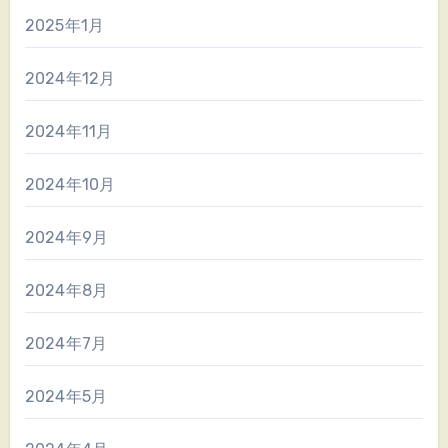
2025年1月
2024年12月
2024年11月
2024年10月
2024年9月
2024年8月
2024年7月
2024年5月