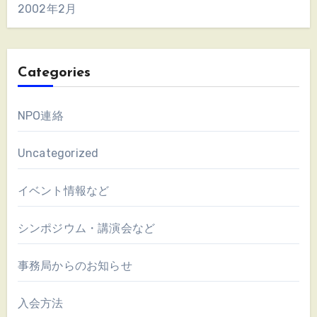
2002年2月
Categories
NPO連絡
Uncategorized
イベント情報など
シンポジウム・講演会など
事務局からのお知らせ
入会方法