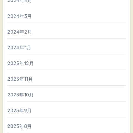
2024年4月
2024年3月
2024年2月
2024年1月
2023年12月
2023年11月
2023年10月
2023年9月
2023年8月