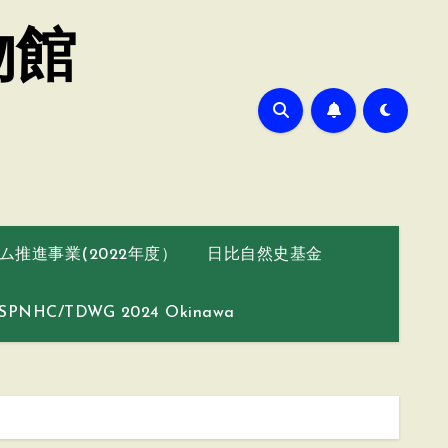
物館
推進事業(2022年度）
日比自然史基金
SPNHC/TDWG 2024 Okinawa