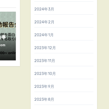
2024年3月
2024年2月
2024年1月
告事
com
2023年12月
2023年11月
2023年10月
2023年9月
2023年8月