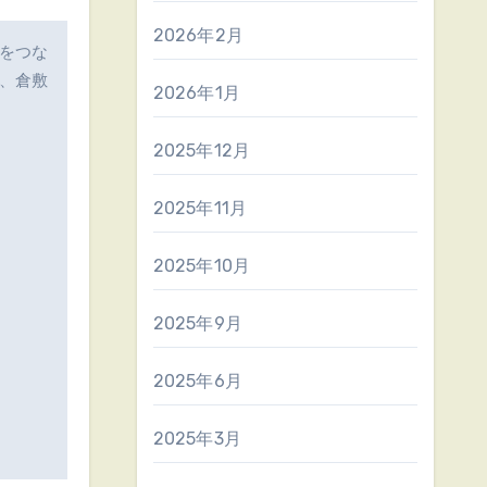
2026年2月
をつな
、倉敷
2026年1月
2025年12月
2025年11月
2025年10月
2025年9月
2025年6月
2025年3月