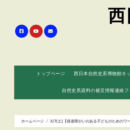
西
トップページ
西日本自然史系博物館ネ
自然史系資料の被災情報連絡フ
ホームページ
3/7(土)【発達障がいのある子どものための