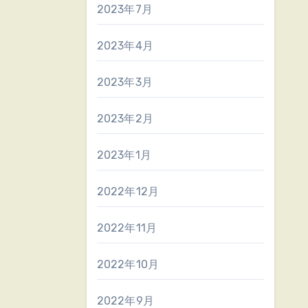
2023年7月
2023年4月
2023年3月
2023年2月
2023年1月
2022年12月
2022年11月
2022年10月
2022年9月