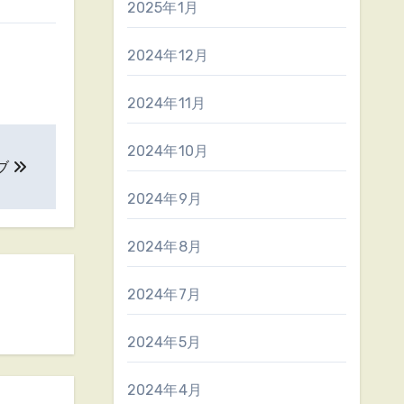
2025年1月
2024年12月
2024年11月
2024年10月
ブ
2024年9月
2024年8月
2024年7月
2024年5月
2024年4月