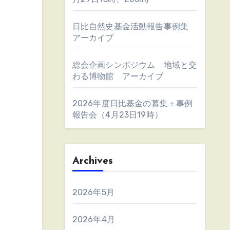
日比自然史基金活動報告事例集
アーカイブ
総会企画シンポジウム 地域と交
わる博物館 アーカイブ
2026年度日比基金の募集＋事例
報告会（4月23日19時）
Archives
2026年5月
2026年4月