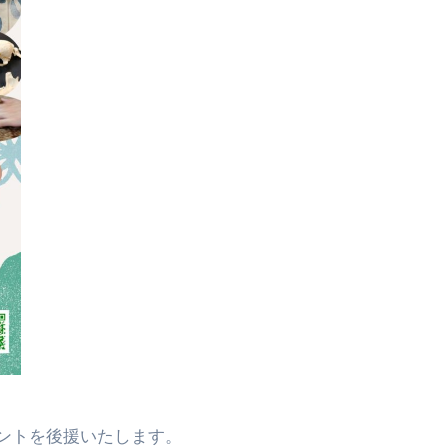
ントを後援いたします。