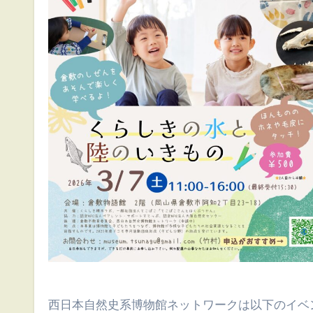
西日本自然史系博物館ネットワークは以下のイベ