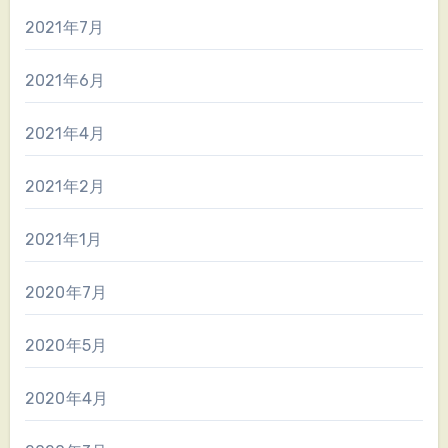
2021年7月
2021年6月
2021年4月
2021年2月
2021年1月
2020年7月
2020年5月
2020年4月