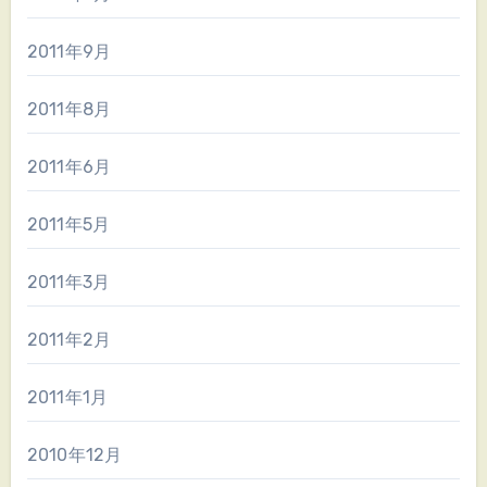
2011年9月
2011年8月
2011年6月
2011年5月
2011年3月
2011年2月
2011年1月
2010年12月