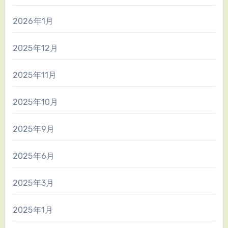
2026年1月
2025年12月
2025年11月
2025年10月
2025年9月
2025年6月
2025年3月
2025年1月