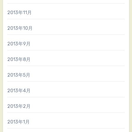
2013年11月
2013年10月
2013年9月
2013年8月
2013年5月
2013年4月
2013年2月
2013年1月