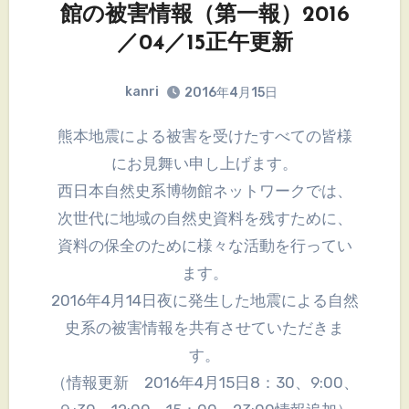
館の被害情報（第一報）2016
／04／15正午更新
kanri
2016年4月15日
熊本地震による被害を受けたすべての皆様
にお見舞い申し上げます。
西日本自然史系博物館ネットワークでは、
次世代に地域の自然史資料を残すために、
資料の保全のために様々な活動を行ってい
ます。
2016年4月14日夜に発生した地震による自然
史系の被害情報を共有させていただきま
す。
（情報更新 2016年4月15日8：30、9:00、