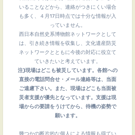
いることなどから、連絡がつきにくい場合
も多く、４月17日時点では十分な情報が入
っていません。
西日本自然史系博物館ネットワークとして
は、引き続き情報を収集し、文化遺産防災
ネットワークとともに今後の対応に役立て
ていきたいと考えています。
注)現場はどこも被災しています。各館への
直接の電話問合せ・メール連絡等は、当面
ご遠慮下さい。また、現場はどこも当面被
災者支援が優先となっています。支援は現
場からの要請をうけてから、待機の姿勢で
願います。
幾つかの断片的な個人による情報も得てい