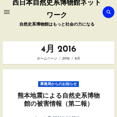
西日本自然史系博物館ネット
ワーク
自然史系博物館はもっと社会の力になる
4月 2016
ホームページ
2016
4月
事務局からのお知らせ
熊本地震による自然史系博物
館の被害情報（第二報）