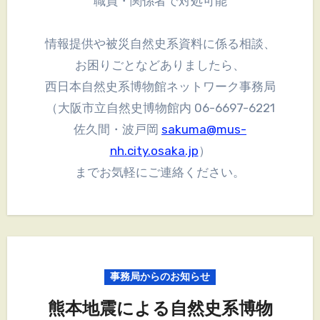
職員・関係者で対処可能
情報提供や被災自然史系資料に係る相談、
お困りごとなどありましたら、
西日本自然史系博物館ネットワーク事務局
（大阪市立自然史博物館内 06-6697-6221
佐久間・波戸岡
sakuma@mus-
nh.city.osaka.jp
）
までお気軽にご連絡ください。
事務局からのお知らせ
熊本地震による自然史系博物