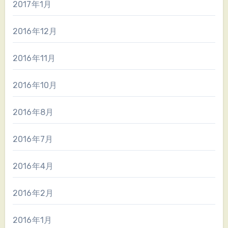
2017年1月
2016年12月
2016年11月
2016年10月
2016年8月
2016年7月
2016年4月
2016年2月
2016年1月