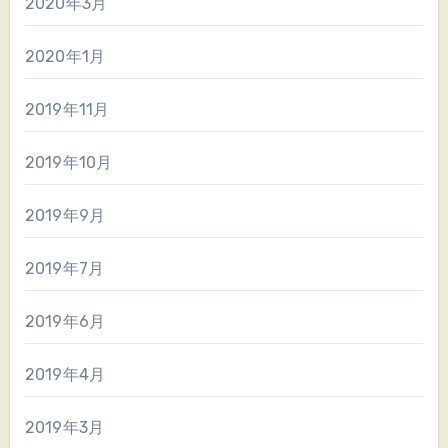
2020年3月
2020年1月
2019年11月
2019年10月
2019年9月
2019年7月
2019年6月
2019年4月
2019年3月