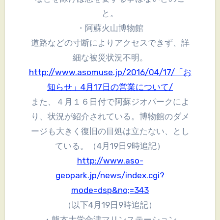
と。
・阿蘇火山博物館
道路などの寸断によりアクセスできず、詳
細な被災状況不明。
http://www.asomuse.jp/2016/04/17/「お
知らせ」4月17日の営業について/
また、４月１６日付で阿蘇ジオパークによ
り、状況が紹介されている。博物館のダメ
ージも大きく復旧の目処は立たない、とし
ている。（4月19日9時追記）
http://www.aso-
geopark.jp/news/index.cgi?
mode=dsp&no;=343
（以下4月19日9時追記）
・熊本大学合津マリンステーション