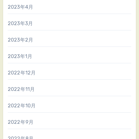
2023年4月
2023年3月
2023年2月
2023年1月
2022年12月
2022年11月
2022年10月
2022年9月
2022年8月