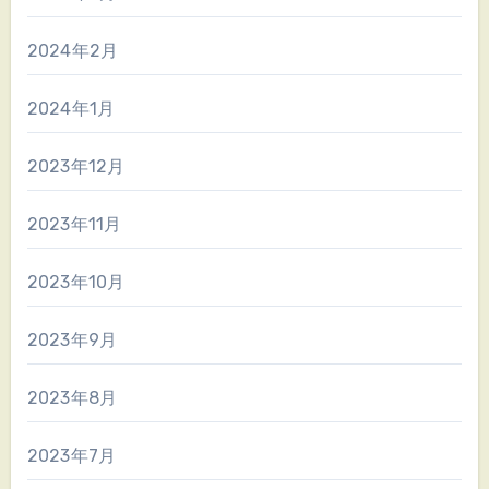
2024年2月
2024年1月
2023年12月
2023年11月
2023年10月
2023年9月
2023年8月
2023年7月