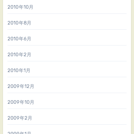
2010年10月
2010年8月
2010年6月
2010年2月
2010年1月
2009年12月
2009年10月
2009年2月
2009年1月