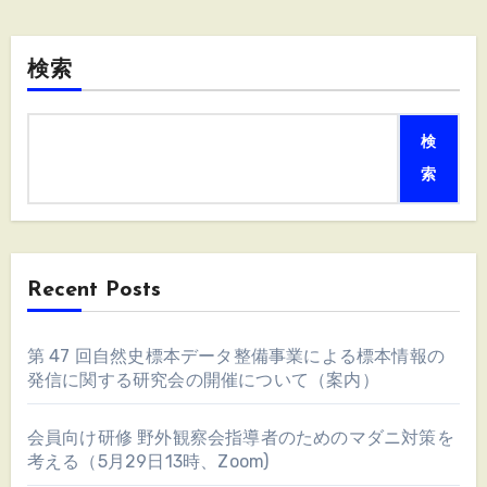
検索
検
索
Recent Posts
第 47 回自然史標本データ整備事業による標本情報の
発信に関する研究会の開催について（案内）
会員向け研修 野外観察会指導者のためのマダニ対策を
考える（5月29日13時、Zoom)