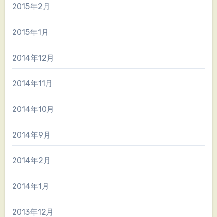
2015年2月
2015年1月
2014年12月
2014年11月
2014年10月
2014年9月
2014年2月
2014年1月
2013年12月