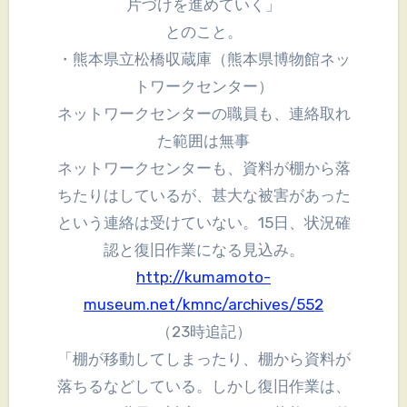
片づけを進めていく」
とのこと。
・熊本県立松橋収蔵庫（熊本県博物館ネッ
トワークセンター）
ネットワークセンターの職員も、連絡取れ
た範囲は無事
ネットワークセンターも、資料が棚から落
ちたりはしているが、甚大な被害があった
という連絡は受けていない。15日、状況確
認と復旧作業になる見込み。
http://kumamoto-
museum.net/kmnc/archives/552
（23時追記）
「棚が移動してしまったり、棚から資料が
落ちるなどしている。しかし復旧作業は、