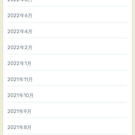
2022年6月
2022年4月
2022年2月
2022年1月
2021年11月
2021年10月
2021年9月
2021年8月