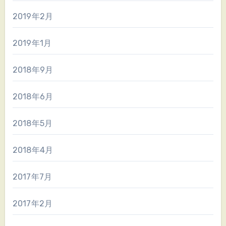
2019年2月
2019年1月
2018年9月
2018年6月
2018年5月
2018年4月
2017年7月
2017年2月