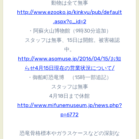
動物は全て無事
http://www.ezooko.jp/kinkyu/pub/default
.aspx?c_id=2
・阿蘇火山博物館（9時30分追加）
スタッフは無事、15日は開館。被害確認
中。
http://www.asomuse.jp/2016/04/15/お知
らせ4月15日現在の営業状況について/
・御船町恐竜博 （15時一部追記）
スタッフは無事
4月18日まで休館
http://www.mifunemuseum.jp/news.php?
p=6772
恐竜骨格標本やガラスケースなどの深刻な