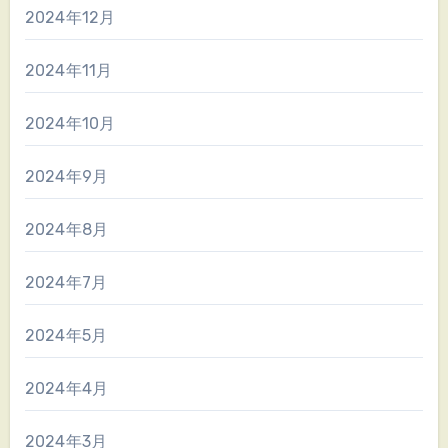
2024年12月
2024年11月
2024年10月
2024年9月
2024年8月
2024年7月
2024年5月
2024年4月
2024年3月