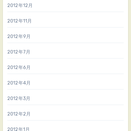
2012年12月
2012年11月
2012年9月
2012年7月
2012年6月
2012年4月
2012年3月
2012年2月
2012年1月