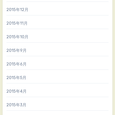
2015年12月
2015年11月
2015年10月
2015年9月
2015年6月
2015年5月
2015年4月
2015年3月