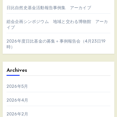
日比自然史基金活動報告事例集 アーカイブ
総会企画シンポジウム 地域と交わる博物館 アーカ
イブ
2026年度日比基金の募集＋事例報告会（4月23日19
時）
Archives
2026年5月
2026年4月
2026年2月