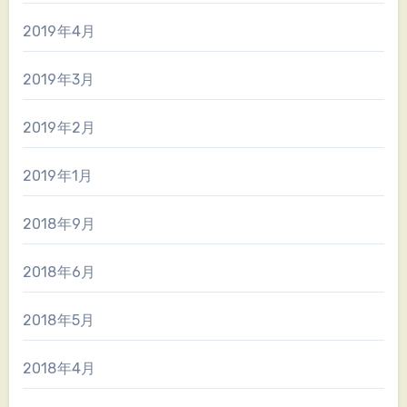
2019年4月
2019年3月
2019年2月
2019年1月
2018年9月
2018年6月
2018年5月
2018年4月