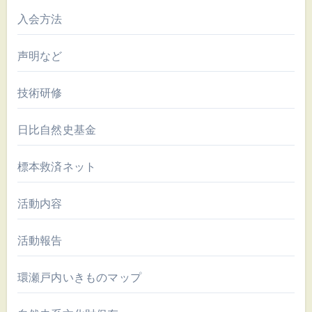
入会方法
声明など
技術研修
日比自然史基金
標本救済ネット
活動内容
活動報告
環瀬戸内いきものマップ