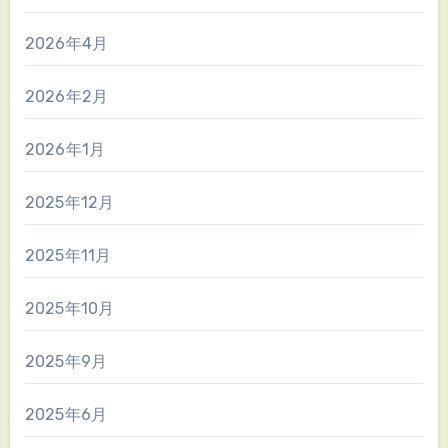
2026年4月
2026年2月
2026年1月
2025年12月
2025年11月
2025年10月
2025年9月
2025年6月