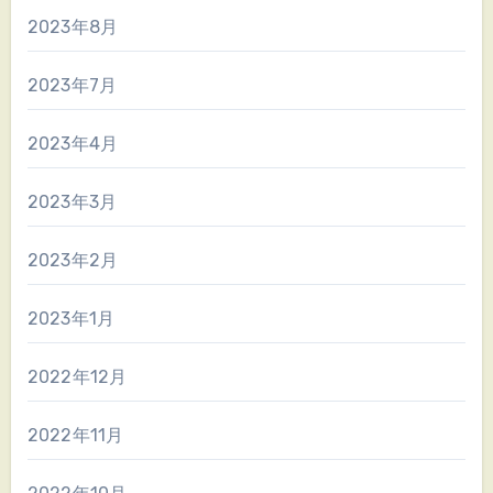
2023年8月
2023年7月
2023年4月
2023年3月
2023年2月
2023年1月
2022年12月
2022年11月