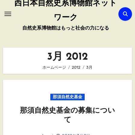
西日本自然史系博物館ネット
ワーク
自然史系博物館はもっと社会の力になる
3月 2012
ホームページ
2012
3月
那須自然史基金
那須自然史基金の募集につい
て