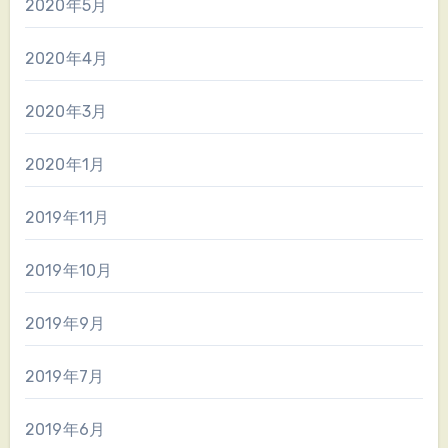
2020年5月
2020年4月
2020年3月
2020年1月
2019年11月
2019年10月
2019年9月
2019年7月
2019年6月