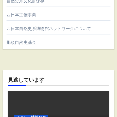
自然史系文化財保存
西日本主催事業
西日本自然史系博物館ネットワークについて
那須自然史基金
見逃しています