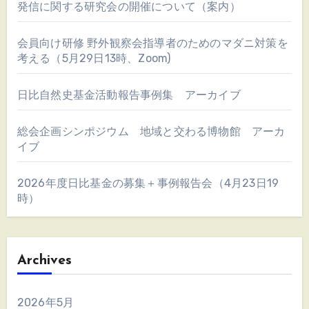
発信に関する研究会の開催について（案内）
会員向け研修 野外観察会指導者のためのマダニ対策を
考える（5月29日13時、Zoom)
日比自然史基金活動報告事例集 アーカイブ
総会企画シンポジウム 地域と交わる博物館 アーカ
イブ
2026年度日比基金の募集＋事例報告会（4月23日19
時）
Archives
2026年5月