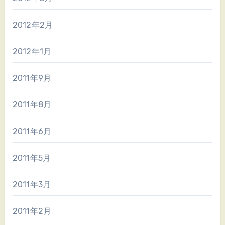
2012年2月
2012年1月
2011年9月
2011年8月
2011年6月
2011年5月
2011年3月
2011年2月