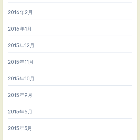
2016年2月
2016年1月
2015年12月
2015年11月
2015年10月
2015年9月
2015年6月
2015年5月