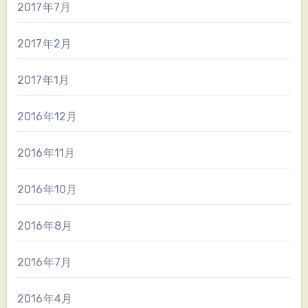
2017年7月
2017年2月
2017年1月
2016年12月
2016年11月
2016年10月
2016年8月
2016年7月
2016年4月