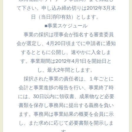
て下さい。申し込み締め切りは2012年3月末
日（当日消印有効）とします。
■事業スケジュール
事業の採択は理事会が指名する審査委員
会が選定し、4月20日頃までに申請者に通知
するとともに公開し、速やかに入金しま
す。事業期間は2012年4月1日を開始日と
し、最大2年間とします。
採択された事業の責任者は、１年ごとに
会計と事業進捗の報告を行い、事業終了時
には、30日以内に領収書、成果物など必要
書類を保存し事務局に提出する義務を負い
ます。事務局は事業結果の概要を会員に示
し、また求めに応じて必要書類を開示しま
す。