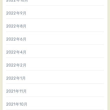
2022年10月
2022年9月
2022年8月
2022年6月
2022年4月
2022年2月
2022年1月
2021年11月
2021年10月