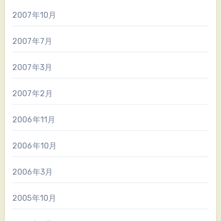
2007年10月
2007年7月
2007年3月
2007年2月
2006年11月
2006年10月
2006年3月
2005年10月