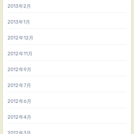
2013年2月
2013年1月
2012年12月
2012年11月
2012年9月
2012年7月
2012年6月
2012年4月
2012年3月