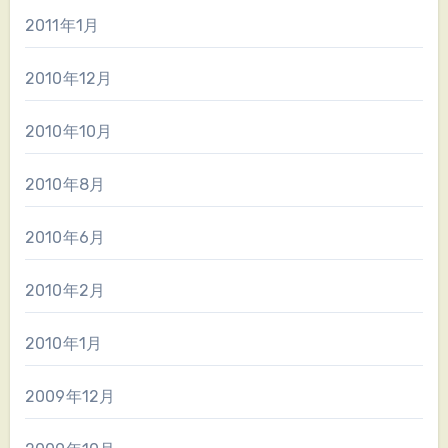
2011年1月
2010年12月
2010年10月
2010年8月
2010年6月
2010年2月
2010年1月
2009年12月