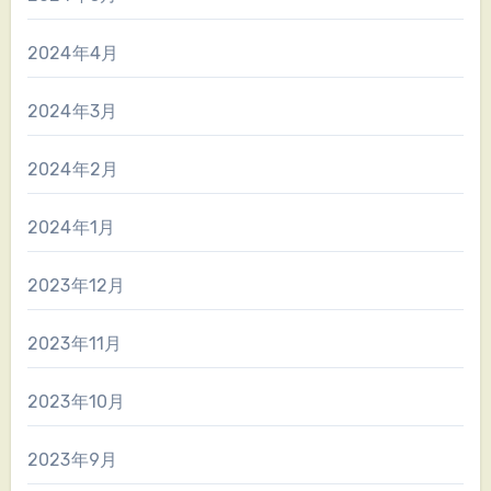
2024年4月
2024年3月
2024年2月
2024年1月
2023年12月
2023年11月
2023年10月
2023年9月