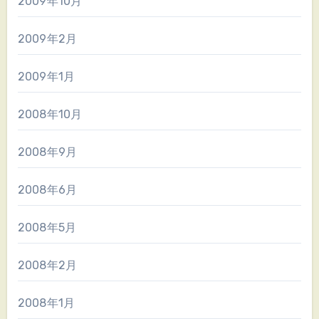
2009年10月
2009年2月
2009年1月
2008年10月
2008年9月
2008年6月
2008年5月
2008年2月
2008年1月