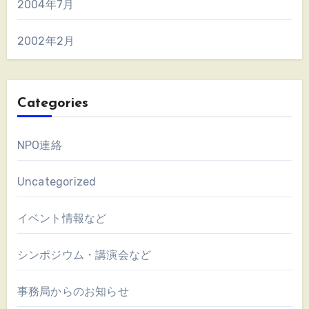
2004年7月
2002年2月
Categories
NPO連絡
Uncategorized
イベント情報など
シンポジウム・講演会など
事務局からのお知らせ