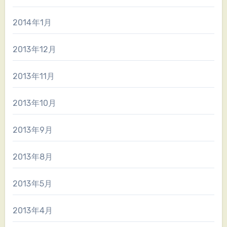
2014年1月
2013年12月
2013年11月
2013年10月
2013年9月
2013年8月
2013年5月
2013年4月