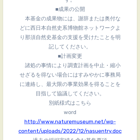
■成果の公開
本基金の成果物には、謝辞または奥付な
どに西日本自然史系博物館ネットワークよ
り那須自然史基金の支援を受けたことを明
記してください。
■計画変更
諸処の事情により調査計画を中止・縮小
せざるを得ない場合にはすみやかに事務局
に連絡し、最大限の事業効果を得ることを
目指して協議してください。
別紙様式はこちら
word
http://www.naturemuseum.net/wp-
content/uploads/2022/12/nasuentry.doc