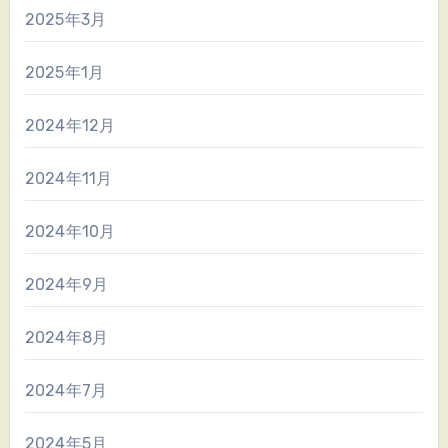
2025年3月
2025年1月
2024年12月
2024年11月
2024年10月
2024年9月
2024年8月
2024年7月
2024年5月