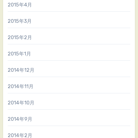
2015年4月
2015年3月
2015年2月
2015年1月
2014年12月
2014年11月
2014年10月
2014年9月
2014年2月