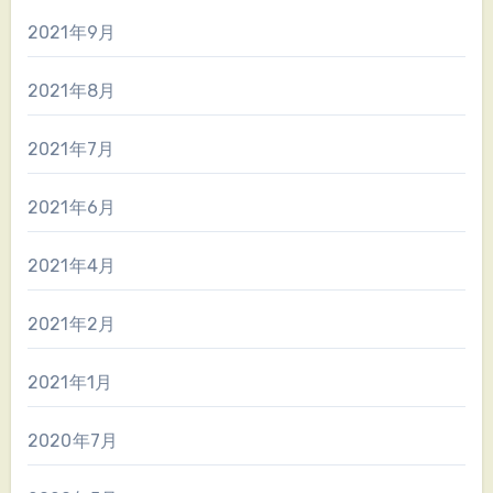
2021年9月
2021年8月
2021年7月
2021年6月
2021年4月
2021年2月
2021年1月
2020年7月