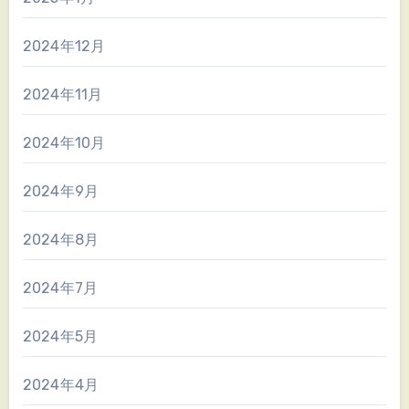
2024年12月
2024年11月
2024年10月
2024年9月
2024年8月
2024年7月
2024年5月
2024年4月