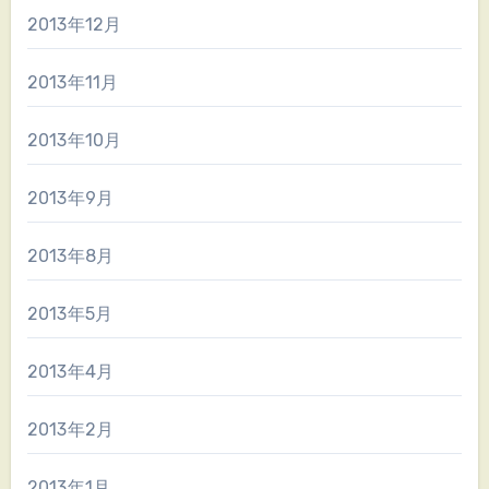
2013年12月
2013年11月
2013年10月
2013年9月
2013年8月
2013年5月
2013年4月
2013年2月
2013年1月