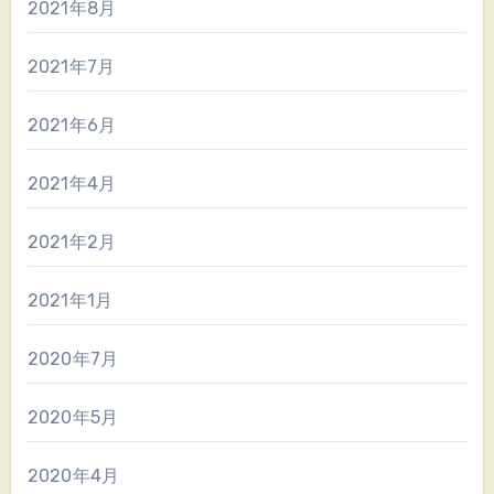
2021年8月
2021年7月
2021年6月
2021年4月
2021年2月
2021年1月
2020年7月
2020年5月
2020年4月