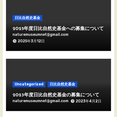
日比自然史基金
2025年度日比自然史基金への募集について
naturemuseumnet@gmail.com
2025年3月12日
Uncategorized
日比自然史基金
2023年度日比自然史基金の募集について
naturemuseumnet@gmail.com
2023年4月2日