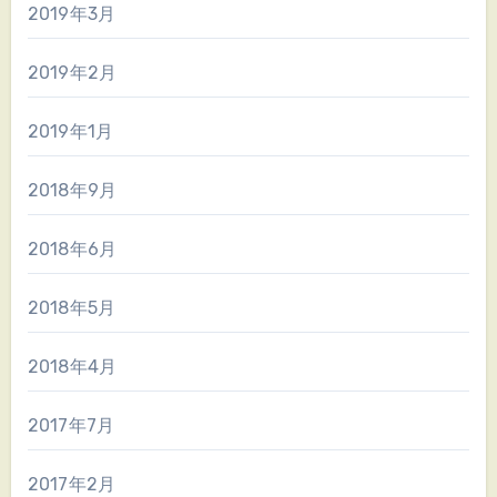
2019年3月
2019年2月
2019年1月
2018年9月
2018年6月
2018年5月
2018年4月
2017年7月
2017年2月