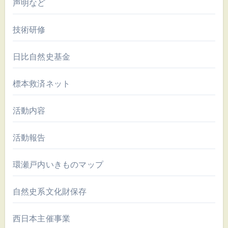
声明など
技術研修
日比自然史基金
標本救済ネット
活動内容
活動報告
環瀬戸内いきものマップ
自然史系文化財保存
西日本主催事業