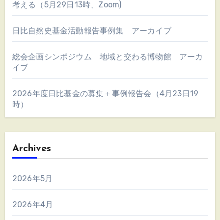
考える（5月29日13時、Zoom)
日比自然史基金活動報告事例集 アーカイブ
総会企画シンポジウム 地域と交わる博物館 アーカ
イブ
2026年度日比基金の募集＋事例報告会（4月23日19
時）
Archives
2026年5月
2026年4月