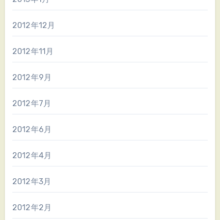
2012年12月
2012年11月
2012年9月
2012年7月
2012年6月
2012年4月
2012年3月
2012年2月