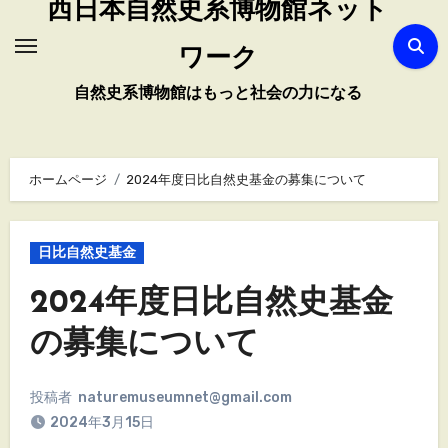
西日本自然史系博物館ネット
ワーク
自然史系博物館はもっと社会の力になる
ホームページ
2024年度日比自然史基金の募集について
日比自然史基金
2024年度日比自然史基金
の募集について
投稿者
naturemuseumnet@gmail.com
2024年3月15日