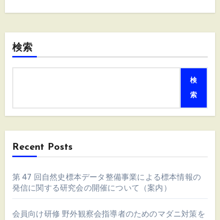
検索
検
索
Recent Posts
第 47 回自然史標本データ整備事業による標本情報の
発信に関する研究会の開催について（案内）
会員向け研修 野外観察会指導者のためのマダニ対策を