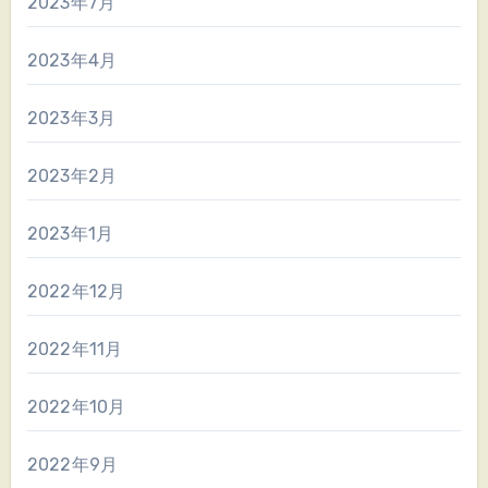
2023年7月
2023年4月
2023年3月
2023年2月
2023年1月
2022年12月
2022年11月
2022年10月
2022年9月