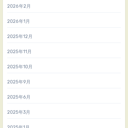
2026年2月
2026年1月
2025年12月
2025年11月
2025年10月
2025年9月
2025年6月
2025年3月
2025年1月