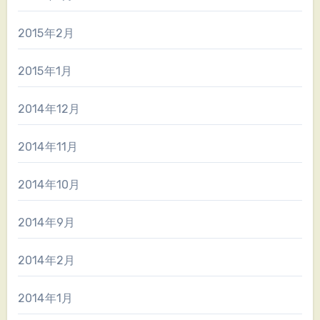
2015年2月
2015年1月
2014年12月
2014年11月
2014年10月
2014年9月
2014年2月
2014年1月