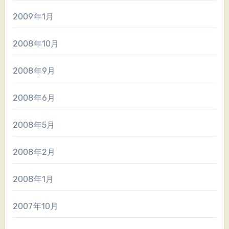
2009年1月
2008年10月
2008年9月
2008年6月
2008年5月
2008年2月
2008年1月
2007年10月