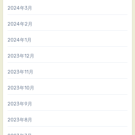
2024年3月
2024年2月
2024年1月
2023年12月
2023年11月
2023年10月
2023年9月
2023年8月