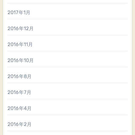
2017年1月
2016年12月
2016年11月
2016年10月
2016年8月
2016年7月
2016年4月
2016年2月