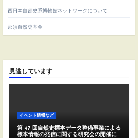
西日本自然史系博物館ネットワークについて
那須自然史基金
見逃しています
イベント情報など
第 47 回自然史標本データ整備事業による
標本情報の発信に関する研究会の開催に