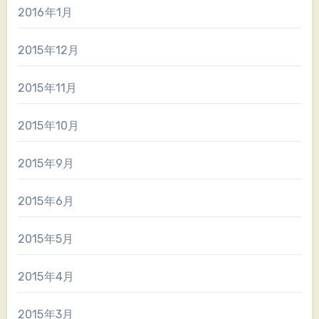
2016年1月
2015年12月
2015年11月
2015年10月
2015年9月
2015年6月
2015年5月
2015年4月
2015年3月