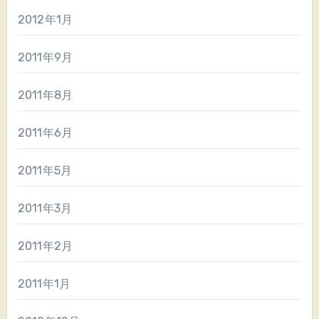
2012年1月
2011年9月
2011年8月
2011年6月
2011年5月
2011年3月
2011年2月
2011年1月