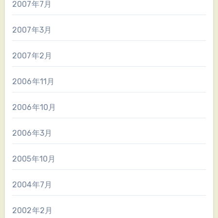
2007年7月
2007年3月
2007年2月
2006年11月
2006年10月
2006年3月
2005年10月
2004年7月
2002年2月