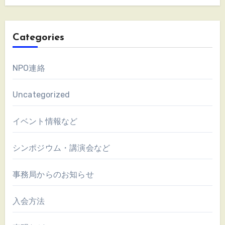
Categories
NPO連絡
Uncategorized
イベント情報など
シンポジウム・講演会など
事務局からのお知らせ
入会方法