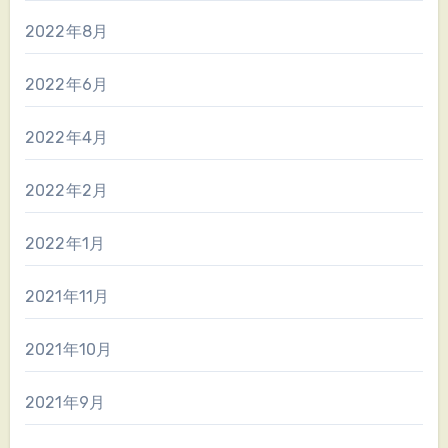
2022年8月
2022年6月
2022年4月
2022年2月
2022年1月
2021年11月
2021年10月
2021年9月