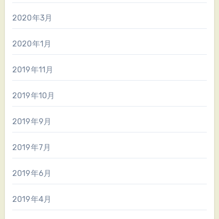
2020年3月
2020年1月
2019年11月
2019年10月
2019年9月
2019年7月
2019年6月
2019年4月