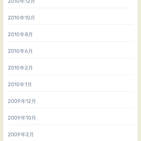
2010年12月
2010年10月
2010年8月
2010年6月
2010年2月
2010年1月
2009年12月
2009年10月
2009年2月