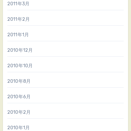
2011年3月
2011年2月
2011年1月
2010年12月
2010年10月
2010年8月
2010年6月
2010年2月
2010年1月