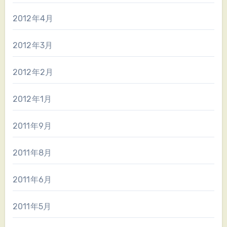
2012年4月
2012年3月
2012年2月
2012年1月
2011年9月
2011年8月
2011年6月
2011年5月