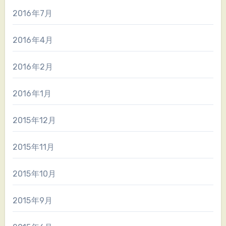
2016年7月
2016年4月
2016年2月
2016年1月
2015年12月
2015年11月
2015年10月
2015年9月