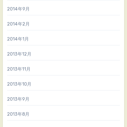
2014年9月
2014年2月
2014年1月
2013年12月
2013年11月
2013年10月
2013年9月
2013年8月