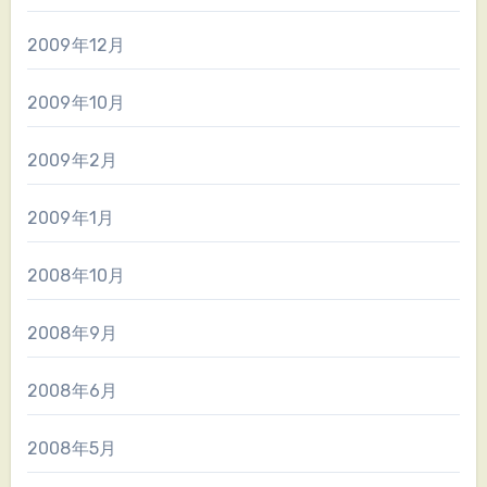
2009年12月
2009年10月
2009年2月
2009年1月
2008年10月
2008年9月
2008年6月
2008年5月