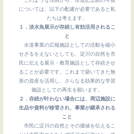
については、以下の配慮が必要であると私
たちは考えます。
１．淡水魚展示が存続し有効活用されるこ
と
水道事業の広報施設としての活動を縮小
せざるをえないとしても、淀川の自然を市
民に伝える展示・教育施設として存続させ
ることが必要です。これまで築いてきた無
形の資産を活用し、さらなる効果的な学習
施設としての再生を願います。
２．存続が叶わない場合には、周辺施設に
生品や資料が移管され、事業が継承される
こと
市民に淀川の自然とその価値を伝えるこ