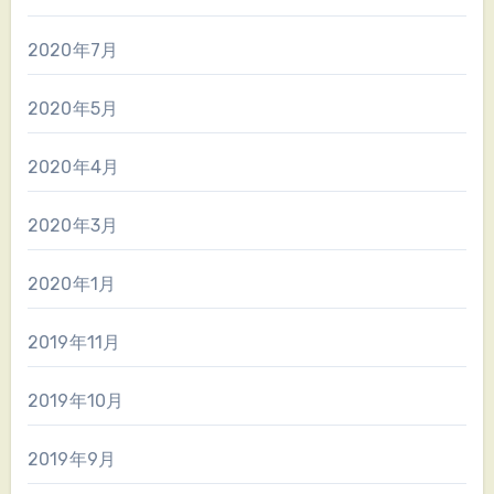
2020年7月
2020年5月
2020年4月
2020年3月
2020年1月
2019年11月
2019年10月
2019年9月