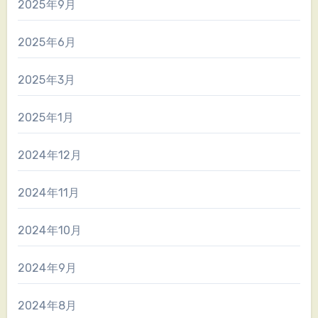
2025年9月
2025年6月
2025年3月
2025年1月
2024年12月
2024年11月
2024年10月
2024年9月
2024年8月