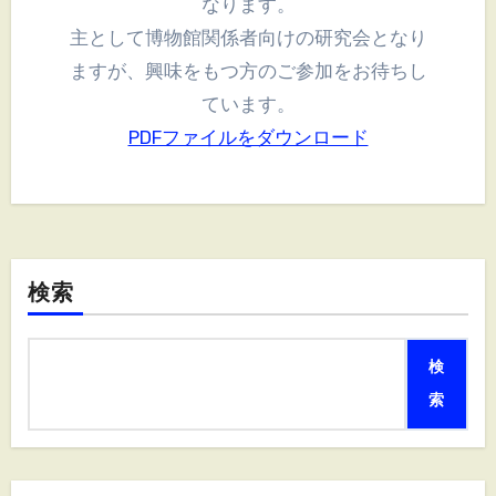
なります。
主として博物館関係者向けの研究会となり
ますが、興味をもつ方のご参加をお待ちし
ています。
PDFファイルをダウンロード
検索
検
索