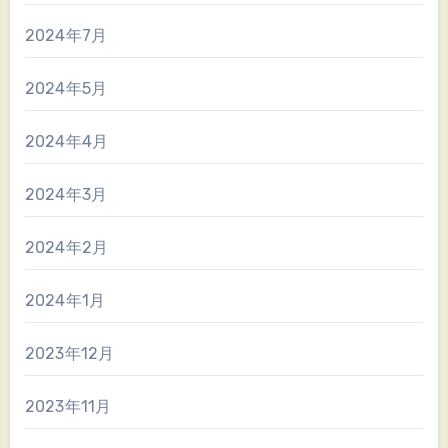
2024年7月
2024年5月
2024年4月
2024年3月
2024年2月
2024年1月
2023年12月
2023年11月