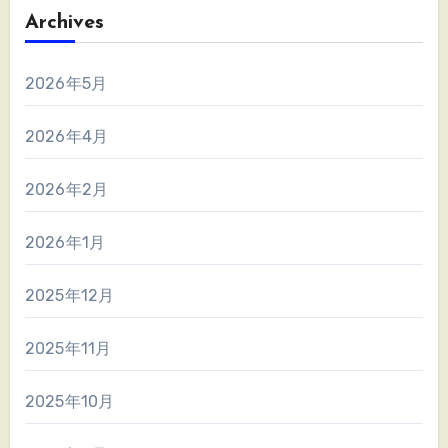
Archives
2026年5月
2026年4月
2026年2月
2026年1月
2025年12月
2025年11月
2025年10月