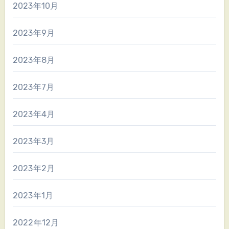
2023年10月
2023年9月
2023年8月
2023年7月
2023年4月
2023年3月
2023年2月
2023年1月
2022年12月