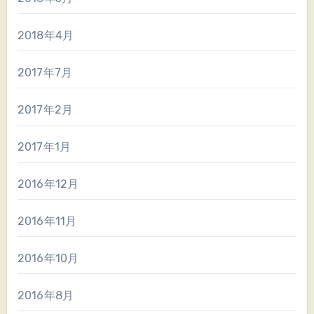
2018年4月
2017年7月
2017年2月
2017年1月
2016年12月
2016年11月
2016年10月
2016年8月