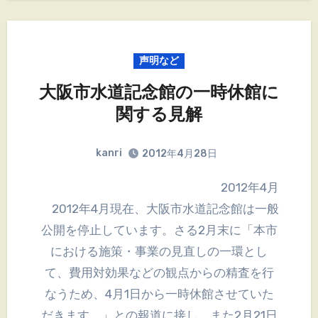
声明など
大阪市水道記念館の一時休館に
関する見解
kanri
2012年4月28日
2012年4月
2012年4月現在、大阪市水道記念館は一般
公開を停止しています。さる2月末に「本市
における施策・事業の見直しの一環とし
て、費用対効果などの観点からの精査を行
なうため、4月1日から一時休館させていた
だきます。」との報道に接し、また2月21日