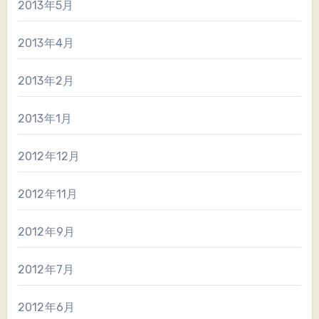
2013年5月
2013年4月
2013年2月
2013年1月
2012年12月
2012年11月
2012年9月
2012年7月
2012年6月