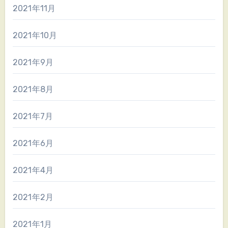
2021年11月
2021年10月
2021年9月
2021年8月
2021年7月
2021年6月
2021年4月
2021年2月
2021年1月