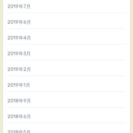
2019年7月
2019年6月
2019年4月
2019年3月
2019年2月
2019年1月
2018年9月
2018年6月
2018年5月