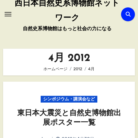
西日本自然史系博物館ネット
ワーク
自然史系博物館はもっと社会の力になる
4月 2012
ホームページ
2012
4月
シンポジウム・講演会など
東日本大震災と自然史博物館出
展ポスター一覧