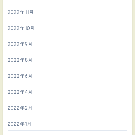
2022年11月
2022年10月
2022年9月
2022年8月
2022年6月
2022年4月
2022年2月
2022年1月