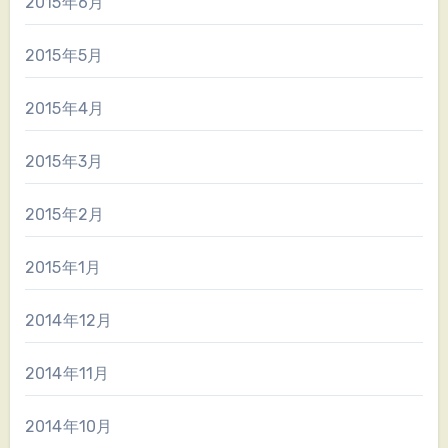
2015年6月
2015年5月
2015年4月
2015年3月
2015年2月
2015年1月
2014年12月
2014年11月
2014年10月