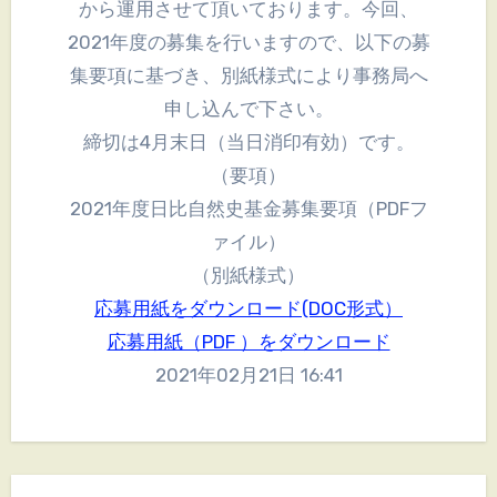
から運用させて頂いております。今回、
2021年度の募集を行いますので、以下の募
集要項に基づき、別紙様式により事務局へ
申し込んで下さい。
締切は4月末日（当日消印有効）です。
（要項）
2021年度日比自然史基金募集要項（PDFフ
ァイル）
（別紙様式）
応募用紙をダウンロード(DOC形式）
応募用紙（PDF ）をダウンロード
2021年02月21日 16:41