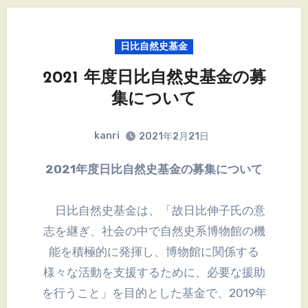
日比自然史基金
2021 年度日比自然史基金の募
集について
kanri
2021年2月21日
2021年度日比自然史基金の募集について
日比自然史基金は、「故日比伸子氏の意
志を継ぎ、社会の中で自然史系博物館の機
能を積極的に発揮し、博物館に関係する
様々な活動を支援するために、必要な援助
を行うこと」を目的とした基金で、2019年