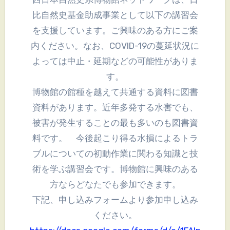
比自然史基金助成事業として以下の講習会
を支援しています。ご興味のある方にご案
内ください。なお、COVID-19の蔓延状況に
よっては中止・延期などの可能性がありま
す。
博物館の館種を越えて共通する資料に図書
資料があります。近年多発する水害でも、
被害が発生することの最も多いのも図書資
料です。 今後起こり得る水損によるトラ
ブルについての初動作業に関わる知識と技
術を学ぶ講習会です。博物館に興味のある
方ならどなたでも参加できます。
下記、申し込みフォームより参加申し込み
ください。