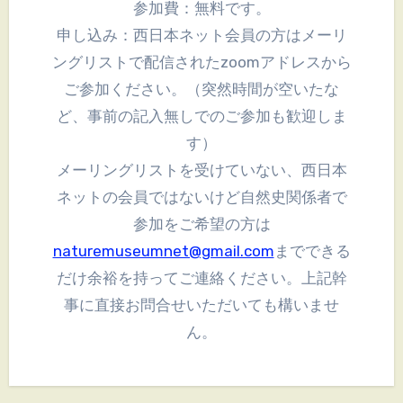
参加費：無料です。
申し込み：西日本ネット会員の方はメーリ
ングリストで配信されたzoomアドレスから
ご参加ください。（突然時間が空いたな
ど、事前の記入無しでのご参加も歓迎しま
す）
メーリングリストを受けていない、西日本
ネットの会員ではないけど自然史関係者で
参加をご希望の方は
naturemuseumnet@gmail.com
までできる
だけ余裕を持ってご連絡ください。上記幹
事に直接お問合せいただいても構いませ
ん。