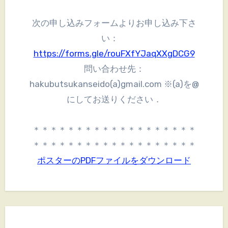
次の申し込みフォームよりお申し込み下さ
い：
https://forms.gle/rouFXfYJaqXXgDCG9
問い合わせ先：
hakubutsukanseido(a)gmail.com ※(a)を@
にしてお送りください．
＊＊＊＊＊＊＊＊＊＊＊＊＊＊＊＊＊＊＊
＊＊＊＊＊＊＊＊＊＊＊＊＊＊＊＊＊＊＊
ポスターのPDFファイルをダウンロード