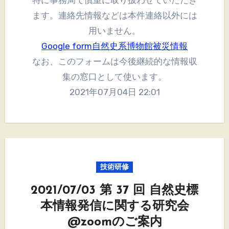
特に事務局で慎重に取り扱わせていただき
ます。連絡先情報などは本件連絡以外には
用いません。
Google form自然史系博物館被災情報
なお、このフォームは今後継続的な情報収
集の窓口として使います。
2021年07月04日 22:01
技術研修
2021/07/03 第 37 回 自然史標
本情報発信に関する研究会
@zoomのご案内