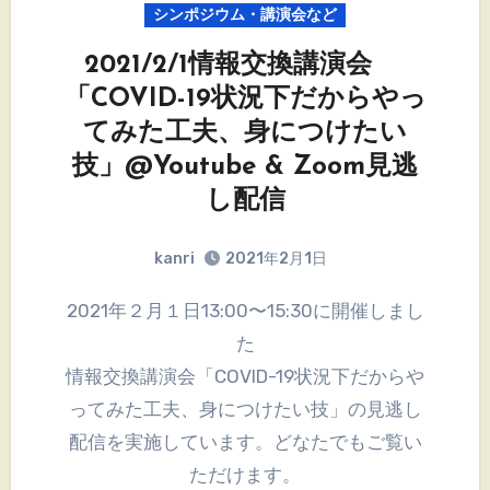
シンポジウム・講演会など
2021/2/1情報交換講演会
「COVID-19状況下だからやっ
てみた工夫、身につけたい
技」@Youtube & Zoom見逃
し配信
kanri
2021年2月1日
2021年２月１日13:00〜15:30に開催しまし
た
情報交換講演会「COVID-19状況下だからや
ってみた工夫、身につけたい技」の見逃し
配信を実施しています。どなたでもご覧い
ただけます。