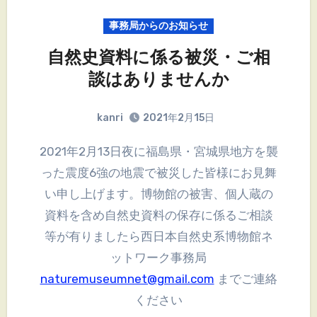
事務局からのお知らせ
自然史資料に係る被災・ご相
談はありませんか
kanri
2021年2月15日
2021年2月13日夜に福島県・宮城県地方を襲
った震度6強の地震で被災した皆様にお見舞
い申し上げます。博物館の被害、個人蔵の
資料を含め自然史資料の保存に係るご相談
等が有りましたら西日本自然史系博物館ネ
ットワーク事務局
naturemuseumnet@gmail.com
までご連絡
ください