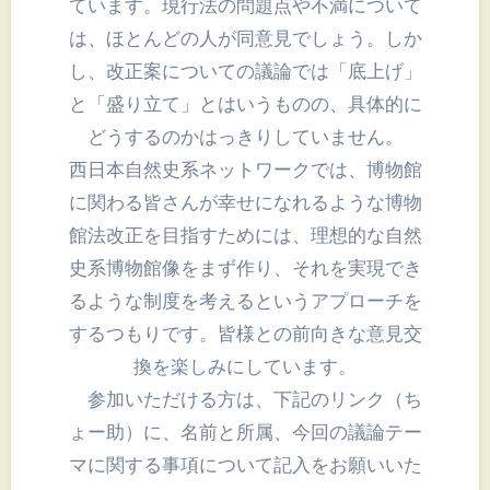
ています。現行法の問題点や不満について
は、ほとんどの人が同意見でしょう。しか
し、改正案についての議論では「底上げ」
と「盛り立て」とはいうものの、具体的に
どうするのかはっきりしていません。
西日本自然史系ネットワークでは、博物館
に関わる皆さんが幸せになれるような博物
館法改正を目指すためには、理想的な自然
史系博物館像をまず作り、それを実現でき
るような制度を考えるというアプローチを
するつもりです。皆様との前向きな意見交
換を楽しみにしています。
参加いただける方は、下記のリンク（ち
ょー助）に、名前と所属、今回の議論テー
マに関する事項について記入をお願いいた