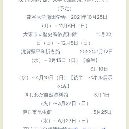
（予定）
龍谷大学瀬田学舎 2021年10月25日
（月）～11月6日（日）
大東市立歴史民俗資料館 11月22
日（日）～12月5日（日）
滋賀県平和祈念館 2022年1月12日
（水）～2月13日（日）【前半】
3月10日
（水）～4月10日（日）【後半 パネル展示
のみ】
きしわだ自然資料館 3月 1日
（火）〜3月27日（日）
伊丹市昆虫館 5月25日
（水）～6月27日（日）