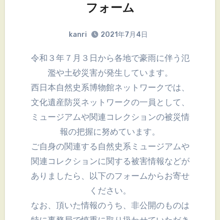
フォーム
kanri
2021年7月4日
令和３年７月３日から各地で豪雨に伴う氾
濫や土砂災害が発生しています。
西日本自然史系博物館ネットワークでは、
文化遺産防災ネットワークの一員として、
ミュージアムや関連コレクションの被災情
報の把握に努めています。
ご自身の関連する自然史系ミュージアムや
関連コレクションに関する被害情報などが
ありましたら、以下のフォームからお寄せ
ください。
なお、頂いた情報のうち、非公開のものは