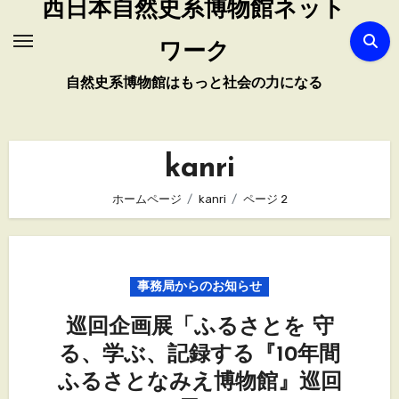
西日本自然史系博物館ネット
ワーク
自然史系博物館はもっと社会の力になる
kanri
ホームページ
kanri
ページ 2
事務局からのお知らせ
巡回企画展「ふるさとを 守
る、学ぶ、記録する『10年間
ふるさとなみえ博物館』巡回