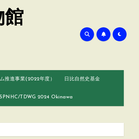
物館
推進事業(2022年度）
日比自然史基金
SPNHC/TDWG 2024 Okinawa