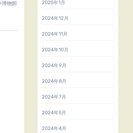
2025年1月
や博物館
2024年12月
2024年11月
2024年10月
2024年9月
2024年8月
2024年7月
2024年5月
2024年4月