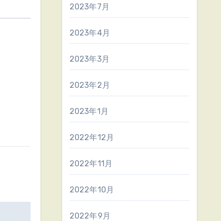
2023年7月
2023年4月
2023年3月
2023年2月
2023年1月
2022年12月
2022年11月
2022年10月
2022年9月