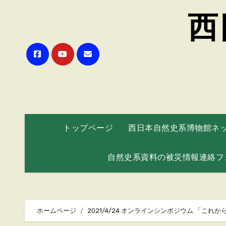
西
トップページ
西日本自然史系博物館ネ
自然史系資料の被災情報連絡フ
ホームページ
2021/4/24 オンラインシンポジウム 「こ