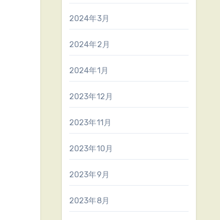
2024年3月
2024年2月
2024年1月
2023年12月
2023年11月
2023年10月
2023年9月
2023年8月