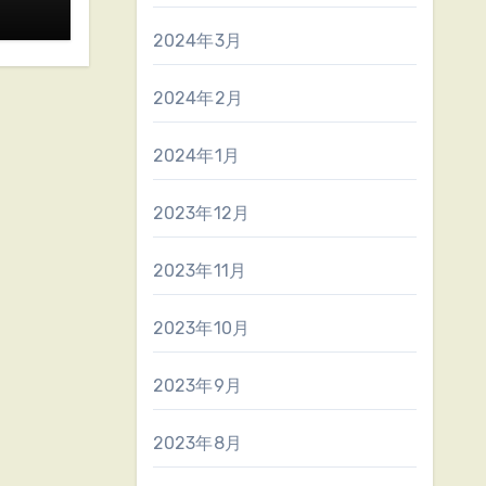
2024年3月
2024年2月
2024年1月
2023年12月
2023年11月
2023年10月
2023年9月
2023年8月