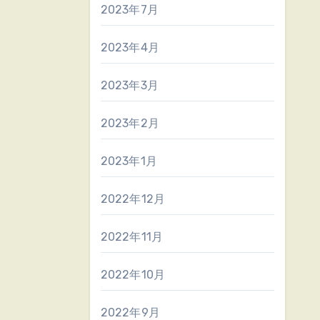
2023年7月
2023年4月
2023年3月
2023年2月
2023年1月
2022年12月
2022年11月
2022年10月
2022年9月