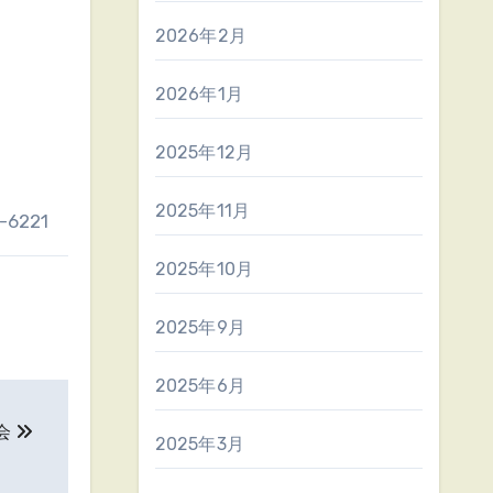
2026年2月
2026年1月
2025年12月
2025年11月
6221
2025年10月
2025年9月
2025年6月
会
2025年3月