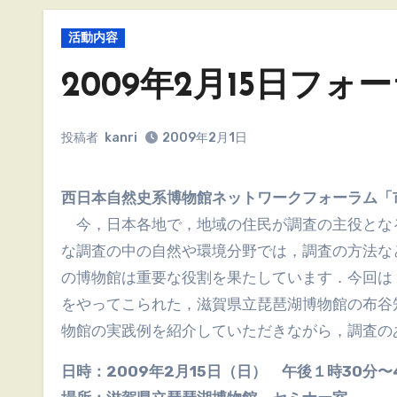
活動内容
2009年2月15日フ
投稿者
kanri
2009年2月1日
西日本自然史系博物館ネットワークフォーラム「
今，日本各地で，地域の住民が調査の主役とな
な調査の中の自然や環境分野では，調査の方法な
の博物館は重要な役割を果たしています．今回は
をやってこられた，滋賀県立琵琶湖博物館の布谷
物館の実践例を紹介していただきながら，調査の
日時：2009年2月15日（日） 午後１時30分〜