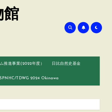
物館
推進事業(2022年度）
日比自然史基金
SPNHC/TDWG 2024 Okinawa