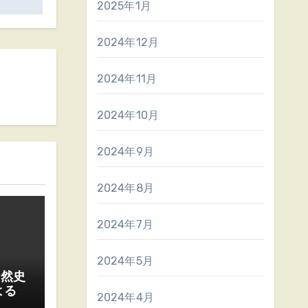
2025年1月
2024年12月
2024年11月
2024年10月
2024年9月
2024年8月
2024年7月
2024年5月
自然史
よる
2024年4月
る研