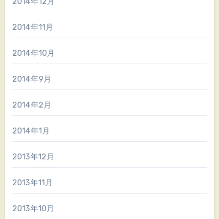
2014年12月
2014年11月
2014年10月
2014年9月
2014年2月
2014年1月
2013年12月
2013年11月
2013年10月