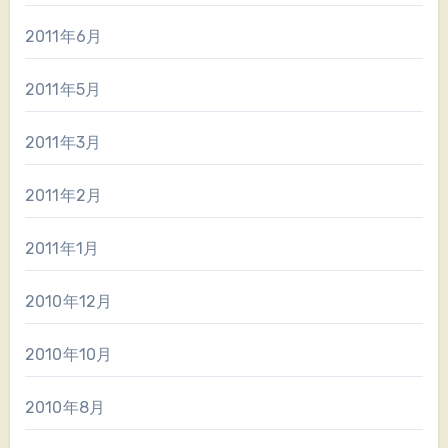
2011年6月
2011年5月
2011年3月
2011年2月
2011年1月
2010年12月
2010年10月
2010年8月