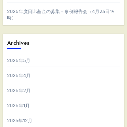
2026年度日比基金の募集＋事例報告会（4月23日19
時）
Archives
2026年5月
2026年4月
2026年2月
2026年1月
2025年12月