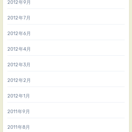
2012年9月
2012年7月
2012年6月
2012年4月
2012年3月
2012年2月
2012年1月
2011年9月
2011年8月