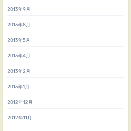
2013年9月
2013年8月
2013年5月
2013年4月
2013年2月
2013年1月
2012年12月
2012年11月