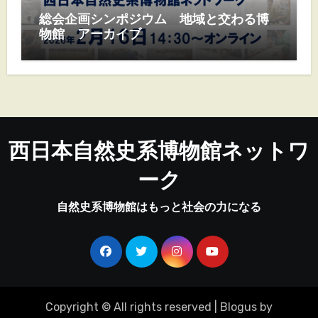
総会企画シンポジウム 地域と交わる博
物館 アーカイブ
西日本自然史系博物館ネットワ
ーク
自然史系博物館はもっと社会の力になる
Copyright © All rights reserved
|
Blogus
by