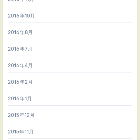
2016年10月
2016年8月
2016年7月
2016年4月
2016年2月
2016年1月
2015年12月
2015年11月