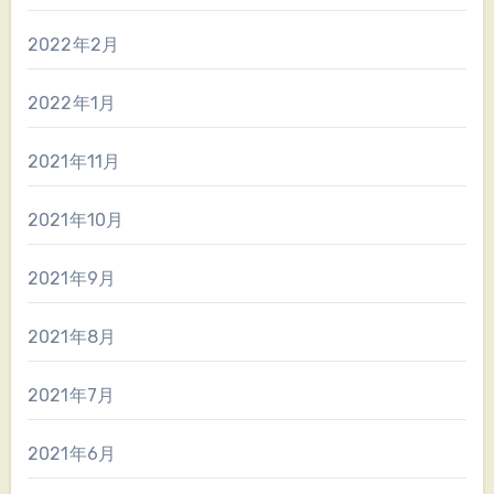
2022年2月
2022年1月
2021年11月
2021年10月
2021年9月
2021年8月
2021年7月
2021年6月