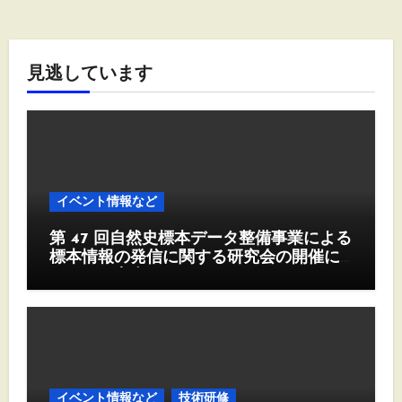
見逃しています
イベント情報など
第 47 回自然史標本データ整備事業による
標本情報の発信に関する研究会の開催に
ついて（案内）
イベント情報など
技術研修