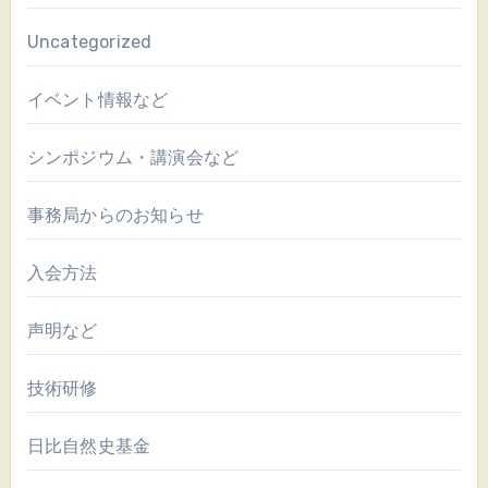
Uncategorized
イベント情報など
シンポジウム・講演会など
事務局からのお知らせ
入会方法
声明など
技術研修
日比自然史基金