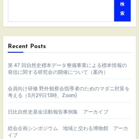
検
索
Recent Posts
第 47 回自然史標本データ整備事業による標本情報の
発信に関する研究会の開催について（案内）
会員向け研修 野外観察会指導者のためのマダニ対策を
考える（5月29日13時、Zoom)
日比自然史基金活動報告事例集 アーカイブ
総会企画シンポジウム 地域と交わる博物館 アーカ
イブ