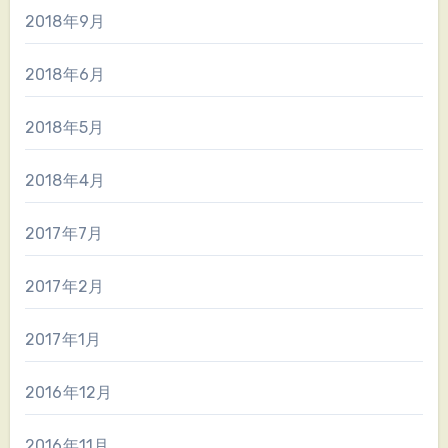
2018年9月
2018年6月
2018年5月
2018年4月
2017年7月
2017年2月
2017年1月
2016年12月
2016年11月