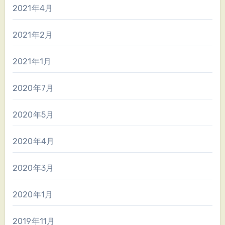
2021年4月
2021年2月
2021年1月
2020年7月
2020年5月
2020年4月
2020年3月
2020年1月
2019年11月