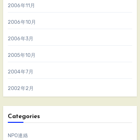
2006年11月
2006年10月
2006年3月
2005年10月
2004年7月
2002年2月
Categories
NPO連絡