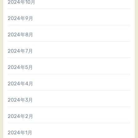
2024年10月
2024年9月
2024年8月
2024年7月
2024年5月
2024年4月
2024年3月
2024年2月
2024年1月