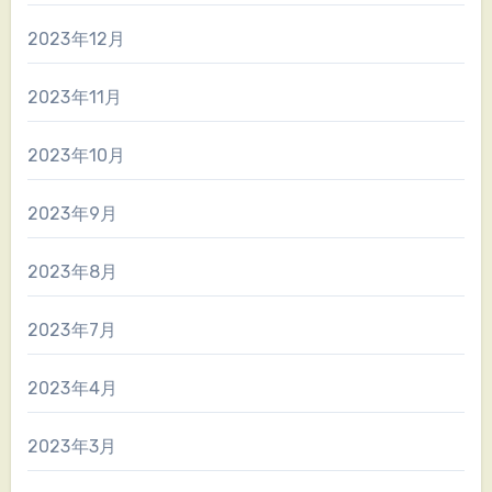
2023年12月
2023年11月
2023年10月
2023年9月
2023年8月
2023年7月
2023年4月
2023年3月