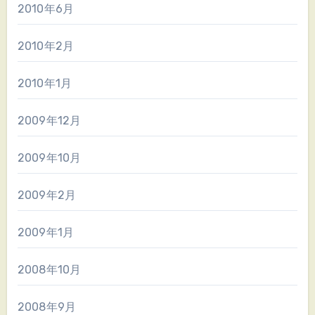
2010年6月
2010年2月
2010年1月
2009年12月
2009年10月
2009年2月
2009年1月
2008年10月
2008年9月