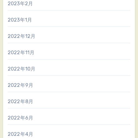
2023年2月
2023年1月
2022年12月
2022年11月
2022年10月
2022年9月
2022年8月
2022年6月
2022年4月