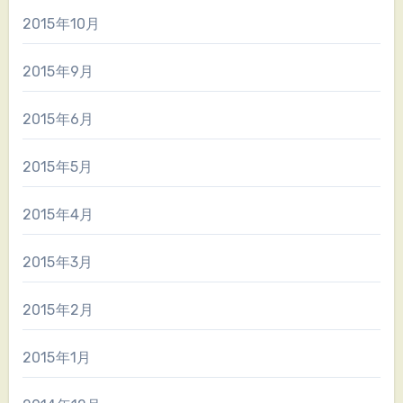
2015年10月
2015年9月
2015年6月
2015年5月
2015年4月
2015年3月
2015年2月
2015年1月