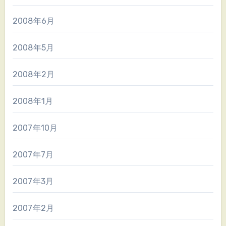
2008年6月
2008年5月
2008年2月
2008年1月
2007年10月
2007年7月
2007年3月
2007年2月