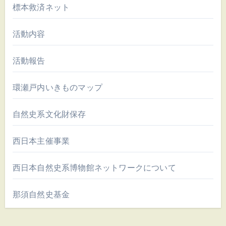
標本救済ネット
活動内容
活動報告
環瀬戸内いきものマップ
自然史系文化財保存
西日本主催事業
西日本自然史系博物館ネットワークについて
那須自然史基金