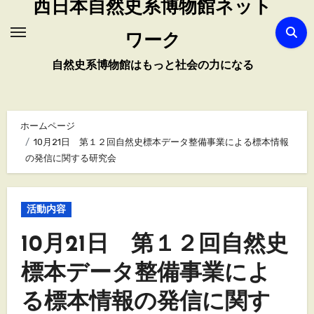
西日本自然史系博物館ネット
ワーク
自然史系博物館はもっと社会の力になる
ホームページ
10月21日 第１２回自然史標本データ整備事業による標本情報
の発信に関する研究会
活動内容
10月21日 第１２回自然史
標本データ整備事業によ
る標本情報の発信に関す