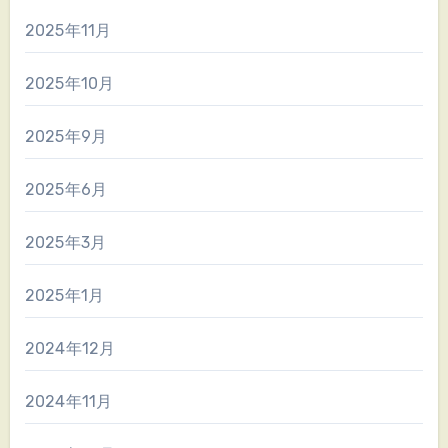
2025年11月
2025年10月
2025年9月
2025年6月
2025年3月
2025年1月
2024年12月
2024年11月