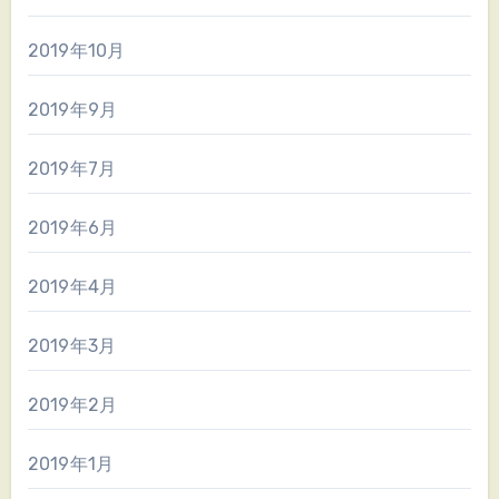
2019年10月
2019年9月
2019年7月
2019年6月
2019年4月
2019年3月
2019年2月
2019年1月