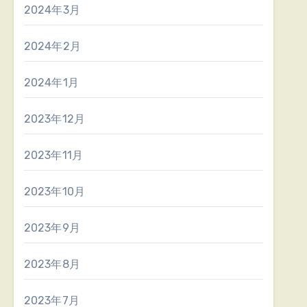
2024年3月
2024年2月
2024年1月
2023年12月
2023年11月
2023年10月
2023年9月
2023年8月
2023年7月