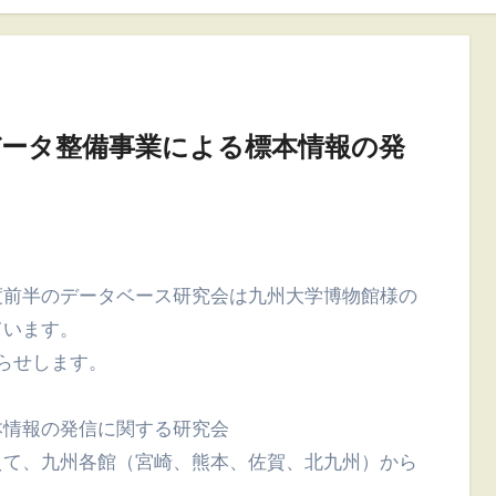
標本データ整備事業による標本情報の発
ています。
知らせします。
本情報の発信に関する研究会
えて、九州各館（宮崎、熊本、佐賀、北九州）から