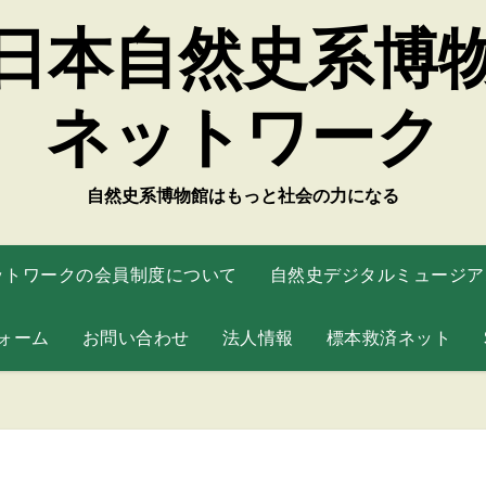
日本自然史系博
ネットワーク
自然史系博物館はもっと社会の力になる
ットワークの会員制度について
自然史デジタルミュージアム
ォーム
お問い合わせ
法人情報
標本救済ネット