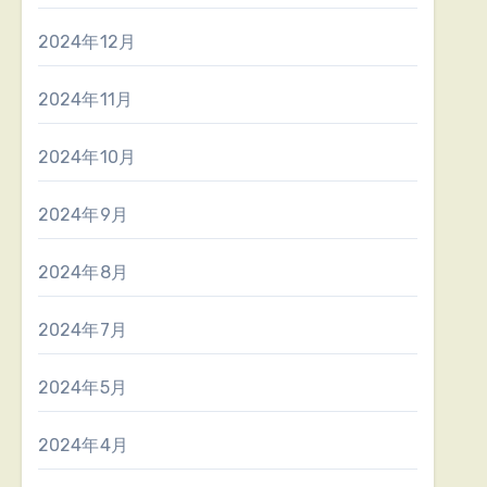
2024年12月
2024年11月
2024年10月
2024年9月
2024年8月
2024年7月
2024年5月
2024年4月