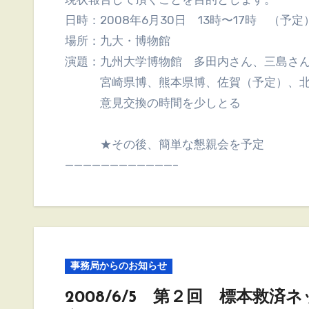
日時：2008年6月30日 13時〜17時 （予定
場所：九大・博物館
演題：九州大学博物館 多田内さん、三島さ
宮崎県博、熊本県博、佐賀（予定）、北
意見交換の時間を少しとる
★その後、簡単な懇親会を予定
————————————–
事務局からのお知らせ
2008/6/5 第２回 標本救