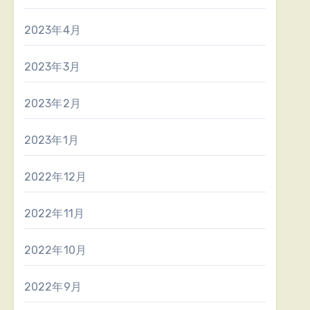
2023年4月
2023年3月
2023年2月
2023年1月
2022年12月
2022年11月
2022年10月
2022年9月