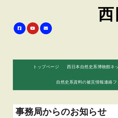
西
トップページ
西日本自然史系博物館ネ
自然史系資料の被災情報連絡フ
事務局からのお知らせ