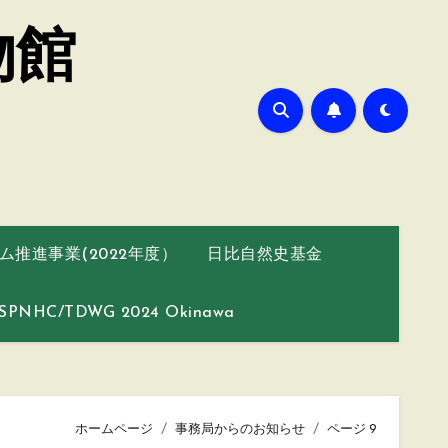
物館
推進事業(2022年度）
日比自然史基金
SPNHC/TDWG 2024 Okinawa
ホームページ
事務局からのお知らせ
ページ 9