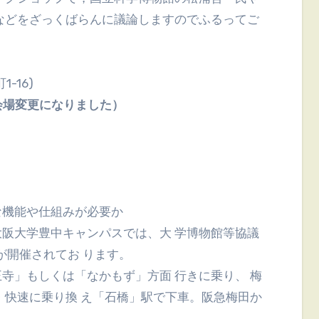
などをざっくばらんに議論しますのでふるってご
1-16)
会場変更になりました）
機能や仕組みが必要か
阪大学豊中キャンパスでは、大 学博物館等協議
学が開催されてお ります。
寺」もしくは「なかもず」方面 行きに乗り、 梅
・快速に乗り換 え「石橋」駅で下車。阪急梅田か