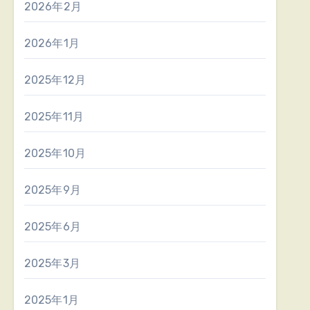
2026年2月
2026年1月
2025年12月
2025年11月
2025年10月
2025年9月
2025年6月
2025年3月
2025年1月