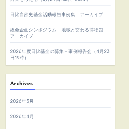
日比自然史基金活動報告事例集 アーカイブ
総会企画シンポジウム 地域と交わる博物館
アーカイブ
2026年度日比基金の募集＋事例報告会（4月23
日19時）
Archives
2026年5月
2026年4月