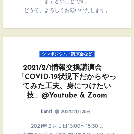
までとのことです。
どうぞ、よろしくお願いいたします。
シンポジウム・講演会など
2021/2/1情報交換講演会
「COVID-19状況下だからやっ
てみた工夫、身につけたい
技」@Youtube & Zoom
kanri
2021年1月25日
2021年２月１日13:00〜15:30に