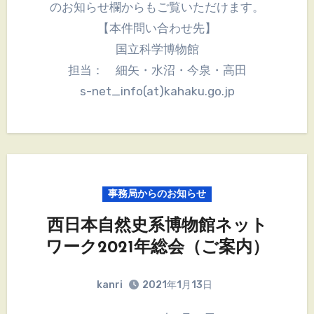
のお知らせ欄からもご覧いただけます。
【本件問い合わせ先】
国立科学博物館
担当： 細矢・水沼・今泉・高田
s-net_info(at)kahaku.go.jp
事務局からのお知らせ
西日本自然史系博物館ネット
ワーク2021年総会（ご案内）
kanri
2021年1月13日