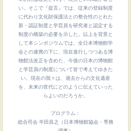
い。そこで『提言』では、従来の登録制度
に代わり文化財保護法との整合性のとれた
新・認証制度と学芸員を研究者と認定する
制度の構築の必要を示した。以上を背景と
して本シンポジウムでは、全日本博物館学
会との連携の下に、現在進行しつつある博
物館法改正を含めた、今後の日本の博物館
と学芸員の制度について皆で考えてゆきた
い。現在の我々は、過去からの文化遺産
を、未来の世代にどのように伝えていった
らよいのだろうか。
プログラム：
総合司会 半田昌之（日本博物館協会・専務
理事）