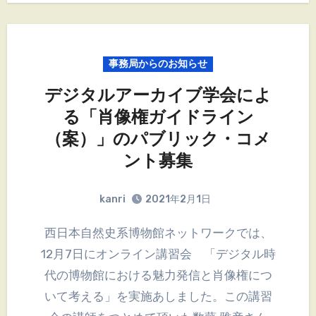
事務局からのお知らせ
デジタルアーカイブ学会によ
る「肖像権ガイドライン
（案）」のパブリック・コメ
ント募集
kanri
2021年2月1日
西日本自然史系博物館ネットワークでは、
12月7日にオンライン講習会 「デジタル時
代の博物館における魅力発信と肖像権につ
いて考える」を実施あしました。この講習