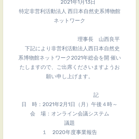
2021年1月13日
特定非営利活動法人 西日本自然史系博物館
ネットワーク
理事長 山西良平
下記により非営利活動法人西日本自然史
系博物館ネットワーク2021年総会を開 催い
たしますので、ご出席くださいますようお
願い申し上げます。
記
日 時：2021年2月1日（月）午後４時～
会 場：オンライン会議システム
議題
１ 2020年度事業報告