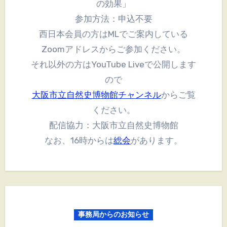
の効果」
参加方法：申込不要
西日本会員の方はMLでご案内している
Zoomアドレスからご参加ください。
それ以外の方はYouTube Liveで公開します
ので
大阪市立自然史博物館チャンネル
からご覧
ください。
配信協力：大阪市立自然史博物館
なお、16時からは
総会
があります。
事務局からのお知らせ