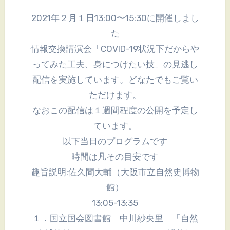
2021年２月１日13:00〜15:30に開催しまし
た
情報交換講演会「COVID-19状況下だからや
ってみた工夫、身につけたい技」の見逃し
配信を実施しています。どなたでもご覧い
ただけます。
なおこの配信は１週間程度の公開を予定し
ています。
以下当日のプログラムです
時間は凡その目安です
趣旨説明:佐久間大輔（大阪市立自然史博物
館）
13:05-13:35
１．国立国会図書館 中川紗央里 「自然