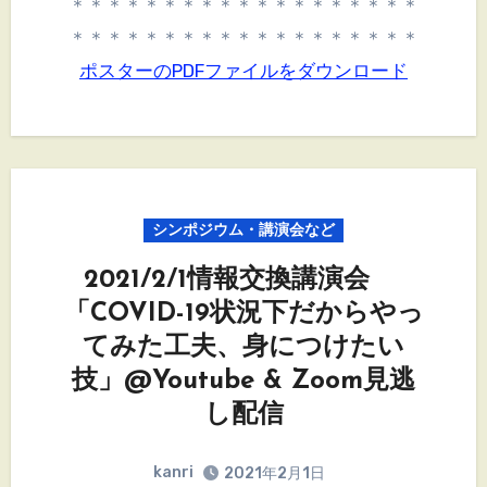
＊＊＊＊＊＊＊＊＊＊＊＊＊＊＊＊＊＊＊
＊＊＊＊＊＊＊＊＊＊＊＊＊＊＊＊＊＊＊
ポスターのPDFファイルをダウンロード
シンポジウム・講演会など
2021/2/1情報交換講演会
「COVID-19状況下だからやっ
てみた工夫、身につけたい
技」@Youtube & Zoom見逃
し配信
kanri
2021年2月1日