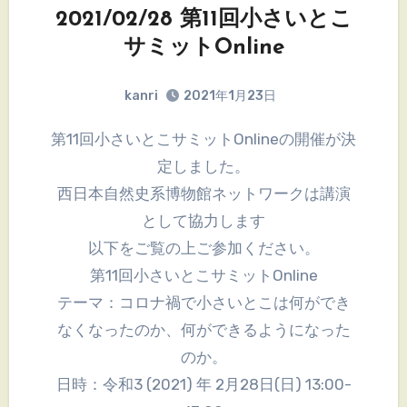
2021/02/28 第11回小さいとこ
サミットOnline
kanri
2021年1月23日
第11回小さいとこサミットOnlineの開催が決
定しました。
西日本自然史系博物館ネットワークは講演
として協力します
以下をご覧の上ご参加ください。
第11回小さいとこサミットOnline
テーマ：コロナ禍で小さいとこは何ができ
なくなったのか、何ができるようになった
のか。
日時：令和3 (2021) 年 2月28日(日) 13:00-