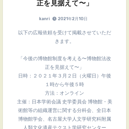
正を見据えて〜」
kanri
2021年2月10日
以下の広報依頼を受けて掲載させていただ
きます。
「今後の博物館制度を考える〜博物館法改
正を見据えて〜」
日時：２０２１年３月２日（火曜日）午後
１時から午後５時
方法：オンライン
主催：日本学術会議 史学委員会 博物館・美
術館等の組織運営に関する分科会、全日本
博物館学会、名古屋大学人文学研究科附属
人類文化遺産テクスト学研究センター