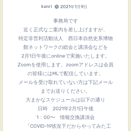
kanri
2021年1月9日
事務局です
近く正式なご案内を差し上げますが、
特定非営利活動法人 西日本自然史系博物
館ネットワークの総会と講演会などを
2月1日午後にonlineで実施いたします。
Zoomを使用します。zoomアドレスは会員
の皆様にはMLで配信しています。
メールを受け取れていない方は下記メール
までお送りください。
大まかなスケジュールは以下の通り
日時 2021年2月1日午後
1：00〜 情報交換講演会
「COVID-19状況下だからやってみた工