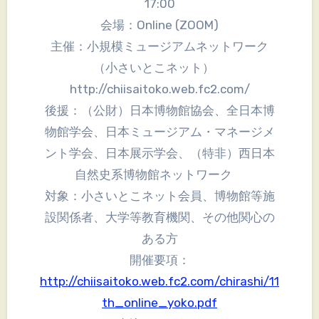
17:00
会場：Online (ZOOM)
主催：小規模ミュージアムネットワーク
（小さいとこネット）
http://chiisaitoko.web.fc2.com/
後援：（公財）日本博物館協会、全日本博
物館学会、日本ミュージアム・マネージメ
ント学会、日本展示学会、（特非）西日本
自然史系博物館ネットワーク
対象：小さいとこネット会員、博物館等施
設関係者、大学等教育機関、その他関心の
ある方
開催要項：
http://chiisaitoko.web.fc2.com/chirashi/11
th_online_yoko.pdf