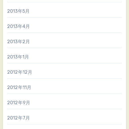
2013年5月
2013年4月
2013年2月
2013年1月
2012年12月
2012年11月
2012年9月
2012年7月