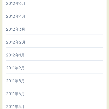
2012年6月
2012年4月
2012年3月
2012年2月
2012年1月
2011年9月
2011年8月
2011年6月
2011年5月