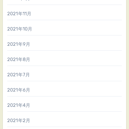
2021年11月
2021年10月
2021年9月
2021年8月
2021年7月
2021年6月
2021年4月
2021年2月