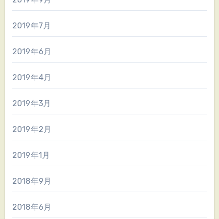
2019年7月
2019年6月
2019年4月
2019年3月
2019年2月
2019年1月
2018年9月
2018年6月