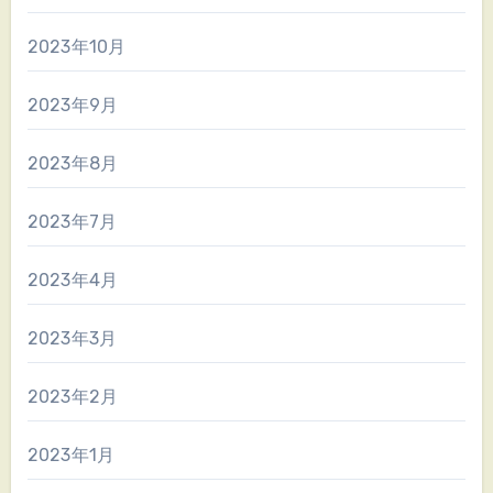
2023年10月
2023年9月
2023年8月
2023年7月
2023年4月
2023年3月
2023年2月
2023年1月