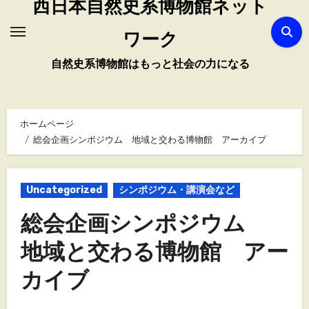
西日本自然史系博物館ネット
ワーク
自然史系博物館はもっと社会の力になる
ホームページ
総会企画シンポジウム 地域と交わる博物館 アーカイブ
Uncategorized
シンポジウム・講演会など
総会企画シンポジウム
地域と交わる博物館 アー
カイブ