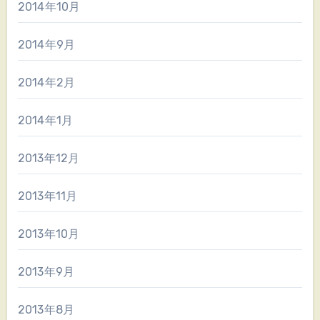
2014年10月
2014年9月
2014年2月
2014年1月
2013年12月
2013年11月
2013年10月
2013年9月
2013年8月