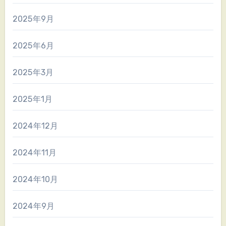
2025年9月
2025年6月
2025年3月
2025年1月
2024年12月
2024年11月
2024年10月
2024年9月