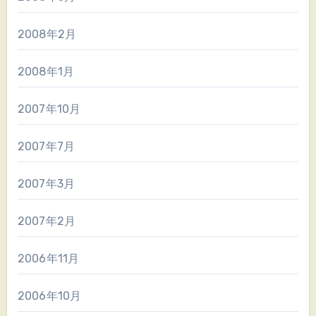
2008年2月
2008年1月
2007年10月
2007年7月
2007年3月
2007年2月
2006年11月
2006年10月