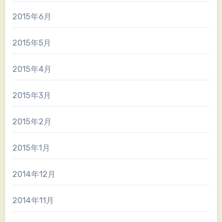
2015年6月
2015年5月
2015年4月
2015年3月
2015年2月
2015年1月
2014年12月
2014年11月