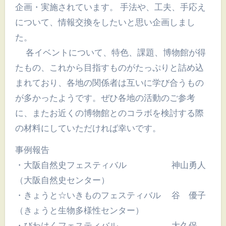
企画・実施されています。 手法や、工夫、手応え
について、情報交換をしたいと思い企画しまし
た。
各イベントについて、特色、課題、博物館が得
たもの、これから目指すものがたっぷりと詰め込
まれており、各地の関係者は互いに学び合うもの
が多かったようです。ぜひ各地の活動のご参考
に、またお近くの博物館とのコラボを検討する際
の材料にしていただければ幸いです。
事例報告
・大阪自然史フェスティバル 神山勇人
（大阪自然史センター）
・きょうと☆いきものフェスティバル 谷 優子
（きょうと生物多様性センター）
・びわはくフェスティバル 大久保