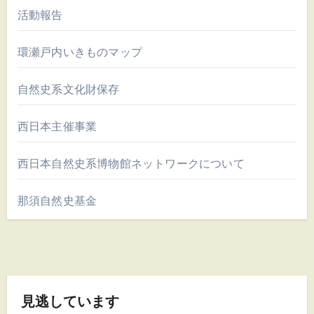
活動報告
環瀬戸内いきものマップ
自然史系文化財保存
西日本主催事業
西日本自然史系博物館ネットワークについて
那須自然史基金
見逃しています