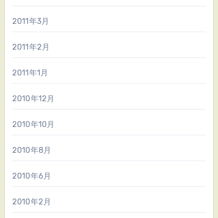
2011年3月
2011年2月
2011年1月
2010年12月
2010年10月
2010年8月
2010年6月
2010年2月