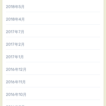
2018年5月
2018年4月
2017年7月
2017年2月
2017年1月
2016年12月
2016年11月
2016年10月