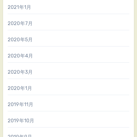
2021年1月
2020年7月
2020年5月
2020年4月
2020年3月
2020年1月
2019年11月
2019年10月
2019年9月