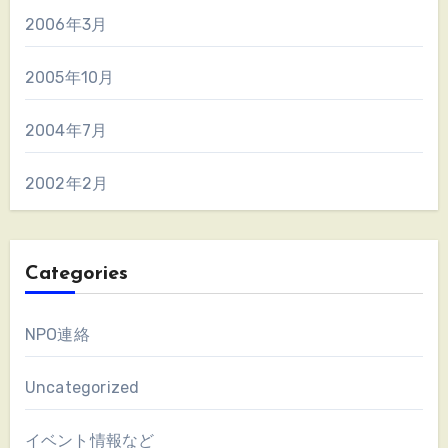
2006年3月
2005年10月
2004年7月
2002年2月
Categories
NPO連絡
Uncategorized
イベント情報など