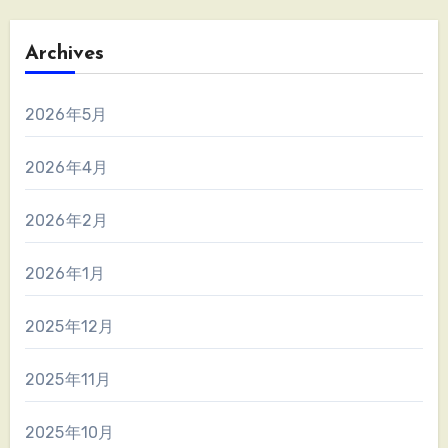
Archives
2026年5月
2026年4月
2026年2月
2026年1月
2025年12月
2025年11月
2025年10月