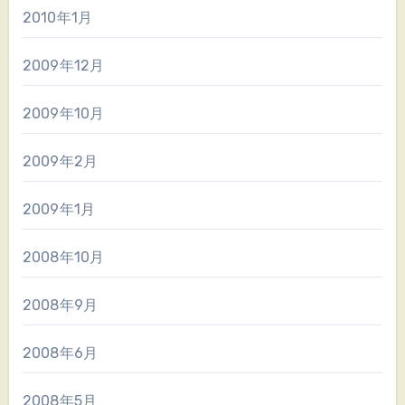
2010年1月
2009年12月
2009年10月
2009年2月
2009年1月
2008年10月
2008年9月
2008年6月
2008年5月