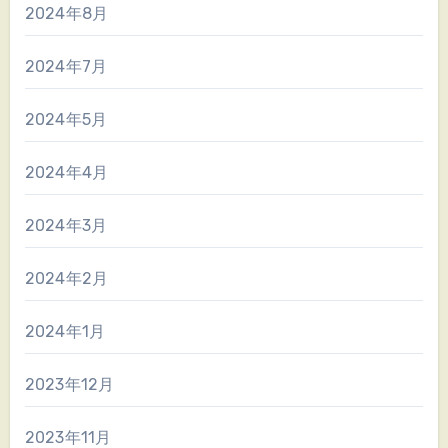
2024年8月
2024年7月
2024年5月
2024年4月
2024年3月
2024年2月
2024年1月
2023年12月
2023年11月