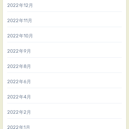
2022年12月
2022年11月
2022年10月
2022年9月
2022年8月
2022年6月
2022年4月
2022年2月
2022年1月