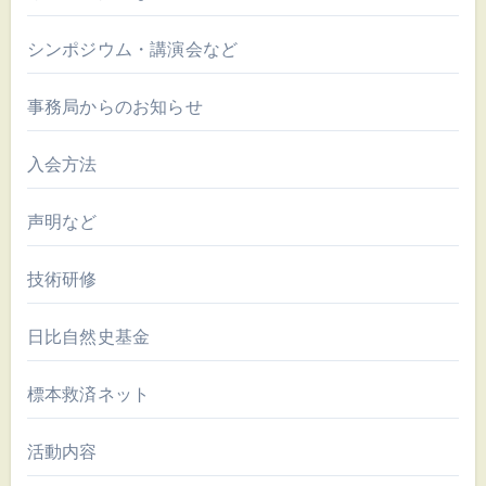
シンポジウム・講演会など
事務局からのお知らせ
入会方法
声明など
技術研修
日比自然史基金
標本救済ネット
活動内容