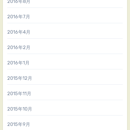
2016年8月
2016年7月
2016年4月
2016年2月
2016年1月
2015年12月
2015年11月
2015年10月
2015年9月