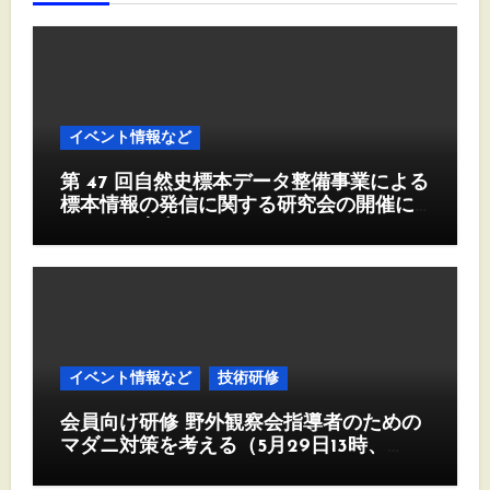
イベント情報など
第 47 回自然史標本データ整備事業による
標本情報の発信に関する研究会の開催に
ついて（案内）
イベント情報など
技術研修
会員向け研修 野外観察会指導者のための
マダニ対策を考える（5月29日13時、
Zoom)