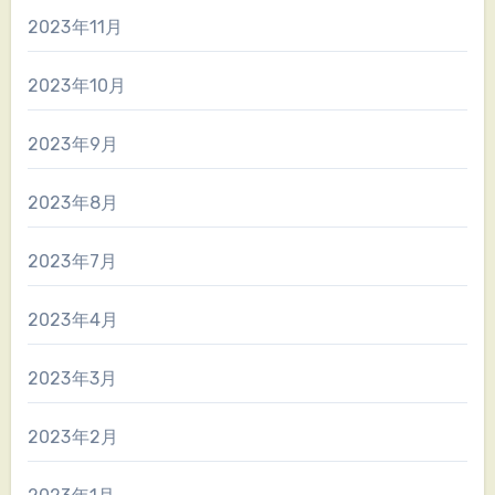
2023年11月
2023年10月
2023年9月
2023年8月
2023年7月
2023年4月
2023年3月
2023年2月