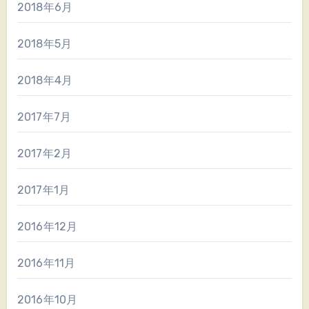
2018年6月
2018年5月
2018年4月
2017年7月
2017年2月
2017年1月
2016年12月
2016年11月
2016年10月