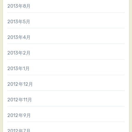
2013年8月
2013年5月
2013年4月
2013年2月
2013年1月
2012年12月
2012年11月
2012年9月
2012年7月