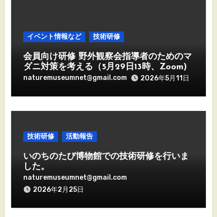
イベント情報など
技術研修
会員向け研修 野外観察会指導者のためのマ
ダニ対策を考える（5月29日13時、Zoom)
naturemuseumnet@gmail.com
2026年5月11日
技術研修
活動報告
いのちのたび博物館での技術研修を行いま
した。
naturemuseumnet@gmail.com
2026年2月25日