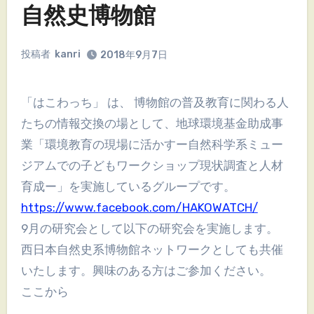
自然史博物館
投稿者
kanri
2018年9月7日
「はこわっち」 は、 博物館の普及教育に関わる人
たちの情報交換の場として、地球環境基金助成事
業「環境教育の現場に活かすー自然科学系ミュー
ジアムでの子どもワークショップ現状調査と人材
育成ー」を実施しているグループです。
https://www.facebook.com/HAKOWATCH/
9月の研究会として以下の研究会を実施します。
西日本自然史系博物館ネットワークとしても共催
いたします。興味のある方はご参加ください。
ここから