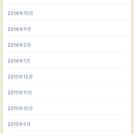
2014年10月
2014年9月
2014年2月
2014年1月
2013年12月
2013年11月
2013年10月
2013年9月