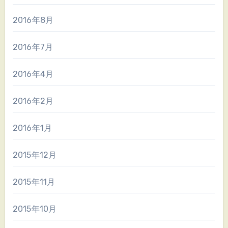
2016年8月
2016年7月
2016年4月
2016年2月
2016年1月
2015年12月
2015年11月
2015年10月