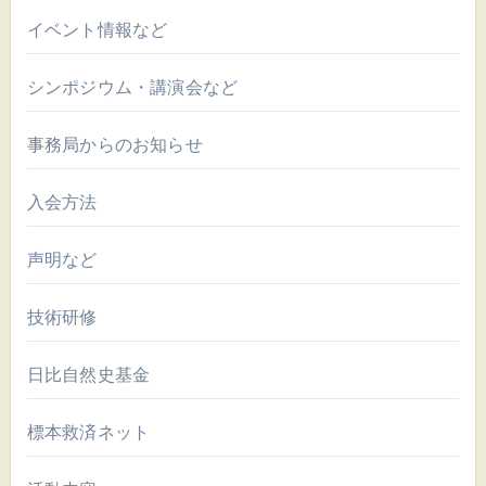
イベント情報など
シンポジウム・講演会など
事務局からのお知らせ
入会方法
声明など
技術研修
日比自然史基金
標本救済ネット