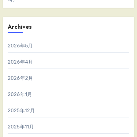
Archives
2026年5月
2026年4月
2026年2月
2026年1月
2025年12月
2025年11月