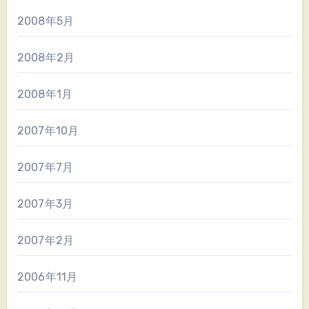
2008年5月
2008年2月
2008年1月
2007年10月
2007年7月
2007年3月
2007年2月
2006年11月