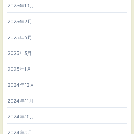
2025年10月
2025年9月
2025年6月
2025年3月
2025年1月
2024年12月
2024年11月
2024年10月
2024年9月