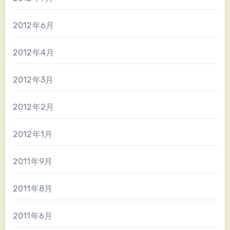
2012年6月
2012年4月
2012年3月
2012年2月
2012年1月
2011年9月
2011年8月
2011年6月