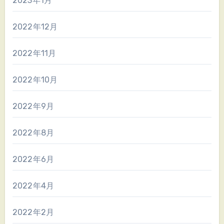
2023年1月
2022年12月
2022年11月
2022年10月
2022年9月
2022年8月
2022年6月
2022年4月
2022年2月