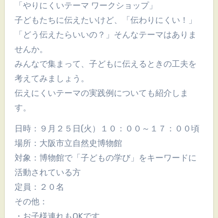
「やりにくいテーマ ワークショップ」
子どもたちに伝えたいけど、「伝わりにくい！」
「どう伝えたらいいの？」そんなテーマはありま
せんか。
みんなで集まって、子どもに伝えるときの工夫を
考えてみましょう。
伝えにくいテーマの実践例についても紹介しま
す。
日時：９月２５日(火）１０：００～１７：００頃
場所：大阪市立自然史博物館
対象：博物館で「子どもの学び」をキーワードに
活動されている方
定員：２０名
その他：
・お子様連れもOKです。