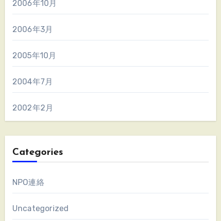
2006年10月
2006年3月
2005年10月
2004年7月
2002年2月
Categories
NPO連絡
Uncategorized