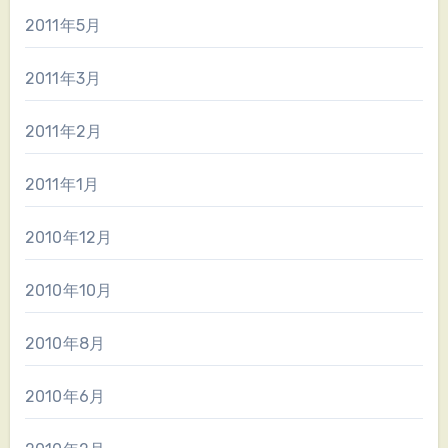
2011年5月
2011年3月
2011年2月
2011年1月
2010年12月
2010年10月
2010年8月
2010年6月