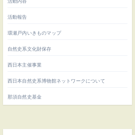
活動内容
活動報告
環瀬戸内いきものマップ
自然史系文化財保存
西日本主催事業
西日本自然史系博物館ネットワークについて
那須自然史基金