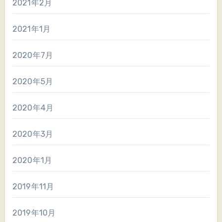
2021年2月
2021年1月
2020年7月
2020年5月
2020年4月
2020年3月
2020年1月
2019年11月
2019年10月