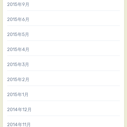
2015年9月
2015年6月
2015年5月
2015年4月
2015年3月
2015年2月
2015年1月
2014年12月
2014年11月