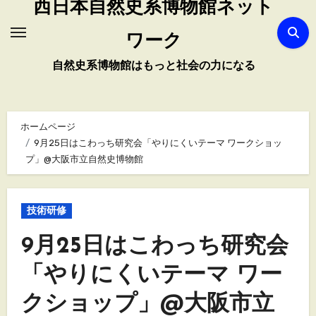
西日本自然史系博物館ネット
ワーク
自然史系博物館はもっと社会の力になる
ホームページ
9月25日はこわっち研究会「やりにくいテーマ ワークショッ
プ」@大阪市立自然史博物館
技術研修
9月25日はこわっち研究会
「やりにくいテーマ ワー
クショップ」@大阪市立