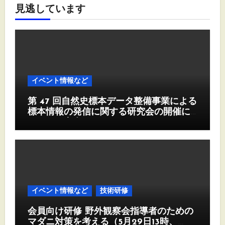
見逃しています
イベント情報など
第 47 回自然史標本データ整備事業による
標本情報の発信に関する研究会の開催に
ついて（案内）
イベント情報など
技術研修
会員向け研修 野外観察会指導者のための
マダニ対策を考える（5月29日13時、