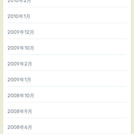
2010年2月
2010年1月
2009年12月
2009年10月
2009年2月
2009年1月
2008年10月
2008年9月
2008年6月