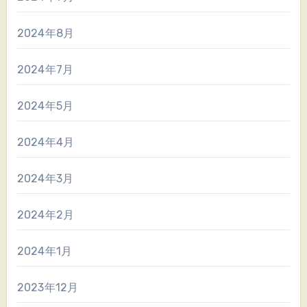
2024年8月
2024年7月
2024年5月
2024年4月
2024年3月
2024年2月
2024年1月
2023年12月