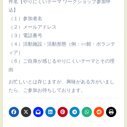
件名【やりにくいテーマ ワークショップ参加申
込】
（１）参加者名
（２）メールアドレス
（３）電話番号
（４）活動施設・活動形態（例：○○館・ボランテ
ィア）
（６）ご自身が感じるやりにくいテーマとその理
由
お忙しいとは存じますが、興味がある方がいまし
たら、ご参加お待ちしております。