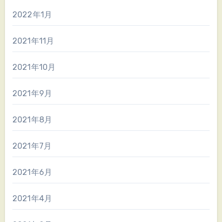
2022年1月
2021年11月
2021年10月
2021年9月
2021年8月
2021年7月
2021年6月
2021年4月