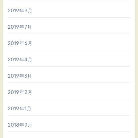
2019年9月
2019年7月
2019年6月
2019年4月
2019年3月
2019年2月
2019年1月
2018年9月