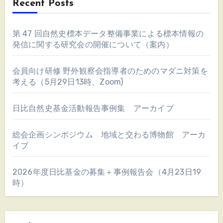
Recent Posts
第 47 回自然史標本データ整備事業による標本情報の
発信に関する研究会の開催について（案内）
会員向け研修 野外観察会指導者のためのマダニ対策を
考える（5月29日13時、Zoom)
日比自然史基金活動報告事例集 アーカイブ
総会企画シンポジウム 地域と交わる博物館 アーカ
イブ
2026年度日比基金の募集＋事例報告会（4月23日19
時）