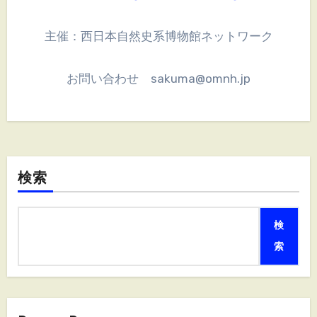
主催：西日本自然史系博物館ネットワーク
お問い合わせ sakuma@omnh.jp
検索
検
索