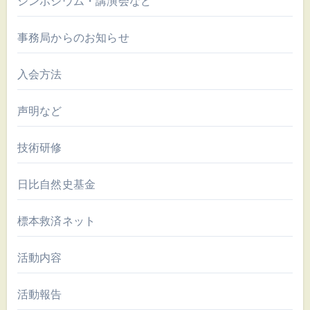
シンポジウム・講演会など
事務局からのお知らせ
入会方法
声明など
技術研修
日比自然史基金
標本救済ネット
活動内容
活動報告