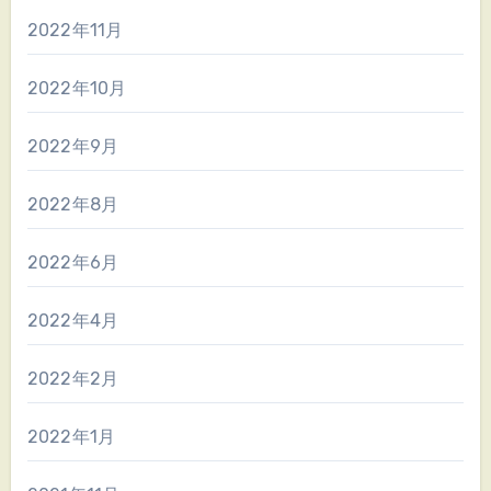
2022年11月
2022年10月
2022年9月
2022年8月
2022年6月
2022年4月
2022年2月
2022年1月