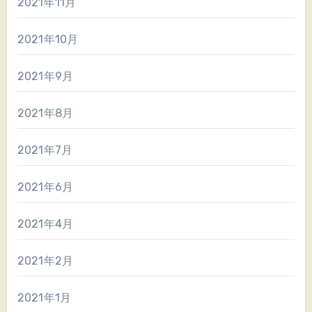
2021年11月
2021年10月
2021年9月
2021年8月
2021年7月
2021年6月
2021年4月
2021年2月
2021年1月