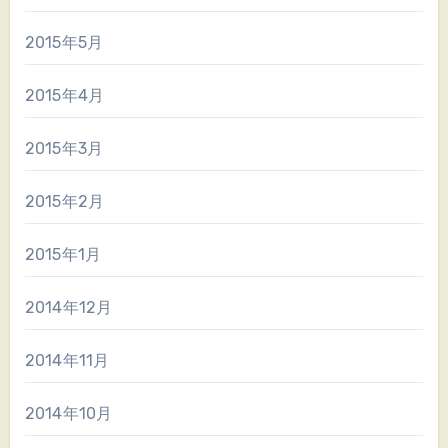
2015年5月
2015年4月
2015年3月
2015年2月
2015年1月
2014年12月
2014年11月
2014年10月