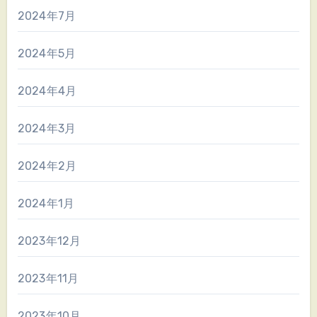
2024年7月
2024年5月
2024年4月
2024年3月
2024年2月
2024年1月
2023年12月
2023年11月
2023年10月