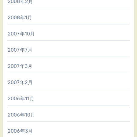
2008年2月
2008年1月
2007年10月
2007年7月
2007年3月
2007年2月
2006年11月
2006年10月
2006年3月