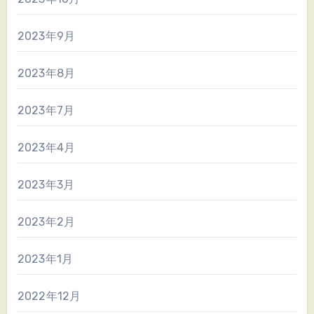
2023年9月
2023年8月
2023年7月
2023年4月
2023年3月
2023年2月
2023年1月
2022年12月