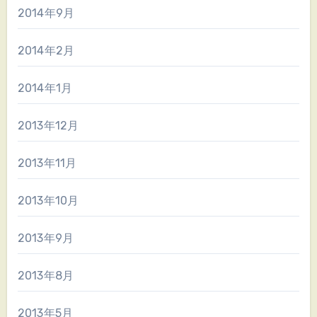
2014年9月
2014年2月
2014年1月
2013年12月
2013年11月
2013年10月
2013年9月
2013年8月
2013年5月