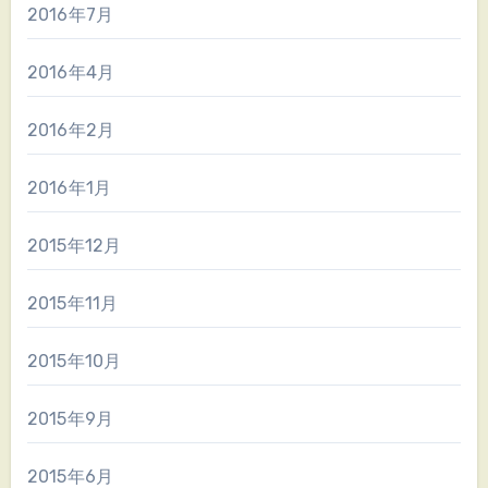
2016年7月
2016年4月
2016年2月
2016年1月
2015年12月
2015年11月
2015年10月
2015年9月
2015年6月