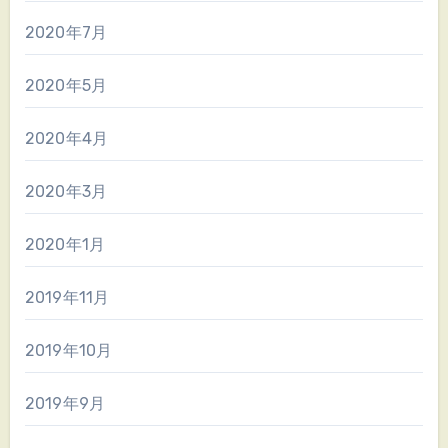
2020年7月
2020年5月
2020年4月
2020年3月
2020年1月
2019年11月
2019年10月
2019年9月