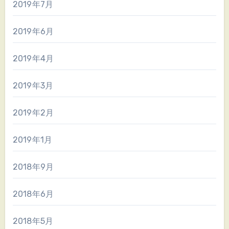
2019年7月
2019年6月
2019年4月
2019年3月
2019年2月
2019年1月
2018年9月
2018年6月
2018年5月