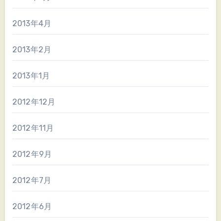
2013年4月
2013年2月
2013年1月
2012年12月
2012年11月
2012年9月
2012年7月
2012年6月