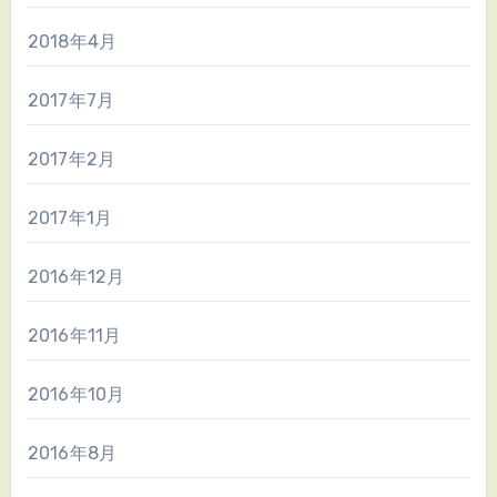
2018年4月
2017年7月
2017年2月
2017年1月
2016年12月
2016年11月
2016年10月
2016年8月