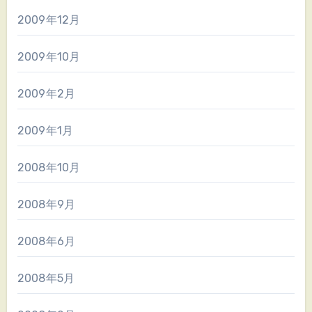
2009年12月
2009年10月
2009年2月
2009年1月
2008年10月
2008年9月
2008年6月
2008年5月