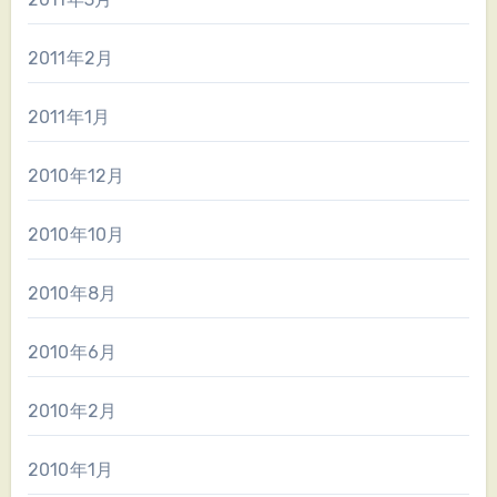
2011年2月
2011年1月
2010年12月
2010年10月
2010年8月
2010年6月
2010年2月
2010年1月