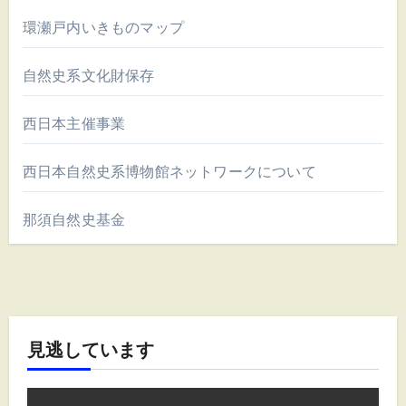
環瀬戸内いきものマップ
自然史系文化財保存
西日本主催事業
西日本自然史系博物館ネットワークについて
那須自然史基金
見逃しています