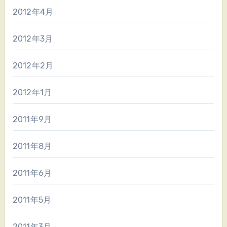
2012年4月
2012年3月
2012年2月
2012年1月
2011年9月
2011年8月
2011年6月
2011年5月
2011年3月