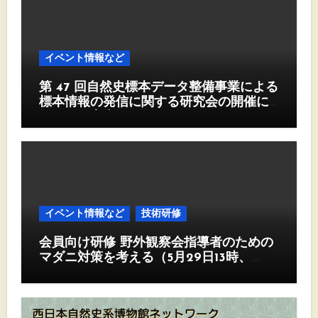
イベント情報など
第 47 回自然史標本データ整備事業による
標本情報の発信に関する研究会の開催に
ついて（案内）
イベント情報など
技術研修
会員向け研修 野外観察会指導者のための
マダニ対策を考える（5月29日13時、
Zoom)