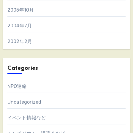
2005年10月
2004年7月
2002年2月
Categories
NPO連絡
Uncategorized
イベント情報など