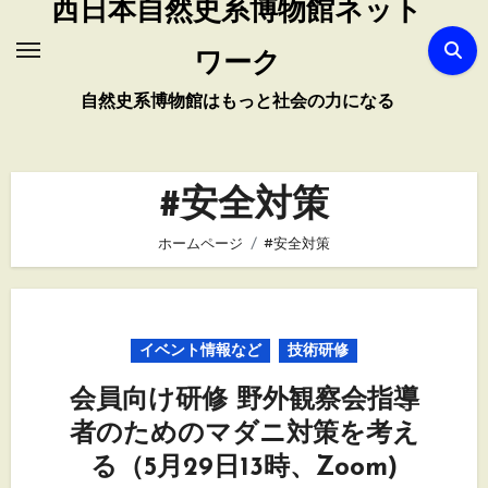
西日本自然史系博物館ネット
ワーク
自然史系博物館はもっと社会の力になる
#安全対策
ホームページ
#安全対策
イベント情報など
技術研修
会員向け研修 野外観察会指導
者のためのマダニ対策を考え
る（5月29日13時、Zoom)