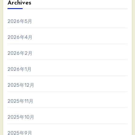
Archives
2026年5月
2026年4月
2026年2月
2026年1月
2025年12月
2025年11月
2025年10月
2025年9月