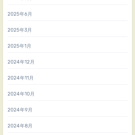
2025年6月
2025年3月
2025年1月
2024年12月
2024年11月
2024年10月
2024年9月
2024年8月