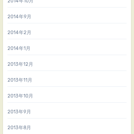
2014年10月
2014年9月
2014年2月
2014年1月
2013年12月
2013年11月
2013年10月
2013年9月
2013年8月