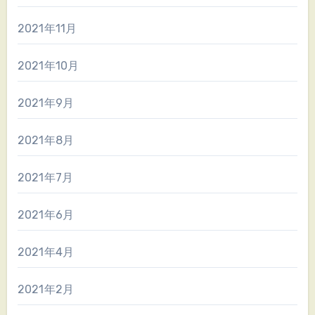
2021年11月
2021年10月
2021年9月
2021年8月
2021年7月
2021年6月
2021年4月
2021年2月