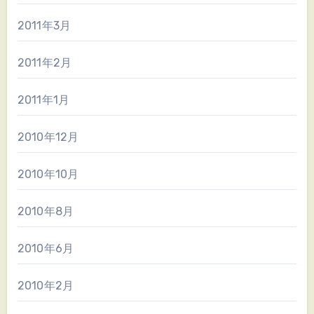
2011年3月
2011年2月
2011年1月
2010年12月
2010年10月
2010年8月
2010年6月
2010年2月