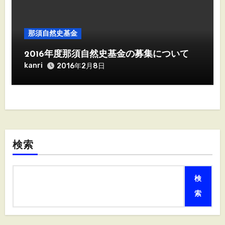
那須自然史基金
2016年度那須自然史基金の募集について
kanri
2016年2月8日
検索
検
索