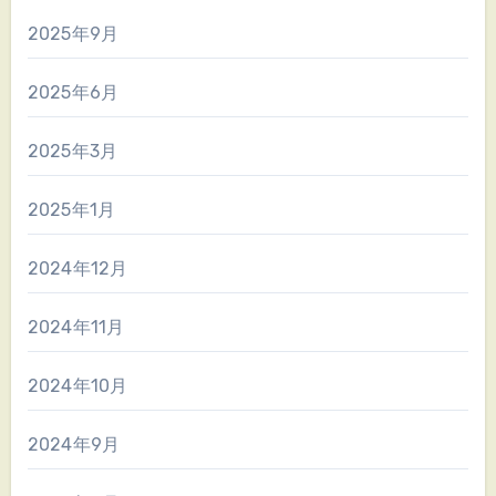
2025年9月
2025年6月
2025年3月
2025年1月
2024年12月
2024年11月
2024年10月
2024年9月