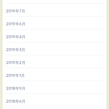
2019年7月
2019年6月
2019年4月
2019年3月
2019年2月
2019年1月
2018年9月
2018年6月