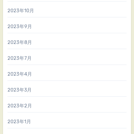
2023年10月
2023年9月
2023年8月
2023年7月
2023年4月
2023年3月
2023年2月
2023年1月