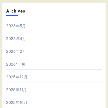
Archives
2026年5月
2026年4月
2026年2月
2026年1月
2025年12月
2025年11月
2025年10月