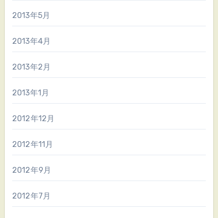
2013年5月
2013年4月
2013年2月
2013年1月
2012年12月
2012年11月
2012年9月
2012年7月