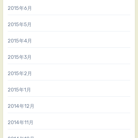
2015年6月
2015年5月
2015年4月
2015年3月
2015年2月
2015年1月
2014年12月
2014年11月