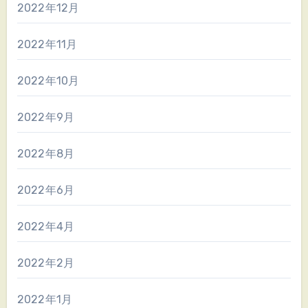
2022年12月
2022年11月
2022年10月
2022年9月
2022年8月
2022年6月
2022年4月
2022年2月
2022年1月