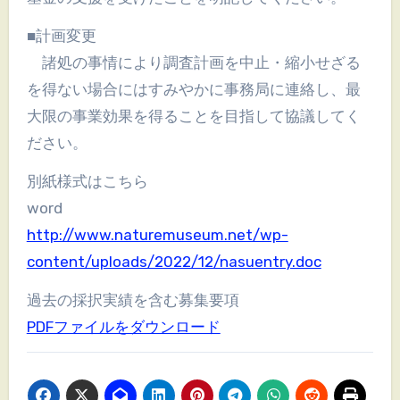
■計画変更
諸処の事情により調査計画を中止・縮小せざる
を得ない場合にはすみやかに事務局に連絡し、最
大限の事業効果を得ることを目指して協議してく
ださい。
別紙様式はこちら
word
http://www.naturemuseum.net/wp-
content/uploads/2022/12/nasuentry.doc
過去の採択実績を含む募集要項
PDFファイルをダウンロード