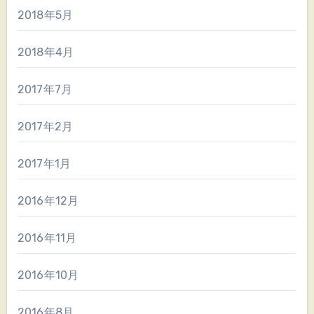
2018年5月
2018年4月
2017年7月
2017年2月
2017年1月
2016年12月
2016年11月
2016年10月
2016年8月