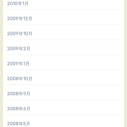
2010年1月
2009年12月
2009年10月
2009年2月
2009年1月
2008年10月
2008年9月
2008年6月
2008年5月