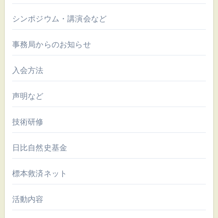
シンポジウム・講演会など
事務局からのお知らせ
入会方法
声明など
技術研修
日比自然史基金
標本救済ネット
活動内容