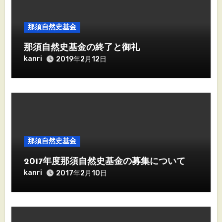
那須自然史基金
那須自然史基金の終了と御礼
kanri
2019年2月12日
那須自然史基金
2017年度那須自然史基金の募集について
kanri
2017年2月10日