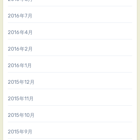
2016年7月
2016年4月
2016年2月
2016年1月
2015年12月
2015年11月
2015年10月
2015年9月