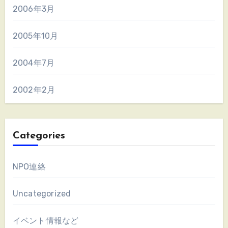
2006年3月
2005年10月
2004年7月
2002年2月
Categories
NPO連絡
Uncategorized
イベント情報など