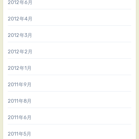
2012年6月
2012年4月
2012年3月
2012年2月
2012年1月
2011年9月
2011年8月
2011年6月
2011年5月