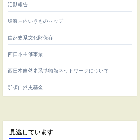
活動報告
環瀬戸内いきものマップ
自然史系文化財保存
西日本主催事業
西日本自然史系博物館ネットワークについて
那須自然史基金
見逃しています