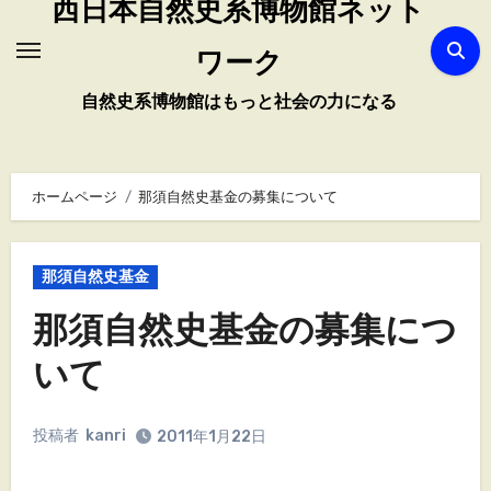
西日本自然史系博物館ネット
ワーク
自然史系博物館はもっと社会の力になる
ホームページ
那須自然史基金の募集について
那須自然史基金
那須自然史基金の募集につ
いて
投稿者
kanri
2011年1月22日