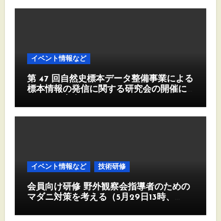
イベント情報など
第 47 回自然史標本データ整備事業による
標本情報の発信に関する研究会の開催に
ついて（案内）
イベント情報など
技術研修
会員向け研修 野外観察会指導者のための
マダニ対策を考える（5月29日13時、
Zoom)