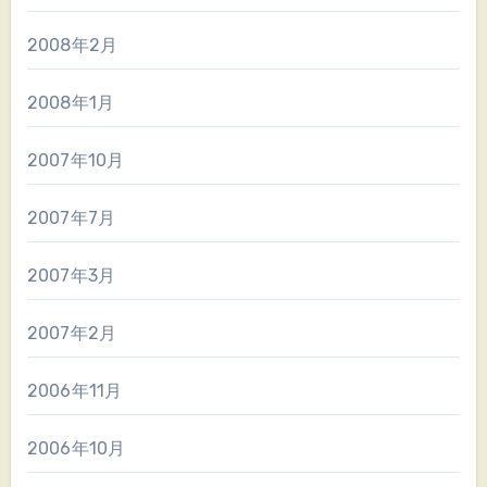
2008年2月
2008年1月
2007年10月
2007年7月
2007年3月
2007年2月
2006年11月
2006年10月