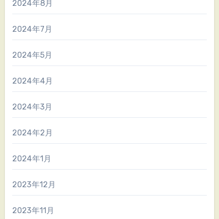
2024年8月
2024年7月
2024年5月
2024年4月
2024年3月
2024年2月
2024年1月
2023年12月
2023年11月