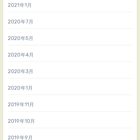
2021年1月
2020年7月
2020年5月
2020年4月
2020年3月
2020年1月
2019年11月
2019年10月
2019年9月