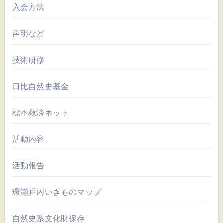
入会方法
声明など
技術研修
日比自然史基金
標本救済ネット
活動内容
活動報告
環瀬戸内いきものマップ
自然史系文化財保存