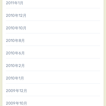
2011年1月
2010年12月
2010年10月
2010年8月
2010年6月
2010年2月
2010年1月
2009年12月
2009年10月