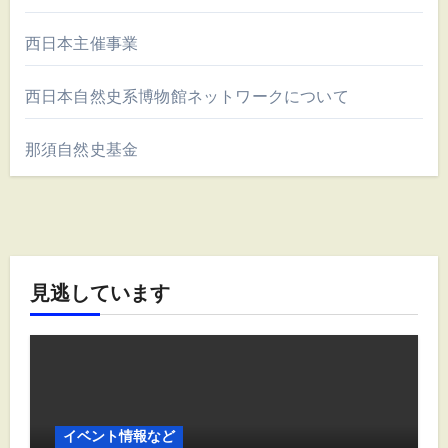
西日本主催事業
西日本自然史系博物館ネットワークについて
那須自然史基金
見逃しています
イベント情報など