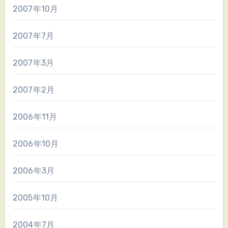
2007年10月
2007年7月
2007年3月
2007年2月
2006年11月
2006年10月
2006年3月
2005年10月
2004年7月