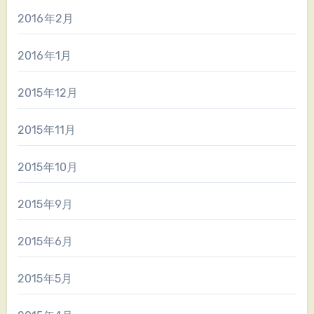
2016年2月
2016年1月
2015年12月
2015年11月
2015年10月
2015年9月
2015年6月
2015年5月