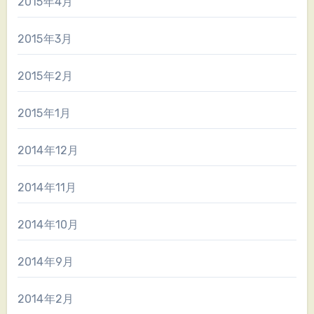
2015年4月
2015年3月
2015年2月
2015年1月
2014年12月
2014年11月
2014年10月
2014年9月
2014年2月