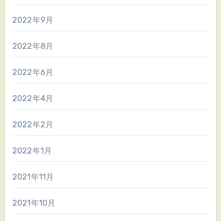
2022年9月
2022年8月
2022年6月
2022年4月
2022年2月
2022年1月
2021年11月
2021年10月