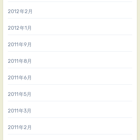
2012年2月
2012年1月
2011年9月
2011年8月
2011年6月
2011年5月
2011年3月
2011年2月