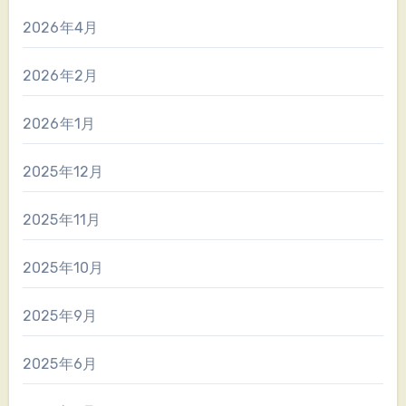
2026年4月
2026年2月
2026年1月
2025年12月
2025年11月
2025年10月
2025年9月
2025年6月