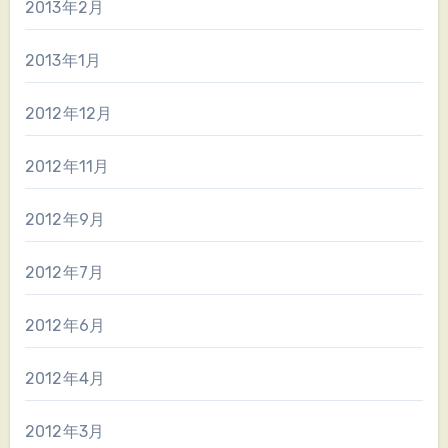
2013年2月
2013年1月
2012年12月
2012年11月
2012年9月
2012年7月
2012年6月
2012年4月
2012年3月