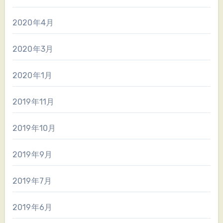
2020年4月
2020年3月
2020年1月
2019年11月
2019年10月
2019年9月
2019年7月
2019年6月