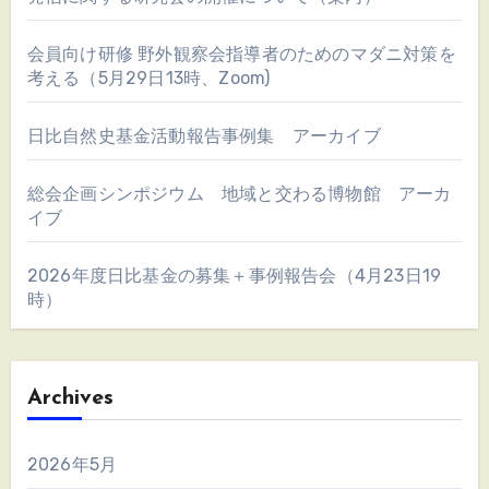
会員向け研修 野外観察会指導者のためのマダニ対策を
考える（5月29日13時、Zoom)
日比自然史基金活動報告事例集 アーカイブ
総会企画シンポジウム 地域と交わる博物館 アーカ
イブ
2026年度日比基金の募集＋事例報告会（4月23日19
時）
Archives
2026年5月