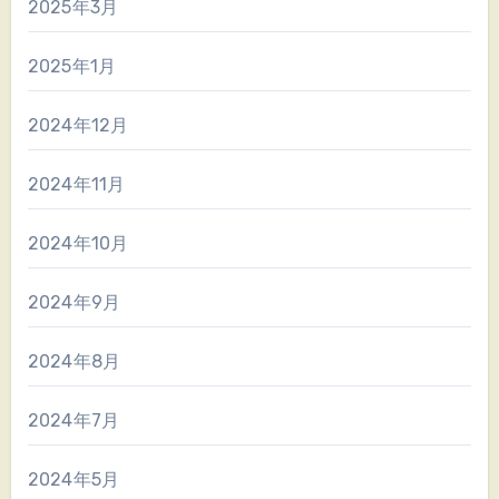
2025年3月
2025年1月
2024年12月
2024年11月
2024年10月
2024年9月
2024年8月
2024年7月
2024年5月