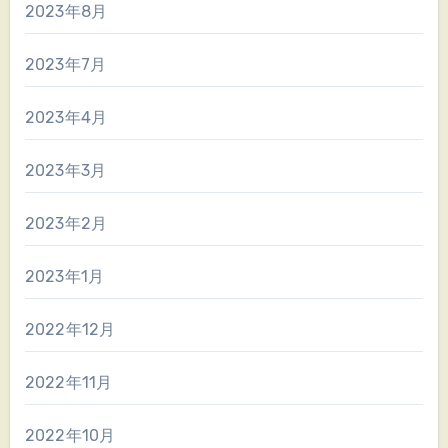
2023年8月
2023年7月
2023年4月
2023年3月
2023年2月
2023年1月
2022年12月
2022年11月
2022年10月