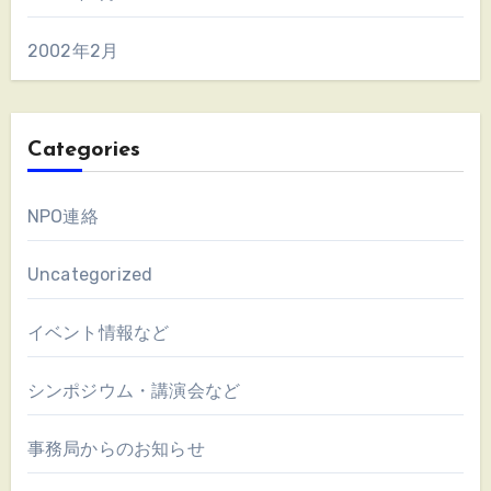
2002年2月
Categories
NPO連絡
Uncategorized
イベント情報など
シンポジウム・講演会など
事務局からのお知らせ