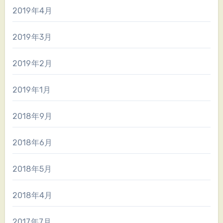
2019年4月
2019年3月
2019年2月
2019年1月
2018年9月
2018年6月
2018年5月
2018年4月
2017年7月