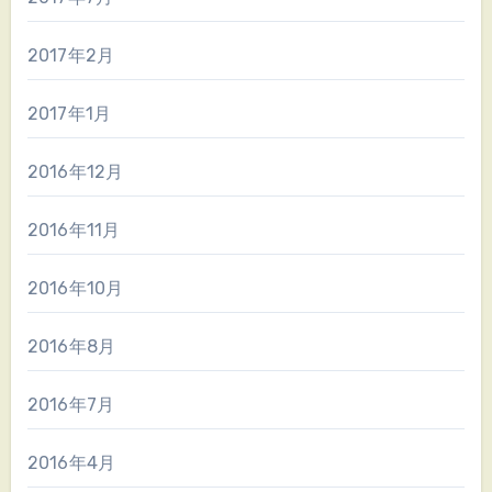
2017年2月
2017年1月
2016年12月
2016年11月
2016年10月
2016年8月
2016年7月
2016年4月