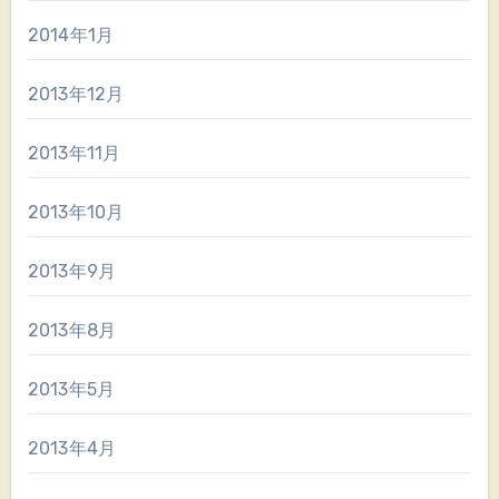
2014年1月
2013年12月
2013年11月
2013年10月
2013年9月
2013年8月
2013年5月
2013年4月