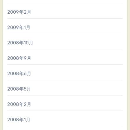
2009年2月
2009年1月
2008年10月
2008年9月
2008年6月
2008年5月
2008年2月
2008年1月