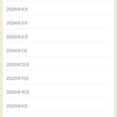
2024年4月
2024年3月
2024年2月
2024年1月
2023年12月
2023年11月
2023年10月
2023年9月