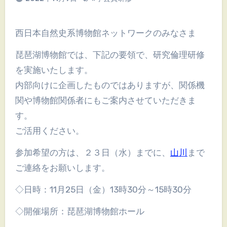
西日本自然史系博物館ネットワークのみなさま
琵琶湖博物館では、下記の要領で、研究倫理研修
を実施いたします。
内部向けに企画したものではありますが、関係機
関や博物館関係者にもご案内させていただきま
す。
ご活用ください。
参加希望の方は、２３日（水）までに、
山川
まで
ご連絡をお願いします。
◇日時：11月25日（金）13時30分～15時30分
◇開催場所：琵琶湖博物館ホール