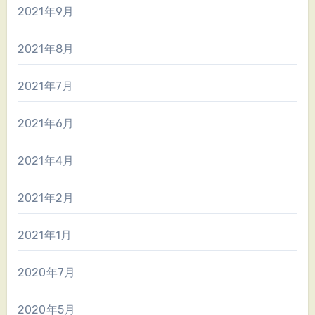
2021年9月
2021年8月
2021年7月
2021年6月
2021年4月
2021年2月
2021年1月
2020年7月
2020年5月