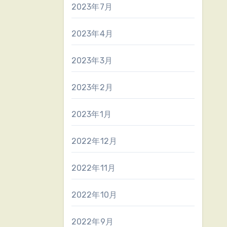
2023年7月
2023年4月
2023年3月
2023年2月
2023年1月
2022年12月
2022年11月
2022年10月
2022年9月