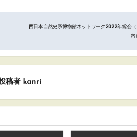
西日本自然史系博物館ネットワーク2022年総会（
内
投稿者
kanri