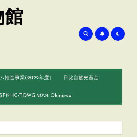
物館
推進事業(2022年度）
日比自然史基金
SPNHC/TDWG 2024 Okinawa