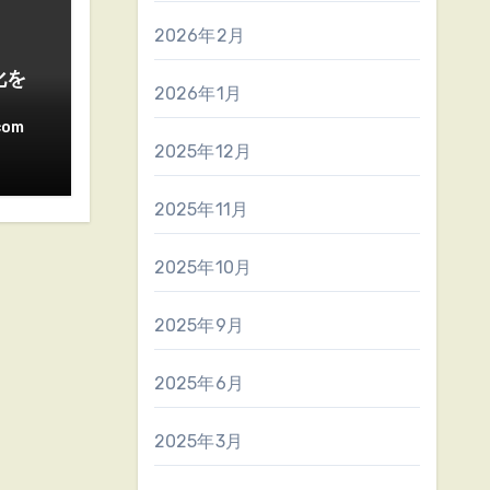
2026年2月
化を
2026年1月
com
2025年12月
2025年11月
2025年10月
2025年9月
2025年6月
2025年3月