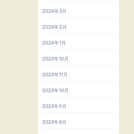
2024年3月
2024年2月
2024年1月
2023年12月
2023年11月
2023年10月
2023年9月
2023年8月