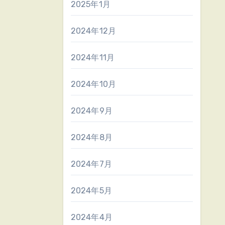
2025年1月
2024年12月
2024年11月
2024年10月
2024年9月
2024年8月
2024年7月
2024年5月
2024年4月