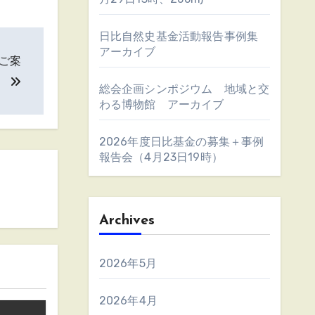
日比自然史基金活動報告事例集
アーカイブ
ご案
）
総会企画シンポジウム 地域と交
わる博物館 アーカイブ
2026年度日比基金の募集＋事例
報告会（4月23日19時）
Archives
2026年5月
2026年4月