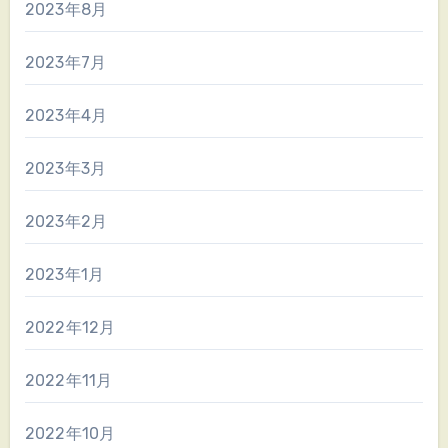
2023年8月
2023年7月
2023年4月
2023年3月
2023年2月
2023年1月
2022年12月
2022年11月
2022年10月