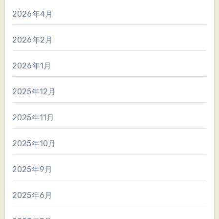
2026年4月
2026年2月
2026年1月
2025年12月
2025年11月
2025年10月
2025年9月
2025年6月