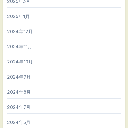
2025年3月
2025年1月
2024年12月
2024年11月
2024年10月
2024年9月
2024年8月
2024年7月
2024年5月