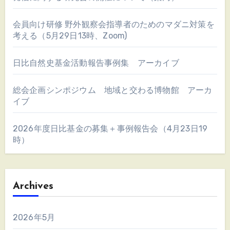
会員向け研修 野外観察会指導者のためのマダニ対策を
考える（5月29日13時、Zoom)
日比自然史基金活動報告事例集 アーカイブ
総会企画シンポジウム 地域と交わる博物館 アーカ
イブ
2026年度日比基金の募集＋事例報告会（4月23日19
時）
Archives
2026年5月