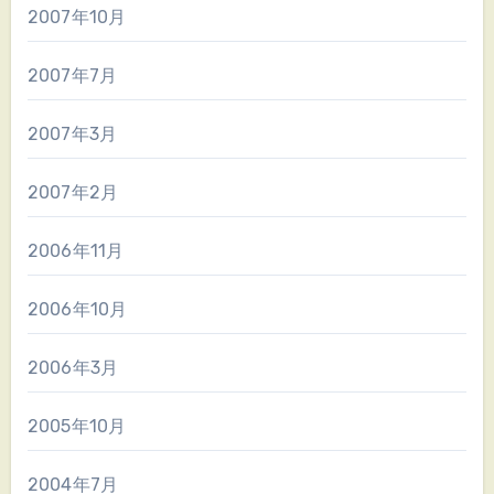
2007年10月
2007年7月
2007年3月
2007年2月
2006年11月
2006年10月
2006年3月
2005年10月
2004年7月