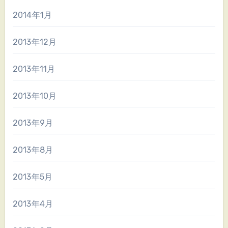
2014年1月
2013年12月
2013年11月
2013年10月
2013年9月
2013年8月
2013年5月
2013年4月