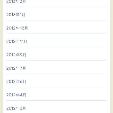
2013年2月
2013年1月
2012年12月
2012年11月
2012年9月
2012年7月
2012年6月
2012年4月
2012年3月