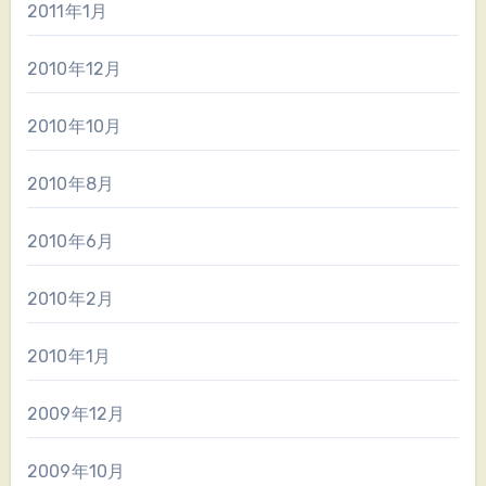
2011年1月
2010年12月
2010年10月
2010年8月
2010年6月
2010年2月
2010年1月
2009年12月
2009年10月