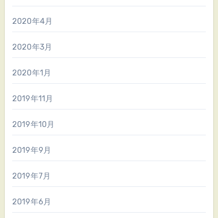
2020年4月
2020年3月
2020年1月
2019年11月
2019年10月
2019年9月
2019年7月
2019年6月