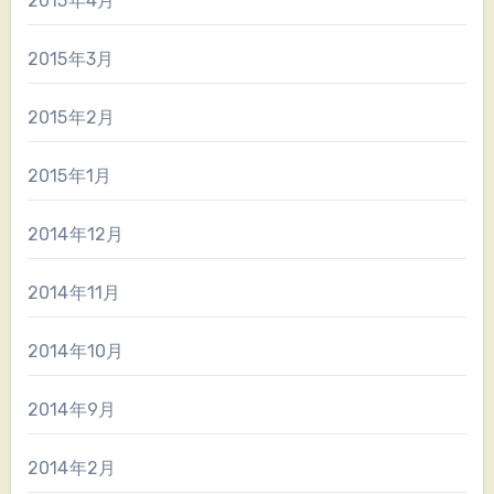
2015年4月
2015年3月
2015年2月
2015年1月
2014年12月
2014年11月
2014年10月
2014年9月
2014年2月