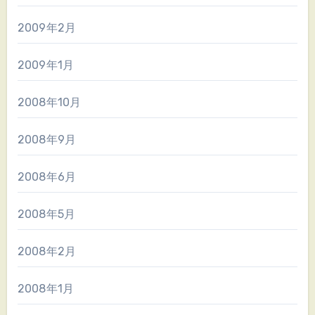
2009年2月
2009年1月
2008年10月
2008年9月
2008年6月
2008年5月
2008年2月
2008年1月