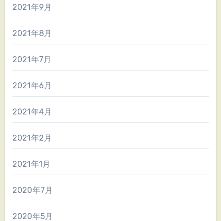
2021年9月
2021年8月
2021年7月
2021年6月
2021年4月
2021年2月
2021年1月
2020年7月
2020年5月