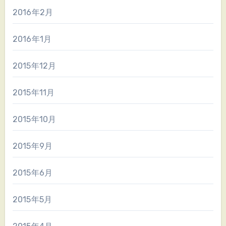
2016年2月
2016年1月
2015年12月
2015年11月
2015年10月
2015年9月
2015年6月
2015年5月