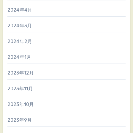
2024年4月
2024年3月
2024年2月
2024年1月
2023年12月
2023年11月
2023年10月
2023年9月