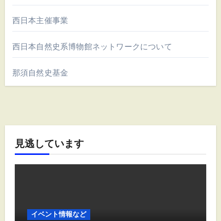
西日本主催事業
西日本自然史系博物館ネットワークについて
那須自然史基金
見逃しています
イベント情報など