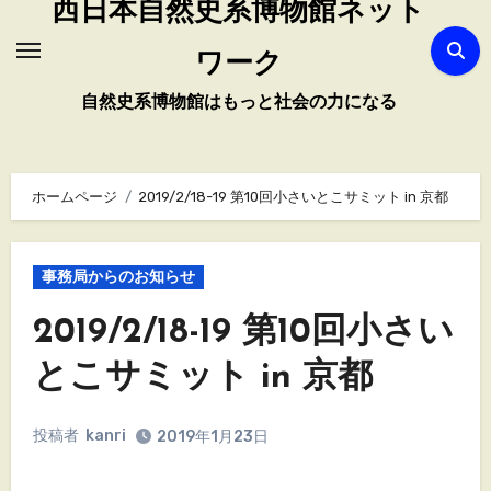
西日本自然史系博物館ネット
ワーク
自然史系博物館はもっと社会の力になる
ホームページ
2019/2/18-19 第10回小さいとこサミット in 京都
事務局からのお知らせ
2019/2/18-19 第10回小さい
とこサミット in 京都
投稿者
kanri
2019年1月23日