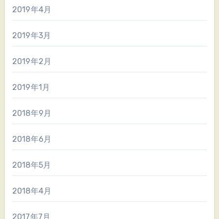
2019年4月
2019年3月
2019年2月
2019年1月
2018年9月
2018年6月
2018年5月
2018年4月
2017年7月