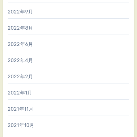
2022年9月
2022年8月
2022年6月
2022年4月
2022年2月
2022年1月
2021年11月
2021年10月