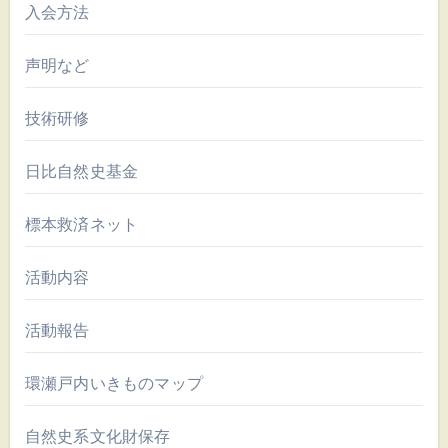
入会方法
声明など
技術研修
日比自然史基金
標本救済ネット
活動内容
活動報告
環瀬戸内いきものマップ
自然史系文化財保存