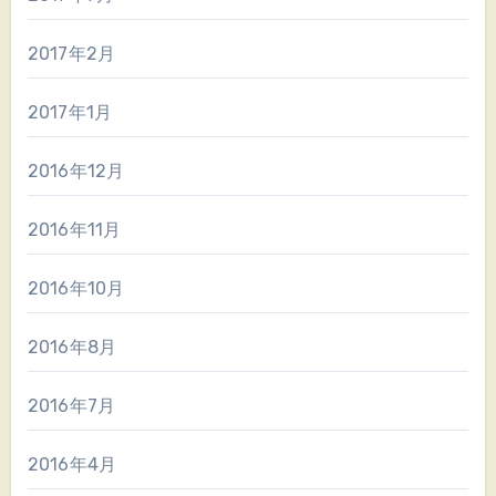
2017年2月
2017年1月
2016年12月
2016年11月
2016年10月
2016年8月
2016年7月
2016年4月