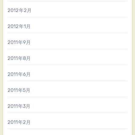
2012年2月
2012年1月
2011年9月
2011年8月
2011年6月
2011年5月
2011年3月
2011年2月