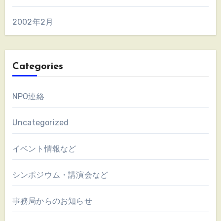
2002年2月
Categories
NPO連絡
Uncategorized
イベント情報など
シンポジウム・講演会など
事務局からのお知らせ