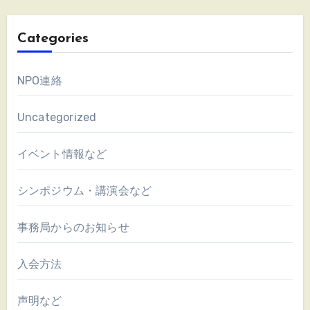
Categories
NPO連絡
Uncategorized
イベント情報など
シンポジウム・講演会など
事務局からのお知らせ
入会方法
声明など