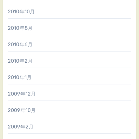
2010年10月
2010年8月
2010年6月
2010年2月
2010年1月
2009年12月
2009年10月
2009年2月