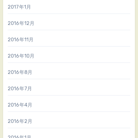
2017年1月
2016年12月
2016年11月
2016年10月
2016年8月
2016年7月
2016年4月
2016年2月
2016年1月