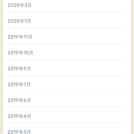
2020年3月
2020年1月
2019年11月
2019年10月
2019年9月
2019年7月
2019年6月
2019年4月
2019年3月