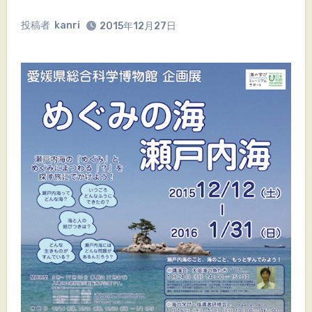
投稿者
kanri
2015年12月27日