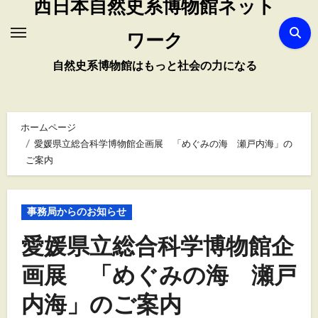
西日本自然史系博物館ネット
ワーク
自然史系博物館はもっと社会の力になる
ホームページ
愛媛県立総合科学博物館企画展 「めぐみの海 瀬戸内海」の
ご案内
事務局からのお知らせ
愛媛県立総合科学博物館企
画展 「めぐみの海 瀬戸
内海」のご案内