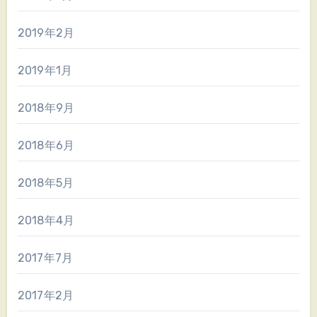
2019年2月
2019年1月
2018年9月
2018年6月
2018年5月
2018年4月
2017年7月
2017年2月