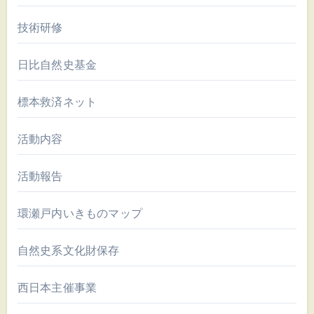
技術研修
日比自然史基金
標本救済ネット
活動内容
活動報告
環瀬戸内いきものマップ
自然史系文化財保存
西日本主催事業