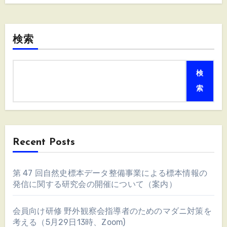
検索
検
索
Recent Posts
第 47 回自然史標本データ整備事業による標本情報の
発信に関する研究会の開催について（案内）
会員向け研修 野外観察会指導者のためのマダニ対策を
考える（5月29日13時、Zoom)