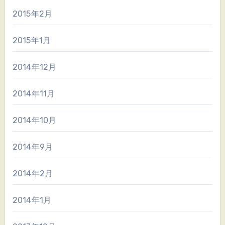
2015年2月
2015年1月
2014年12月
2014年11月
2014年10月
2014年9月
2014年2月
2014年1月