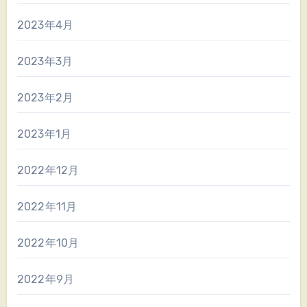
2023年4月
2023年3月
2023年2月
2023年1月
2022年12月
2022年11月
2022年10月
2022年9月