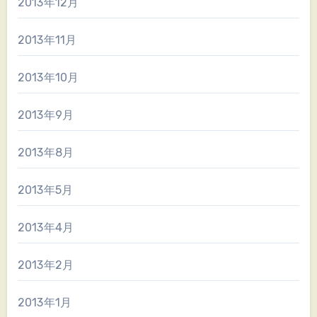
2013年12月
2013年11月
2013年10月
2013年9月
2013年8月
2013年5月
2013年4月
2013年2月
2013年1月