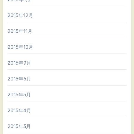
2015年12月
2015年11月
2015年10月
2015年9月
2015年6月
2015年5月
2015年4月
2015年3月