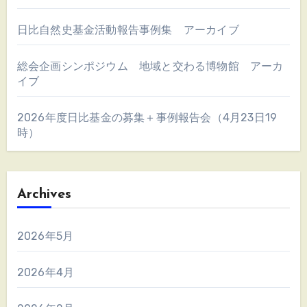
日比自然史基金活動報告事例集 アーカイブ
総会企画シンポジウム 地域と交わる博物館 アーカ
イブ
2026年度日比基金の募集＋事例報告会（4月23日19
時）
Archives
2026年5月
2026年4月