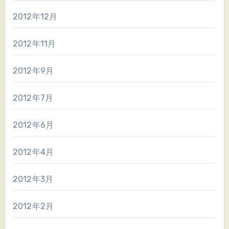
2012年12月
2012年11月
2012年9月
2012年7月
2012年6月
2012年4月
2012年3月
2012年2月