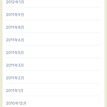
2012年1月
2011年9月
2011年8月
2011年6月
2011年5月
2011年3月
2011年2月
2011年1月
2010年12月