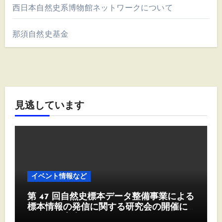
西日本自然史系博物館ネットワークについて
那須自然史基金
見逃しています
イベント情報など
第 47 回自然史標本データ整備事業による
標本情報の発信に関する研究会の開催に
ついて（案内）