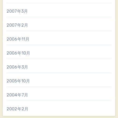
2007年3月
2007年2月
2006年11月
2006年10月
2006年3月
2005年10月
2004年7月
2002年2月