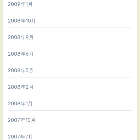
2009年1月
2008年10月
2008年9月
2008年6月
2008年5月
2008年2月
2008年1月
2007年10月
2007年7月