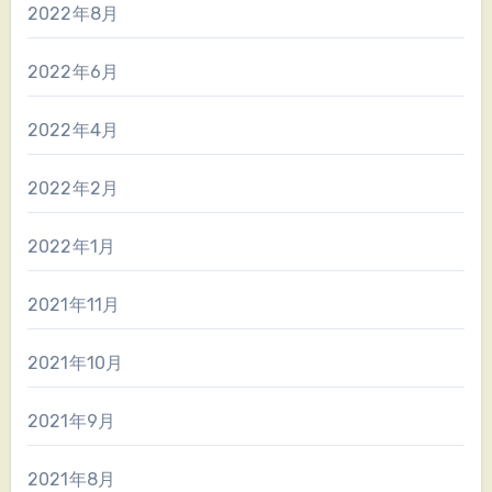
2022年8月
2022年6月
2022年4月
2022年2月
2022年1月
2021年11月
2021年10月
2021年9月
2021年8月