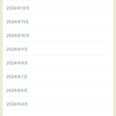
2024年12月
2024年11月
2024年10月
2024年9月
2024年8月
2024年7月
2024年5月
2024年4月