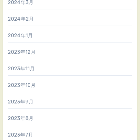
2024年3月
2024年2月
2024年1月
2023年12月
2023年11月
2023年10月
2023年9月
2023年8月
2023年7月