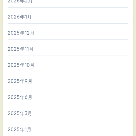
2026年2月
2026年1月
2025年12月
2025年11月
2025年10月
2025年9月
2025年6月
2025年3月
2025年1月