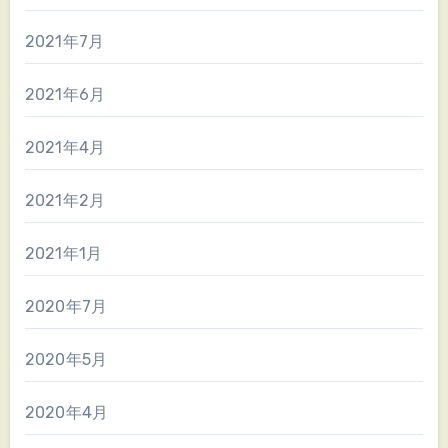
2021年7月
2021年6月
2021年4月
2021年2月
2021年1月
2020年7月
2020年5月
2020年4月