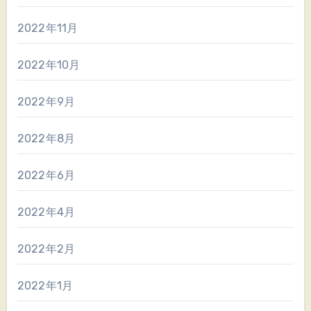
2022年11月
2022年10月
2022年9月
2022年8月
2022年6月
2022年4月
2022年2月
2022年1月