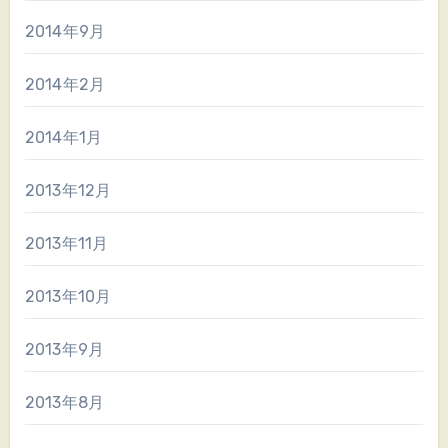
2014年9月
2014年2月
2014年1月
2013年12月
2013年11月
2013年10月
2013年9月
2013年8月