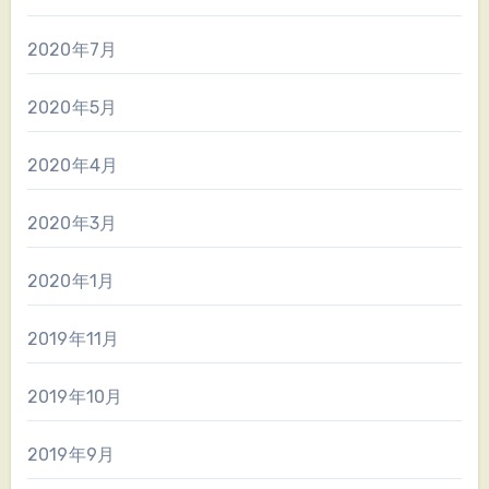
2020年7月
2020年5月
2020年4月
2020年3月
2020年1月
2019年11月
2019年10月
2019年9月