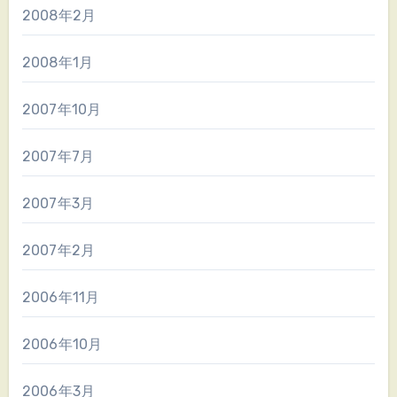
2008年2月
2008年1月
2007年10月
2007年7月
2007年3月
2007年2月
2006年11月
2006年10月
2006年3月