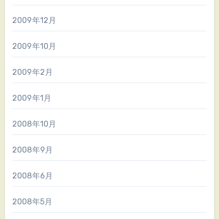
2009年12月
2009年10月
2009年2月
2009年1月
2008年10月
2008年9月
2008年6月
2008年5月