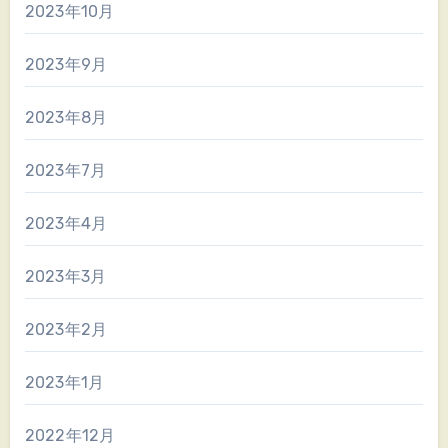
2023年10月
2023年9月
2023年8月
2023年7月
2023年4月
2023年3月
2023年2月
2023年1月
2022年12月