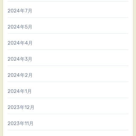
2024年7月
2024年5月
2024年4月
2024年3月
2024年2月
2024年1月
2023年12月
2023年11月