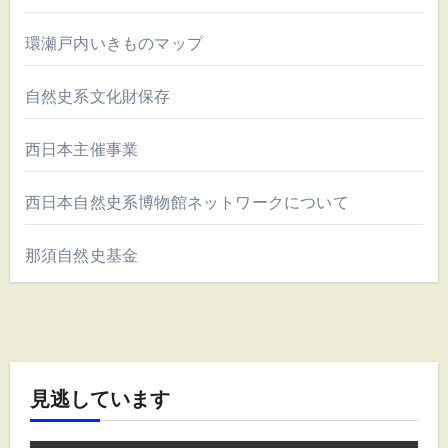
環瀬戸内いきものマップ
自然史系文化財保存
西日本主催事業
西日本自然史系博物館ネットワークについて
那須自然史基金
見逃しています