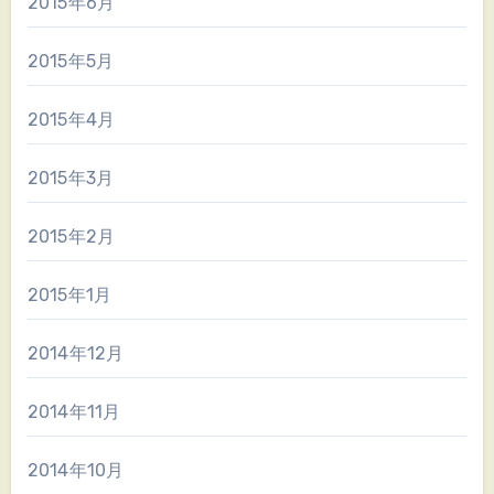
2015年6月
2015年5月
2015年4月
2015年3月
2015年2月
2015年1月
2014年12月
2014年11月
2014年10月