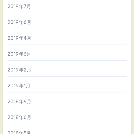
2019年7月
2019年6月
2019年4月
2019年3月
2019年2月
2019年1月
2018年9月
2018年6月
2018年5月