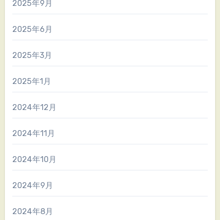
2025年9月
2025年6月
2025年3月
2025年1月
2024年12月
2024年11月
2024年10月
2024年9月
2024年8月