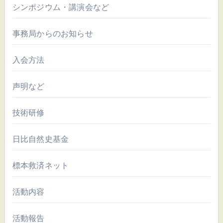
シンポジウム・講演会など
事務局からのお知らせ
入会方法
声明など
技術研修
日比自然史基金
標本救済ネット
活動内容
活動報告