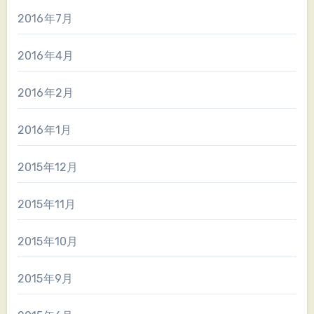
2016年7月
2016年4月
2016年2月
2016年1月
2015年12月
2015年11月
2015年10月
2015年9月