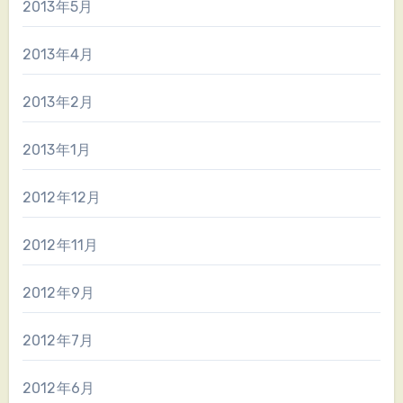
2013年5月
2013年4月
2013年2月
2013年1月
2012年12月
2012年11月
2012年9月
2012年7月
2012年6月