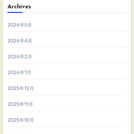
Archives
2026年5月
2026年4月
2026年2月
2026年1月
2025年12月
2025年11月
2025年10月