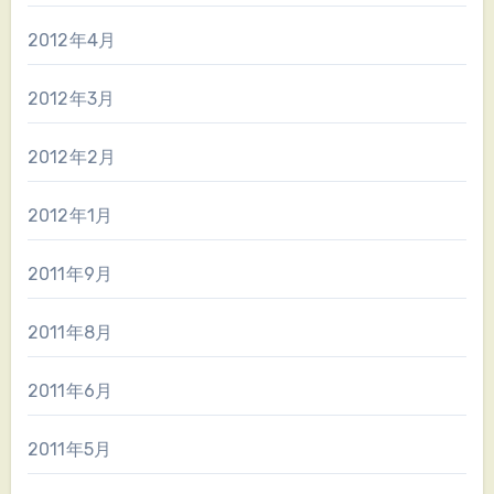
2012年4月
2012年3月
2012年2月
2012年1月
2011年9月
2011年8月
2011年6月
2011年5月