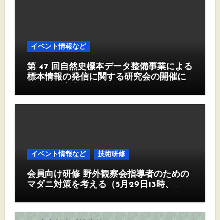
イベント情報など
第 47 回自然史標本データ整備事業による
標本情報の発信に関する研究会の開催に
ついて（案内）
イベント情報など
技術研修
会員向け研修 野外観察会指導者のための
マダニ対策を考える（5月29日13時、
Zoom)