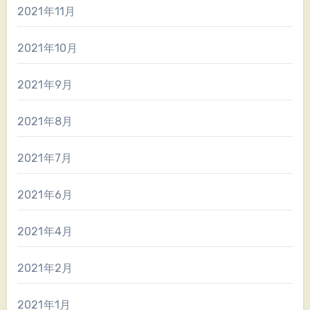
2021年11月
2021年10月
2021年9月
2021年8月
2021年7月
2021年6月
2021年4月
2021年2月
2021年1月