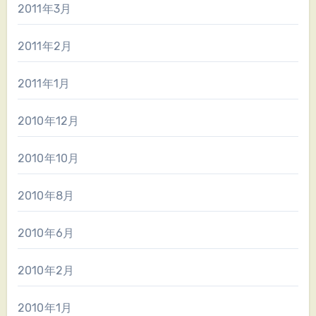
2011年3月
2011年2月
2011年1月
2010年12月
2010年10月
2010年8月
2010年6月
2010年2月
2010年1月