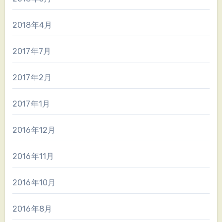
2018年4月
2017年7月
2017年2月
2017年1月
2016年12月
2016年11月
2016年10月
2016年8月