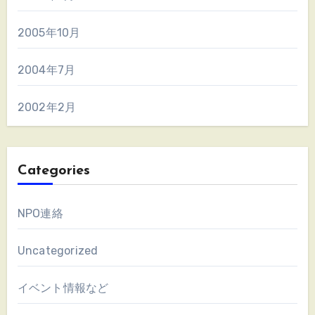
2005年10月
2004年7月
2002年2月
Categories
NPO連絡
Uncategorized
イベント情報など