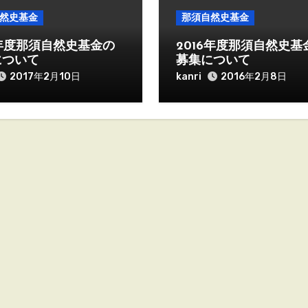
然史基金
那須自然史基金
7年度那須自然史基金の
2016年度那須自然史基
について
募集について
kanri
2017年2月10日
2016年2月8日