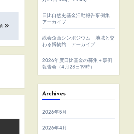
日比自然史基金活動報告事例集
アーカイブ
項
総会企画シンポジウム 地域と交
わる博物館 アーカイブ
2026年度日比基金の募集＋事例
報告会（4月23日19時）
Archives
2026年5月
2026年4月