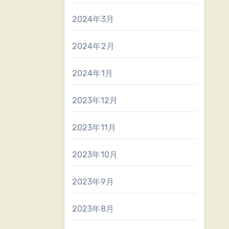
2024年3月
2024年2月
2024年1月
2023年12月
2023年11月
2023年10月
2023年9月
2023年8月