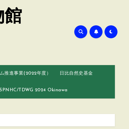
物館
推進事業(2022年度）
日比自然史基金
SPNHC/TDWG 2024 Okinawa