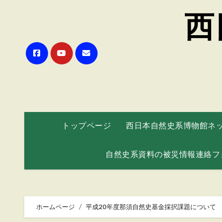
西
トップページ
西日本自然史系博物館ネ
自然史系資料の被災情報連絡フ
ホームページ
平成20年度那須自然史基金採択課題について