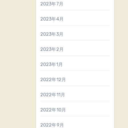
2023年7月
2023年4月
2023年3月
2023年2月
2023年1月
2022年12月
2022年11月
2022年10月
2022年9月