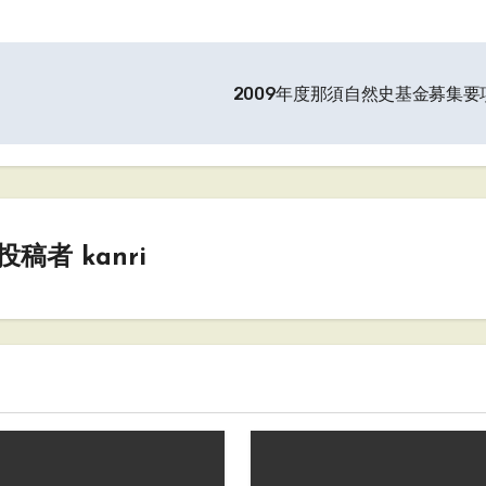
2009年度那須自然史基金募集要
投稿者
kanri