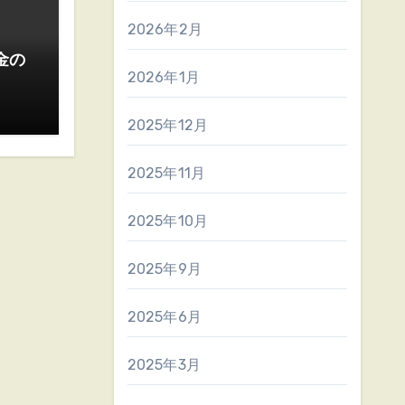
2026年2月
金の
2026年1月
2025年12月
2025年11月
2025年10月
2025年9月
2025年6月
2025年3月