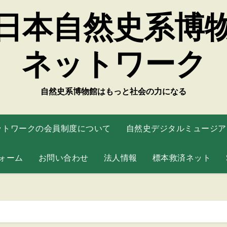
日本自然史系博
ネットワーク
自然史系博物館はもっと社会の力になる
ットワークの会員制度について
自然史デジタルミュージアム
ォーム
お問い合わせ
法人情報
標本救済ネット