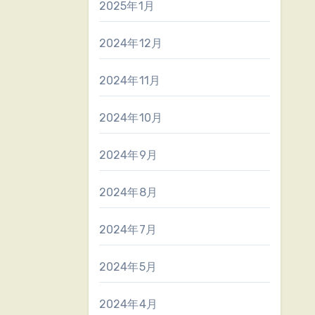
2025年1月
2024年12月
2024年11月
2024年10月
2024年9月
2024年8月
2024年7月
2024年5月
2024年4月