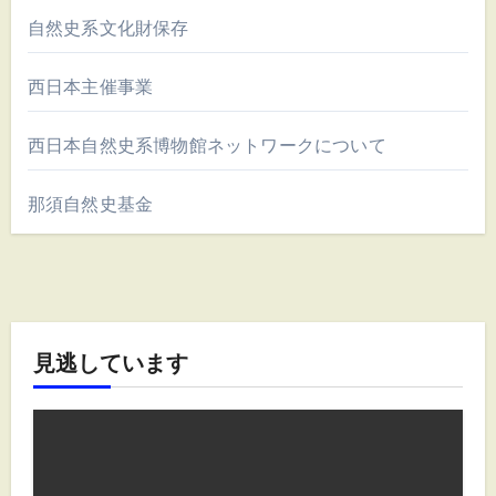
自然史系文化財保存
西日本主催事業
西日本自然史系博物館ネットワークについて
那須自然史基金
見逃しています