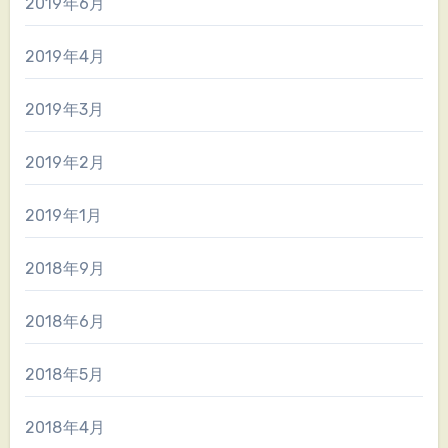
2019年6月
2019年4月
2019年3月
2019年2月
2019年1月
2018年9月
2018年6月
2018年5月
2018年4月