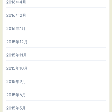
2016年4月
2016年2月
2016年1月
2015年12月
2015年11月
2015年10月
2015年9月
2015年6月
2015年5月