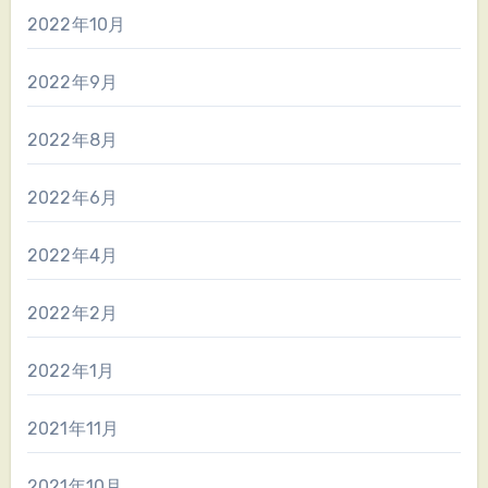
2022年10月
2022年9月
2022年8月
2022年6月
2022年4月
2022年2月
2022年1月
2021年11月
2021年10月