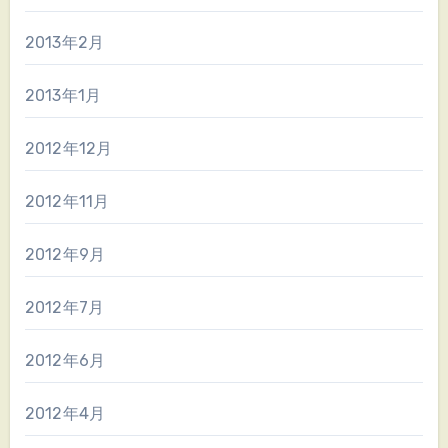
2013年2月
2013年1月
2012年12月
2012年11月
2012年9月
2012年7月
2012年6月
2012年4月