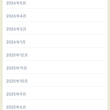
2026年5月
2026年4月
2026年2月
2026年1月
2025年12月
2025年11月
2025年10月
2025年9月
2025年6月