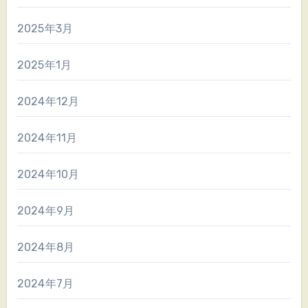
2025年3月
2025年1月
2024年12月
2024年11月
2024年10月
2024年9月
2024年8月
2024年7月