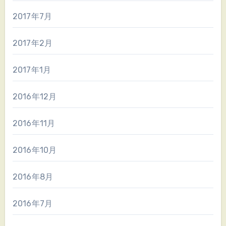
2017年7月
2017年2月
2017年1月
2016年12月
2016年11月
2016年10月
2016年8月
2016年7月