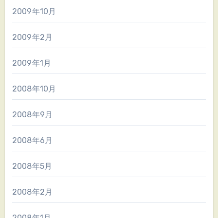
2009年10月
2009年2月
2009年1月
2008年10月
2008年9月
2008年6月
2008年5月
2008年2月
2008年1月