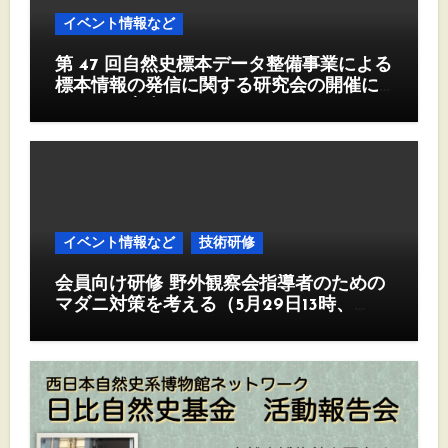
イベント情報など
第 47 回自然史標本データ整備事業による
標本情報の発信に関する研究会の開催に
ついて（案内）
イベント情報など
技術研修
会員向け研修 野外観察会指導者のための
マダニ対策を考える（5月29日13時、
Zoom)