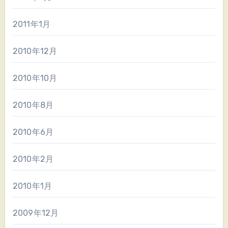
2011年1月
2010年12月
2010年10月
2010年8月
2010年6月
2010年2月
2010年1月
2009年12月