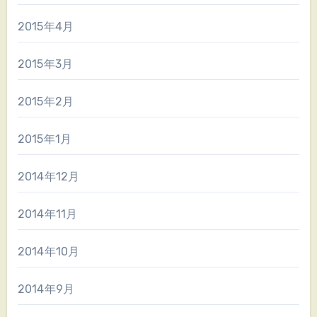
2015年4月
2015年3月
2015年2月
2015年1月
2014年12月
2014年11月
2014年10月
2014年9月