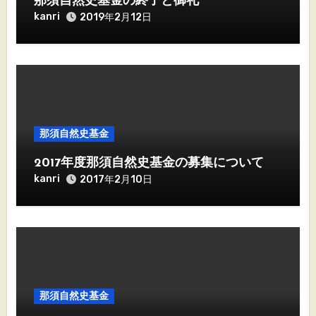
那須自然史基金の終了と御礼
kanri
2019年2月12日
那須自然史基金
2017年度那須自然史基金の募集について
kanri
2017年2月10日
那須自然史基金