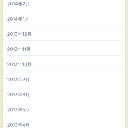
2014年2月
2014年1月
2013年12月
2013年11月
2013年10月
2013年9月
2013年8月
2013年5月
2013年4月