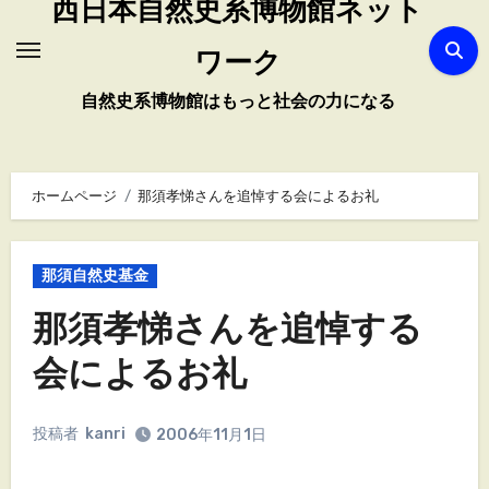
西日本自然史系博物館ネット
ワーク
自然史系博物館はもっと社会の力になる
ホームページ
那須孝悌さんを追悼する会によるお礼
那須自然史基金
那須孝悌さんを追悼する
会によるお礼
投稿者
kanri
2006年11月1日