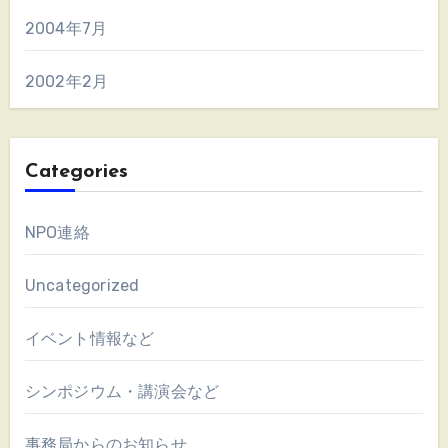
2004年7月
2002年2月
Categories
NPO連絡
Uncategorized
イベント情報など
シンポジウム・講演会など
事務局からのお知らせ