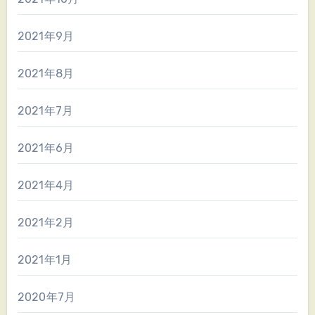
2021年9月
2021年8月
2021年7月
2021年6月
2021年4月
2021年2月
2021年1月
2020年7月