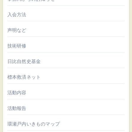
入会方法
声明など
技術研修
日比自然史基金
標本救済ネット
活動内容
活動報告
環瀬戸内いきものマップ