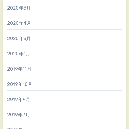
2020年5月
2020年4月
2020年3月
2020年1月
2019年11月
2019年10月
2019年9月
2019年7月