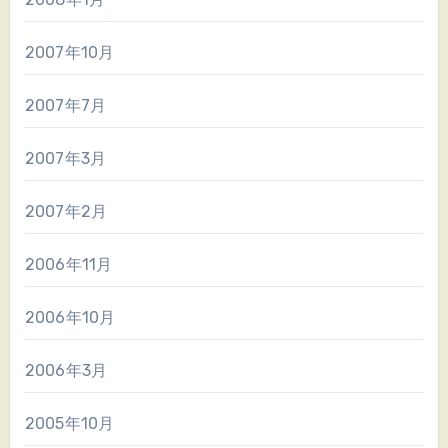
2007年10月
2007年7月
2007年3月
2007年2月
2006年11月
2006年10月
2006年3月
2005年10月