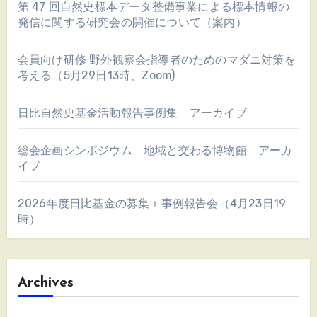
第 47 回自然史標本データ整備事業による標本情報の
発信に関する研究会の開催について（案内）
会員向け研修 野外観察会指導者のためのマダニ対策を
考える（5月29日13時、Zoom)
日比自然史基金活動報告事例集 アーカイブ
総会企画シンポジウム 地域と交わる博物館 アーカ
イブ
2026年度日比基金の募集＋事例報告会（4月23日19
時）
Archives