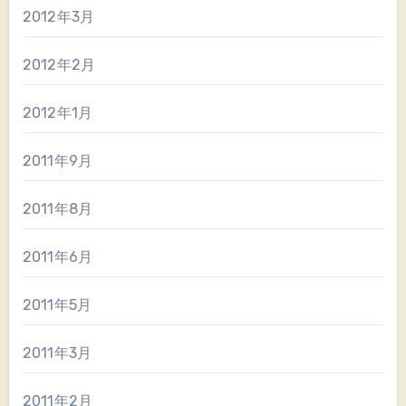
2012年3月
2012年2月
2012年1月
2011年9月
2011年8月
2011年6月
2011年5月
2011年3月
2011年2月