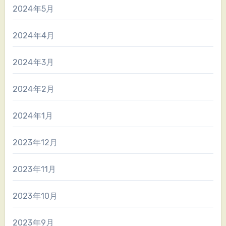
2024年5月
2024年4月
2024年3月
2024年2月
2024年1月
2023年12月
2023年11月
2023年10月
2023年9月