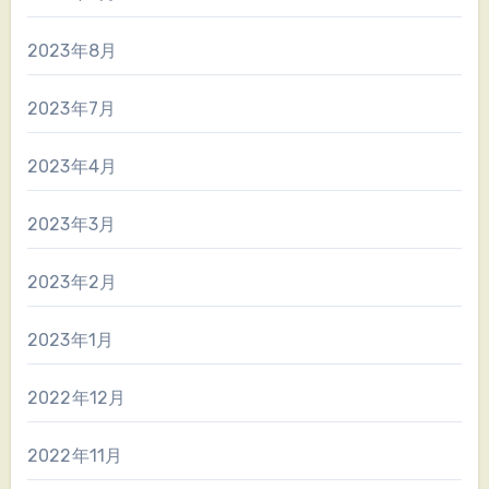
2023年8月
2023年7月
2023年4月
2023年3月
2023年2月
2023年1月
2022年12月
2022年11月