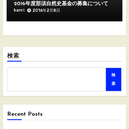
2016年度那須自然史基金の募集について
kanri
2016年2月8日
検索
検
索
Recent Posts