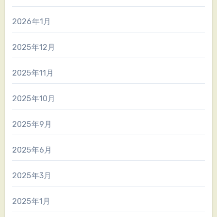
2026年1月
2025年12月
2025年11月
2025年10月
2025年9月
2025年6月
2025年3月
2025年1月