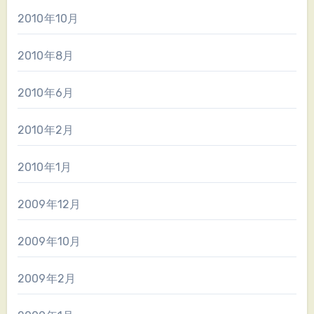
2010年10月
2010年8月
2010年6月
2010年2月
2010年1月
2009年12月
2009年10月
2009年2月