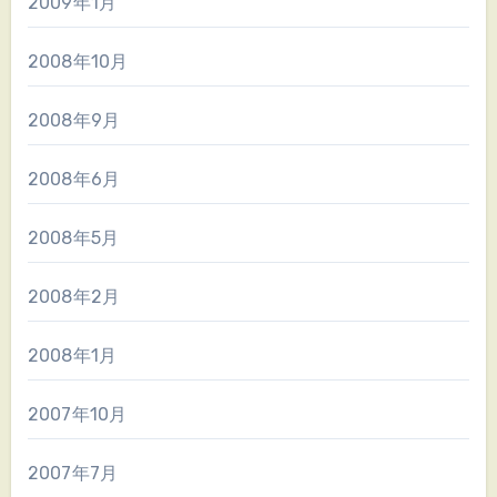
2009年1月
2008年10月
2008年9月
2008年6月
2008年5月
2008年2月
2008年1月
2007年10月
2007年7月