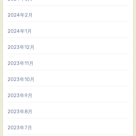
2024年2月
2024年1月
2023年12月
2023年11月
2023年10月
2023年9月
2023年8月
2023年7月