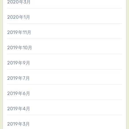
2020年3月
2020年1月
2019年11月
2019年10月
2019年9月
2019年7月
2019年6月
2019年4月
2019年3月