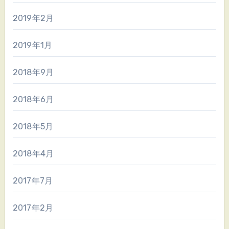
2019年2月
2019年1月
2018年9月
2018年6月
2018年5月
2018年4月
2017年7月
2017年2月