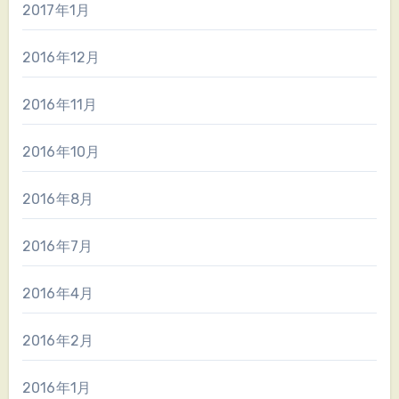
2017年1月
2016年12月
2016年11月
2016年10月
2016年8月
2016年7月
2016年4月
2016年2月
2016年1月