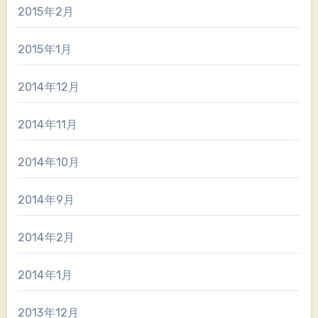
2015年2月
2015年1月
2014年12月
2014年11月
2014年10月
2014年9月
2014年2月
2014年1月
2013年12月