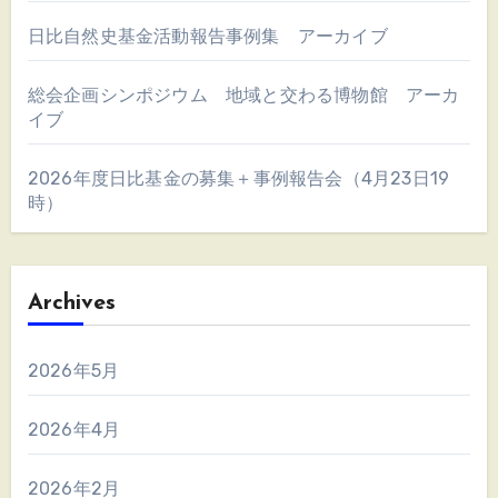
日比自然史基金活動報告事例集 アーカイブ
総会企画シンポジウム 地域と交わる博物館 アーカ
イブ
2026年度日比基金の募集＋事例報告会（4月23日19
時）
Archives
2026年5月
2026年4月
2026年2月