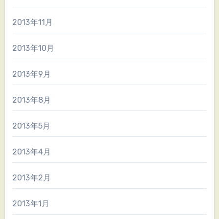
2013年11月
2013年10月
2013年9月
2013年8月
2013年5月
2013年4月
2013年2月
2013年1月