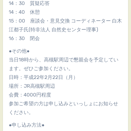
14：30 質疑応答
14：40 休憩
15：00 座談会・意見交換 コーディネーター 白木
江都子氏(特非法人 自然史センター理事)
16：30 閉会
●その他●
当日18時から、高槻駅周辺で懇親会を予定してい
ます。ぜひご参加ください。
日時：平成22年2月22日（月）
場所：JR高槻駅周辺
会費：4000円程度
参加ご希望の方は申し込みといっしょにお知らせ
ください。
●申し込み方法●