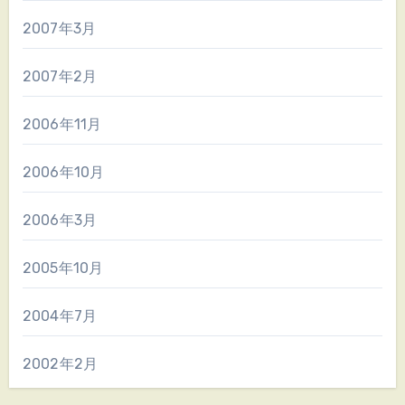
2007年3月
2007年2月
2006年11月
2006年10月
2006年3月
2005年10月
2004年7月
2002年2月