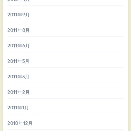
2011年9月
2011年8月
2011年6月
2011年5月
2011年3月
2011年2月
2011年1月
2010年12月