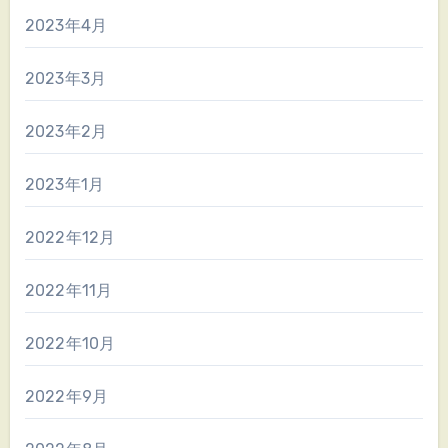
2023年4月
2023年3月
2023年2月
2023年1月
2022年12月
2022年11月
2022年10月
2022年9月