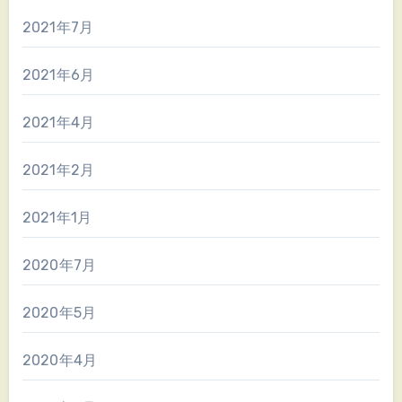
2021年7月
2021年6月
2021年4月
2021年2月
2021年1月
2020年7月
2020年5月
2020年4月