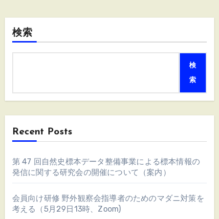
検索
検
索
Recent Posts
第 47 回自然史標本データ整備事業による標本情報の
発信に関する研究会の開催について（案内）
会員向け研修 野外観察会指導者のためのマダニ対策を
考える（5月29日13時、Zoom)