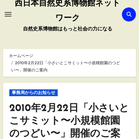
西日本自然史系博物館ネット
ワーク
自然史系博物館はもっと社会の力になる
ホームページ
2010年2月22日「小さいとこサミット〜小規模館園のつど
い〜」開催のご案内
事務局からのお知らせ
2010年2月22日「小さいと
こサミット〜小規模館園
のつどい〜」開催のご案