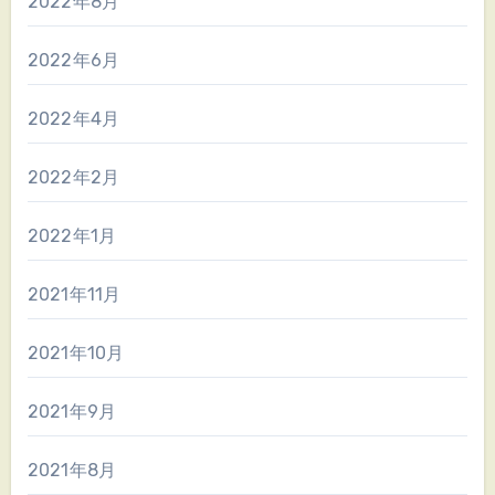
2022年8月
2022年6月
2022年4月
2022年2月
2022年1月
2021年11月
2021年10月
2021年9月
2021年8月