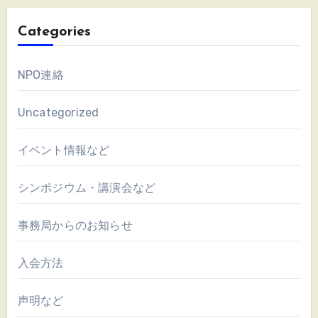
Categories
NPO連絡
Uncategorized
イベント情報など
シンポジウム・講演会など
事務局からのお知らせ
入会方法
声明など