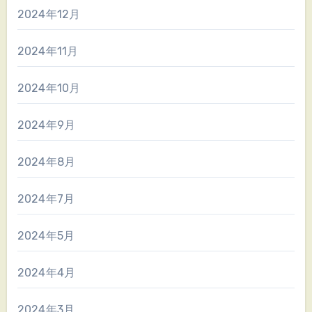
2024年12月
2024年11月
2024年10月
2024年9月
2024年8月
2024年7月
2024年5月
2024年4月
2024年3月