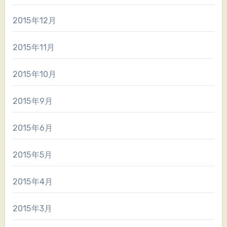
2015年12月
2015年11月
2015年10月
2015年9月
2015年6月
2015年5月
2015年4月
2015年3月