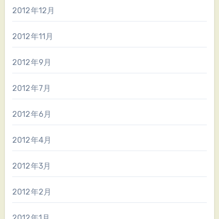
2012年12月
2012年11月
2012年9月
2012年7月
2012年6月
2012年4月
2012年3月
2012年2月
2012年1月