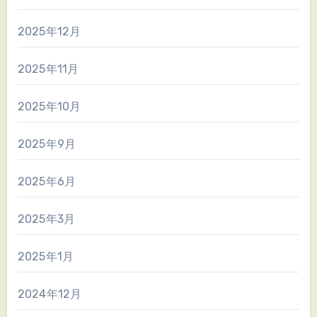
2025年12月
2025年11月
2025年10月
2025年9月
2025年6月
2025年3月
2025年1月
2024年12月