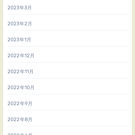
2023年3月
2023年2月
2023年1月
2022年12月
2022年11月
2022年10月
2022年9月
2022年8月