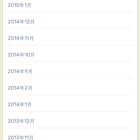
2015年1月
2014年12月
2014年11月
2014年10月
2014年9月
2014年2月
2014年1月
2013年12月
2013年11月