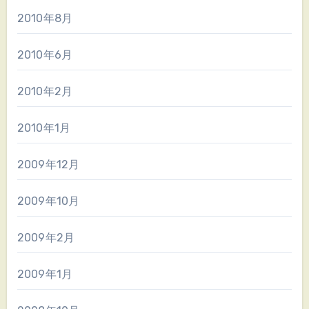
2010年8月
2010年6月
2010年2月
2010年1月
2009年12月
2009年10月
2009年2月
2009年1月