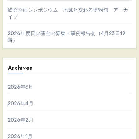
総会企画シンポジウム 地域と交わる博物館 アーカ
イブ
2026年度日比基金の募集＋事例報告会（4月23日19
時）
Archives
2026年5月
2026年4月
2026年2月
2026年1月