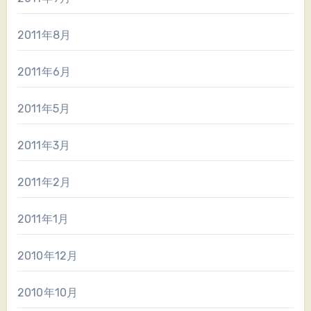
2011年8月
2011年6月
2011年5月
2011年3月
2011年2月
2011年1月
2010年12月
2010年10月