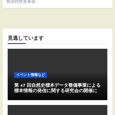
那須自然史基金
見逃しています
イベント情報など
第 47 回自然史標本データ整備事業による
標本情報の発信に関する研究会の開催に
ついて（案内）