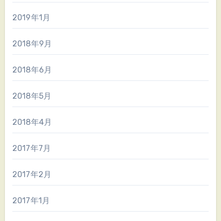
2019年1月
2018年9月
2018年6月
2018年5月
2018年4月
2017年7月
2017年2月
2017年1月