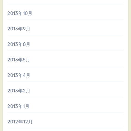
2013年10月
2013年9月
2013年8月
2013年5月
2013年4月
2013年2月
2013年1月
2012年12月