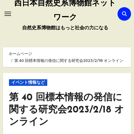
西日本自然史系博物館ネット
ワーク
自然史系博物館はもっと社会の力になる
ホームページ
第 40 回標本情報の発信に関する研究会2023/2/18 オンライン
イベント情報など
第 40 回標本情報の発信に
関する研究会2023/2/18 オ
ンライン