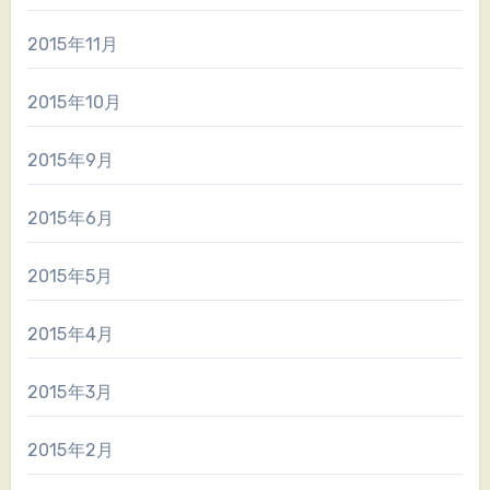
2015年11月
2015年10月
2015年9月
2015年6月
2015年5月
2015年4月
2015年3月
2015年2月