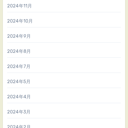
2024年11月
2024年10月
2024年9月
2024年8月
2024年7月
2024年5月
2024年4月
2024年3月
2024年2月