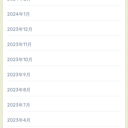
2024年1月
2023年12月
2023年11月
2023年10月
2023年9月
2023年8月
2023年7月
2023年4月