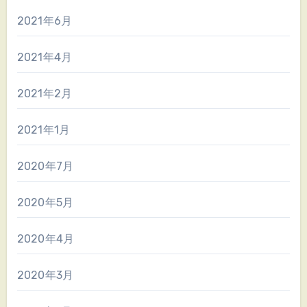
2021年6月
2021年4月
2021年2月
2021年1月
2020年7月
2020年5月
2020年4月
2020年3月