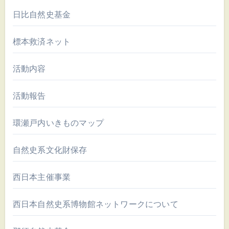
日比自然史基金
標本救済ネット
活動内容
活動報告
環瀬戸内いきものマップ
自然史系文化財保存
西日本主催事業
西日本自然史系博物館ネットワークについて