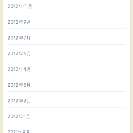
2012年11月
2012年9月
2012年7月
2012年6月
2012年4月
2012年3月
2012年2月
2012年1月
2011年9月