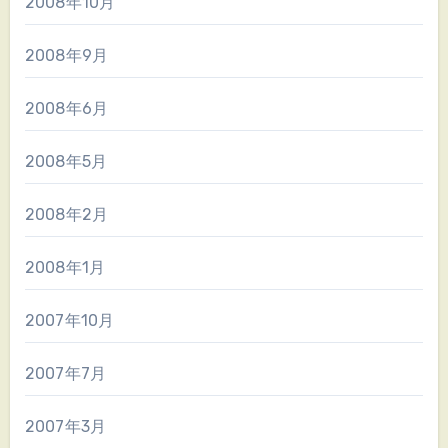
2008年10月
2008年9月
2008年6月
2008年5月
2008年2月
2008年1月
2007年10月
2007年7月
2007年3月