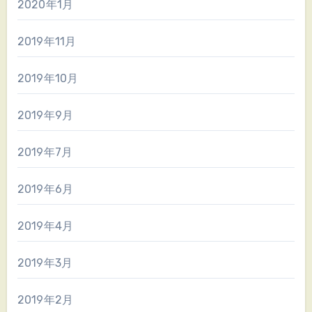
2020年1月
2019年11月
2019年10月
2019年9月
2019年7月
2019年6月
2019年4月
2019年3月
2019年2月