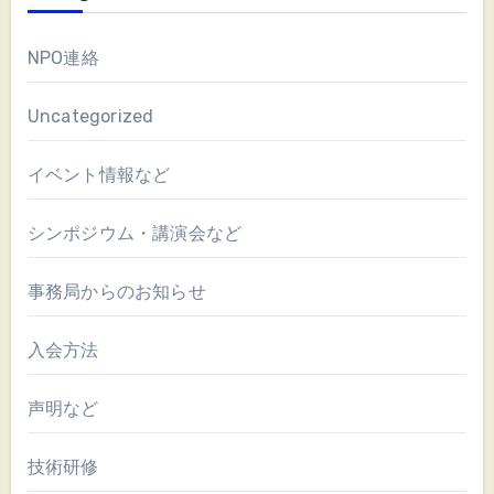
NPO連絡
Uncategorized
イベント情報など
シンポジウム・講演会など
事務局からのお知らせ
入会方法
声明など
技術研修