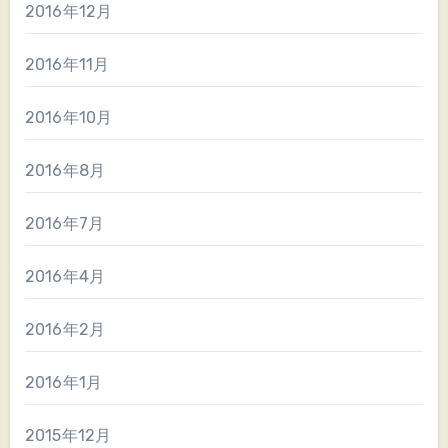
2016年12月
2016年11月
2016年10月
2016年8月
2016年7月
2016年4月
2016年2月
2016年1月
2015年12月