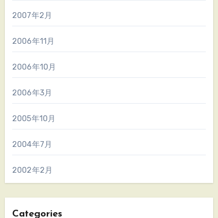
2007年2月
2006年11月
2006年10月
2006年3月
2005年10月
2004年7月
2002年2月
Categories