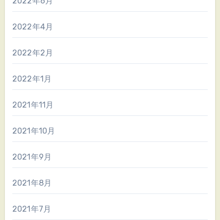
2022年6月
2022年4月
2022年2月
2022年1月
2021年11月
2021年10月
2021年9月
2021年8月
2021年7月