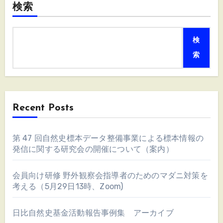
検索
検
索
Recent Posts
第 47 回自然史標本データ整備事業による標本情報の
発信に関する研究会の開催について（案内）
会員向け研修 野外観察会指導者のためのマダニ対策を
考える（5月29日13時、Zoom)
日比自然史基金活動報告事例集 アーカイブ