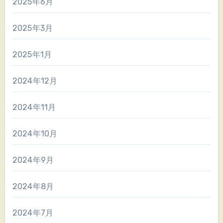
2025年6月
2025年3月
2025年1月
2024年12月
2024年11月
2024年10月
2024年9月
2024年8月
2024年7月