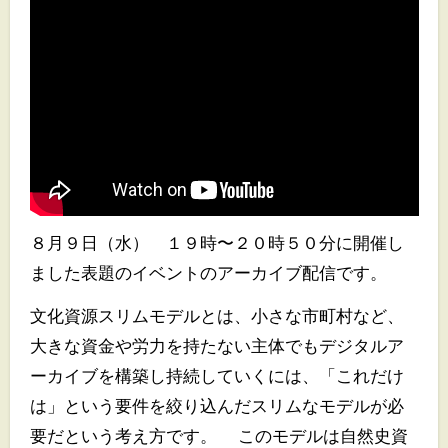
８月９日（水） １９時〜２０時５０分に開催し
ました表題のイベントのアーカイブ配信です。
文化資源スリムモデルとは、小さな市町村など、
大きな資金や労力を持たない主体でもデジタルア
ーカイブを構築し持続していくには、「これだけ
は」という要件を絞り込んだスリムなモデルが必
要だという考え方です。 このモデルは自然史資