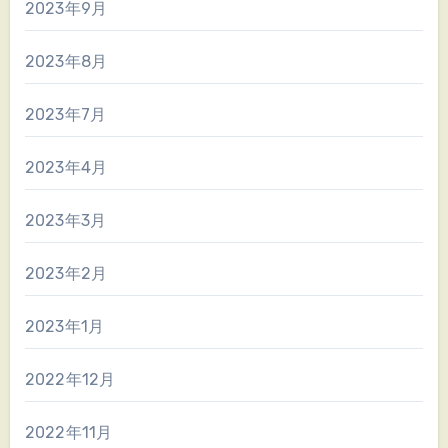
2023年9月
2023年8月
2023年7月
2023年4月
2023年3月
2023年2月
2023年1月
2022年12月
2022年11月