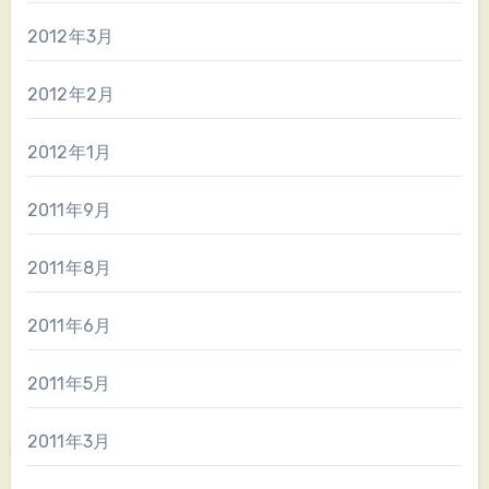
2012年3月
2012年2月
2012年1月
2011年9月
2011年8月
2011年6月
2011年5月
2011年3月