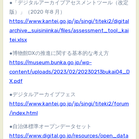
●「デジタルアーカイブアセスメントツール（改定
版）」（2020 年8 月）
https://www.kantei.go.jp/jp/singi/titeki2/digital
archive_suisiniinkai/files/assessment_tool_kai
tei.xlsx
●博物館DXの推進に関する基本的な考え方
https://museum.bunka.go.jp/wp-
content/uploads/2023/02/20230213bukai04_D
X.pdf
●デジタルアーカイブフェス
https://www.kantei.go.jp/jp/singi/titeki2/forum
/index.html
●自治体標準オープンデータセット
https://www.digital.go.jp/resources/open_data