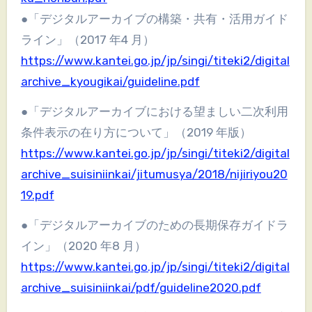
●「デジタルアーカイブの構築・共有・活用ガイド
ライン」（2017 年4 月）
https://www.kantei.go.jp/jp/singi/titeki2/digital
archive_kyougikai/guideline.pdf
●「デジタルアーカイブにおける望ましい二次利用
条件表示の在り方について」（2019 年版）
https://www.kantei.go.jp/jp/singi/titeki2/digital
archive_suisiniinkai/jitumusya/2018/nijiriyou20
19.pdf
●「デジタルアーカイブのための長期保存ガイドラ
イン」（2020 年8 月）
https://www.kantei.go.jp/jp/singi/titeki2/digital
archive_suisiniinkai/pdf/guideline2020.pdf