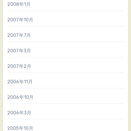
2008年1月
2007年10月
2007年7月
2007年3月
2007年2月
2006年11月
2006年10月
2006年3月
2005年10月