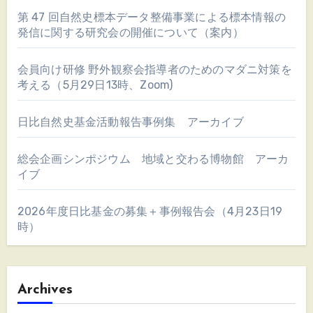
第 47 回自然史標本データ整備事業による標本情報の
発信に関する研究会の開催について（案内）
会員向け研修 野外観察会指導者のためのマダニ対策を
考える（5月29日13時、Zoom)
日比自然史基金活動報告事例集 アーカイブ
総会企画シンポジウム 地域と交わる博物館 アーカ
イブ
2026年度日比基金の募集＋事例報告会（4月23日19
時）
Archives