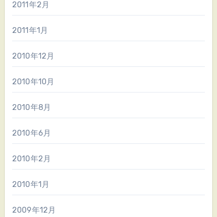
2011年2月
2011年1月
2010年12月
2010年10月
2010年8月
2010年6月
2010年2月
2010年1月
2009年12月