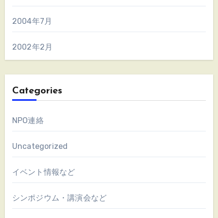
2004年7月
2002年2月
Categories
NPO連絡
Uncategorized
イベント情報など
シンポジウム・講演会など