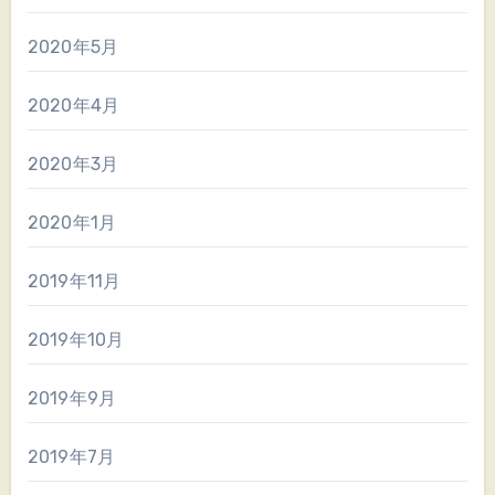
2020年5月
2020年4月
2020年3月
2020年1月
2019年11月
2019年10月
2019年9月
2019年7月