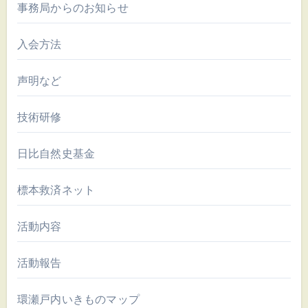
事務局からのお知らせ
入会方法
声明など
技術研修
日比自然史基金
標本救済ネット
活動内容
活動報告
環瀬戸内いきものマップ