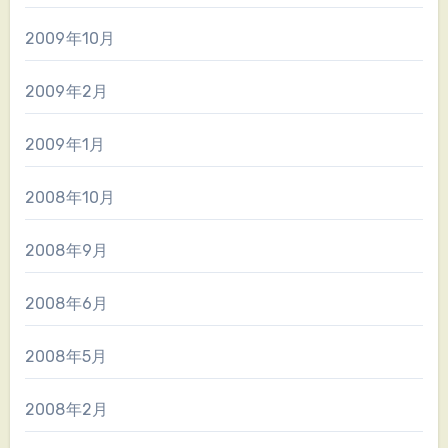
2009年10月
2009年2月
2009年1月
2008年10月
2008年9月
2008年6月
2008年5月
2008年2月