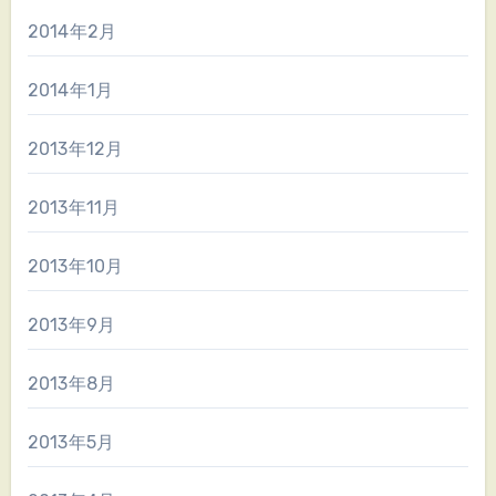
2014年2月
2014年1月
2013年12月
2013年11月
2013年10月
2013年9月
2013年8月
2013年5月