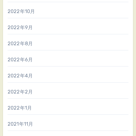
2022年10月
2022年9月
2022年8月
2022年6月
2022年4月
2022年2月
2022年1月
2021年11月