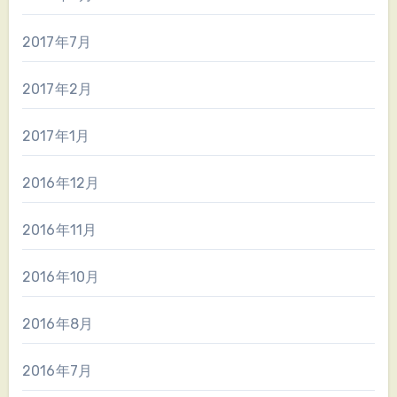
2017年7月
2017年2月
2017年1月
2016年12月
2016年11月
2016年10月
2016年8月
2016年7月