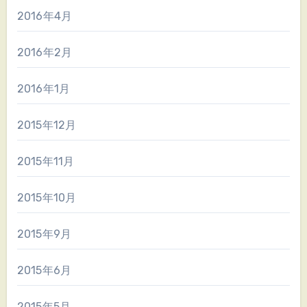
2016年4月
2016年2月
2016年1月
2015年12月
2015年11月
2015年10月
2015年9月
2015年6月
2015年5月