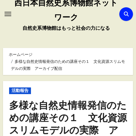
西日本自然史系博物館ネット
ワーク
自然史系博物館はもっと社会の力になる
ホームページ
多様な自然史情報発信のための講座その１ 文化資源スリムモ
デルの実際 アーカイブ配信
活動報告
多様な自然史情報発信のた
めの講座その１ 文化資源
スリムモデルの実際 ア