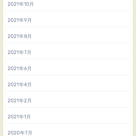
2021年10月
2021年9月
2021年8月
2021年7月
2021年6月
2021年4月
2021年2月
2021年1月
2020年7月