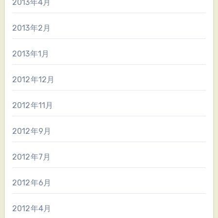
2013年4月
2013年2月
2013年1月
2012年12月
2012年11月
2012年9月
2012年7月
2012年6月
2012年4月