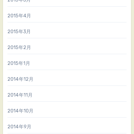
2015年4月
2015年3月
2015年2月
2015年1月
2014年12月
2014年11月
2014年10月
2014年9月