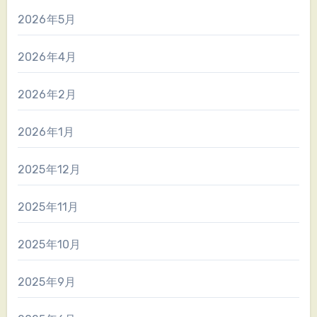
2026年5月
2026年4月
2026年2月
2026年1月
2025年12月
2025年11月
2025年10月
2025年9月