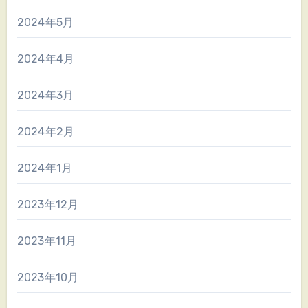
2024年5月
2024年4月
2024年3月
2024年2月
2024年1月
2023年12月
2023年11月
2023年10月