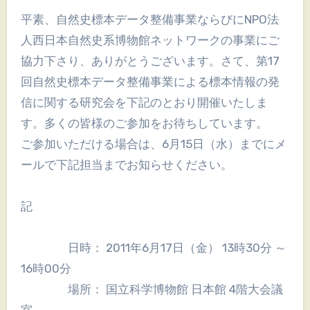
平素、自然史標本データ整備事業ならびにNPO法
人西日本自然史系博物館ネットワークの事業にご
協力下さり、ありがとうございます。さて、第17
回自然史標本データ整備事業による標本情報の発
信に関する研究会を下記のとおり開催いたしま
す。多くの皆様のご参加をお待ちしています。
ご参加いただける場合は、6月15日（水）までにメ
ールで下記担当までお知らせください。
記
日時： 2011年6月17日（金） 13時30分 ～
16時00分
場所： 国立科学博物館 日本館 4階大会議
室