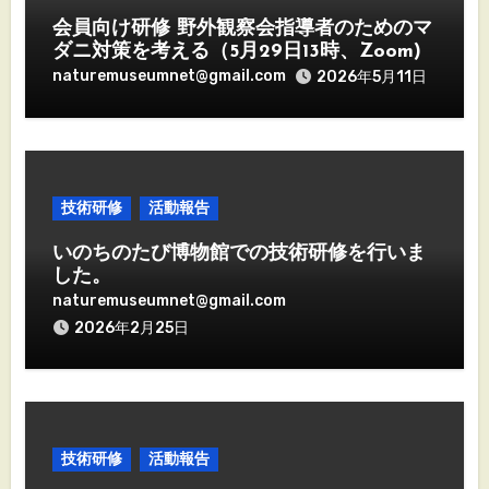
会員向け研修 野外観察会指導者のためのマ
ダニ対策を考える（5月29日13時、Zoom)
naturemuseumnet@gmail.com
2026年5月11日
技術研修
活動報告
いのちのたび博物館での技術研修を行いま
した。
naturemuseumnet@gmail.com
2026年2月25日
技術研修
活動報告