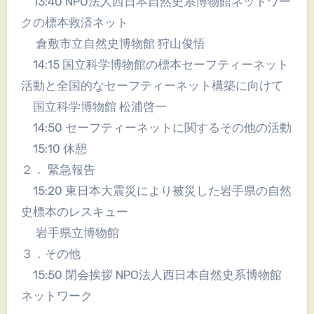
13:40 NPO法人西日本自然史系博物館ネットワー
クの標本救済ネット
倉敷市立自然史博物館 狩山俊悟
14:15 国立科学博物館の標本セーフティーネット
活動と全国的なセーフティーネット構築に向けて
国立科学博物館 松浦啓一
14:50 セーフティーネットに関するその他の活動
15:10 休憩
２． 緊急報告
15:20 東日本大震災により被災した岩手県の自然
史標本のレスキュー
岩手県立博物館
３．その他
15:50 閉会挨拶 NPO法人西日本自然史系博物館
ネットワーク