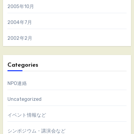
2005年10月
2004年7月
2002年2月
Categories
NPO連絡
Uncategorized
イベント情報など
シンポジウム・講演会など