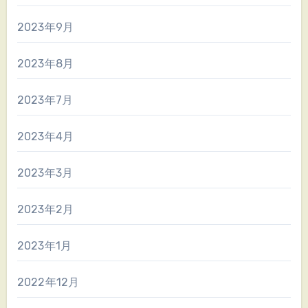
2023年9月
2023年8月
2023年7月
2023年4月
2023年3月
2023年2月
2023年1月
2022年12月