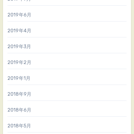
2019年6月
2019年4月
2019年3月
2019年2月
2019年1月
2018年9月
2018年6月
2018年5月