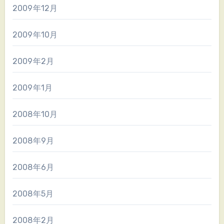
2009年12月
2009年10月
2009年2月
2009年1月
2008年10月
2008年9月
2008年6月
2008年5月
2008年2月