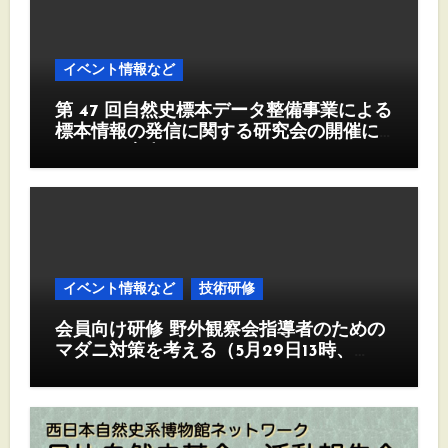
イベント情報など
第 47 回自然史標本データ整備事業による
標本情報の発信に関する研究会の開催に
ついて（案内）
イベント情報など
技術研修
会員向け研修 野外観察会指導者のための
マダニ対策を考える（5月29日13時、
Zoom)