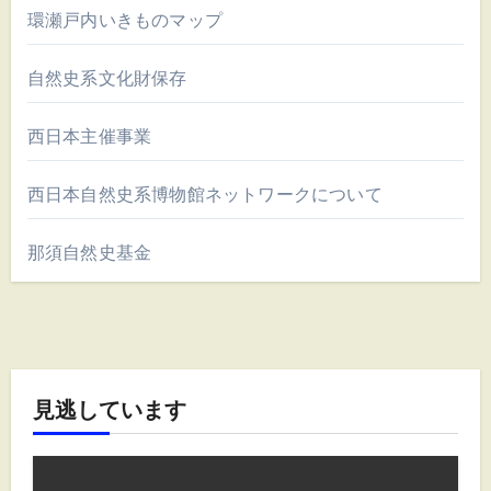
環瀬戸内いきものマップ
自然史系文化財保存
西日本主催事業
西日本自然史系博物館ネットワークについて
那須自然史基金
見逃しています