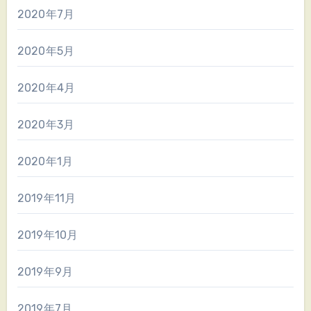
2020年7月
2020年5月
2020年4月
2020年3月
2020年1月
2019年11月
2019年10月
2019年9月
2019年7月