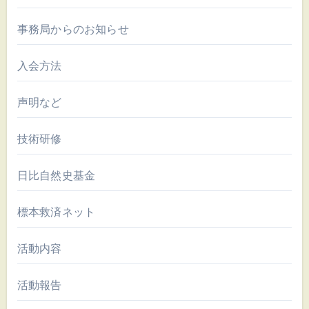
事務局からのお知らせ
入会方法
声明など
技術研修
日比自然史基金
標本救済ネット
活動内容
活動報告