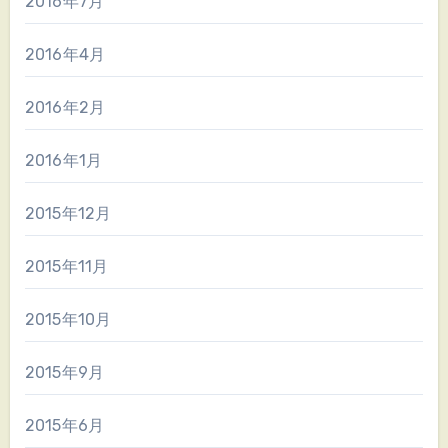
2016年7月
2016年4月
2016年2月
2016年1月
2015年12月
2015年11月
2015年10月
2015年9月
2015年6月