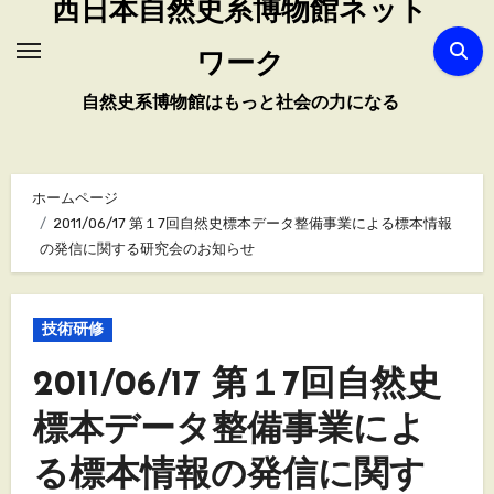
西日本自然史系博物館ネット
ワーク
自然史系博物館はもっと社会の力になる
ホームページ
2011/06/17 第１7回自然史標本データ整備事業による標本情報
の発信に関する研究会のお知らせ
技術研修
2011/06/17 第１7回自然史
標本データ整備事業によ
る標本情報の発信に関す