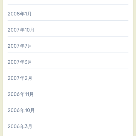
2008年1月
2007年10月
2007年7月
2007年3月
2007年2月
2006年11月
2006年10月
2006年3月