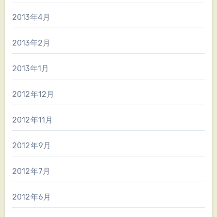
2013年4月
2013年2月
2013年1月
2012年12月
2012年11月
2012年9月
2012年7月
2012年6月