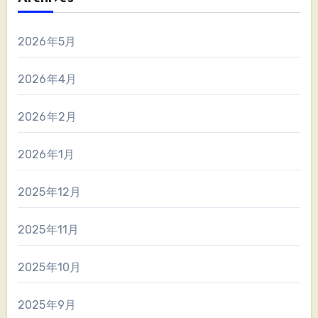
2026年5月
2026年4月
2026年2月
2026年1月
2025年12月
2025年11月
2025年10月
2025年9月