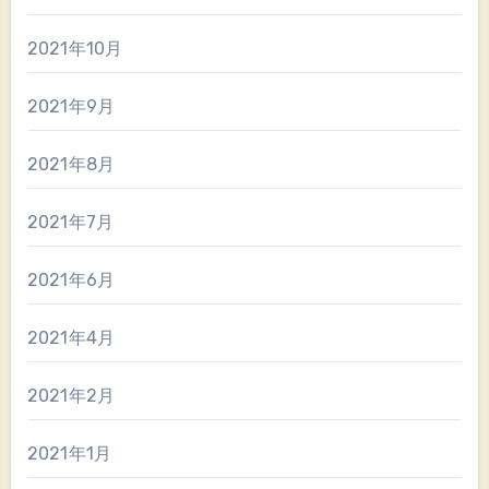
2021年10月
2021年9月
2021年8月
2021年7月
2021年6月
2021年4月
2021年2月
2021年1月