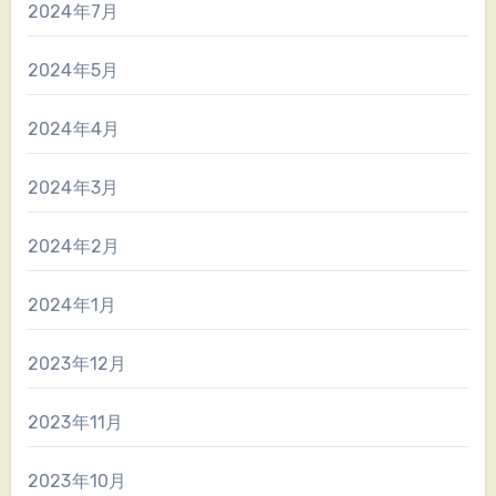
2024年7月
2024年5月
2024年4月
2024年3月
2024年2月
2024年1月
2023年12月
2023年11月
2023年10月