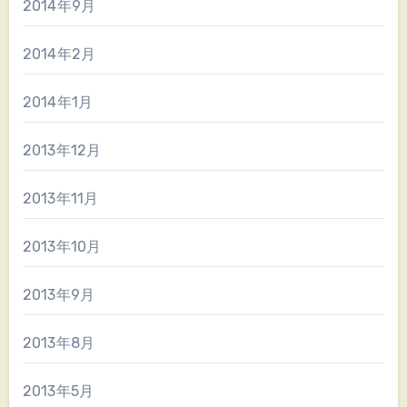
2014年9月
2014年2月
2014年1月
2013年12月
2013年11月
2013年10月
2013年9月
2013年8月
2013年5月