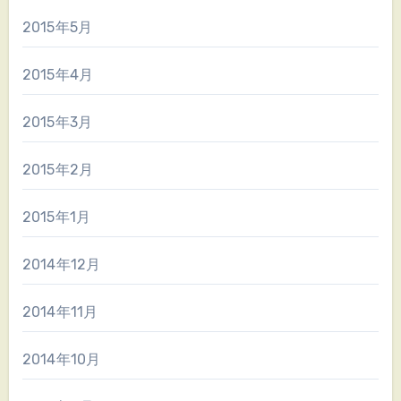
2015年5月
2015年4月
2015年3月
2015年2月
2015年1月
2014年12月
2014年11月
2014年10月