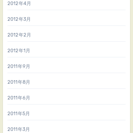
2012年4月
2012年3月
2012年2月
2012年1月
2011年9月
2011年8月
2011年6月
2011年5月
2011年3月