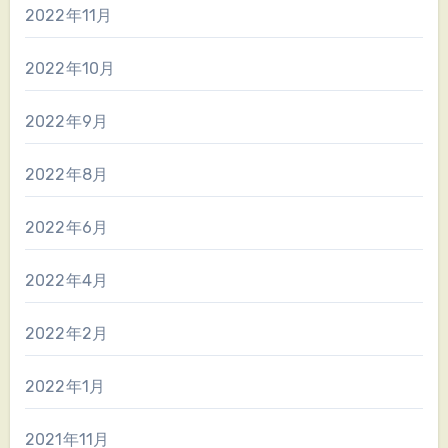
2022年11月
2022年10月
2022年9月
2022年8月
2022年6月
2022年4月
2022年2月
2022年1月
2021年11月