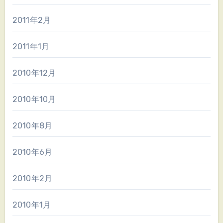
2011年2月
2011年1月
2010年12月
2010年10月
2010年8月
2010年6月
2010年2月
2010年1月