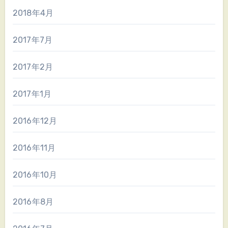
2018年4月
2017年7月
2017年2月
2017年1月
2016年12月
2016年11月
2016年10月
2016年8月