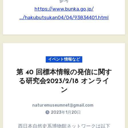
参考
https://www.bunka.go.jp/
…/hakubutsukan04/04/93834401.html
イベント情報など
第 40 回標本情報の発信に関す
る研究会2023/2/18 オンライ
ン
naturemuseumnet@gmail.com
2023年1月20日
西日本自然史系博物館ネットワークは以下