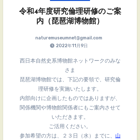
令和4年度研究倫理研修のご案
内（琵琶湖博物館）
naturemuseumnet@gmail.com
2022年11月9日
西日本自然史系博物館ネットワークのみな
さま
琵琶湖博物館では、下記の要領で、研究倫
理研修を実施いたします。
内部向けに企画したものではありますが、
関係機関や博物館関係者にもご案内させて
いただきます。
ご活用ください。
参加希望の方は、２３日（水）までに、
山