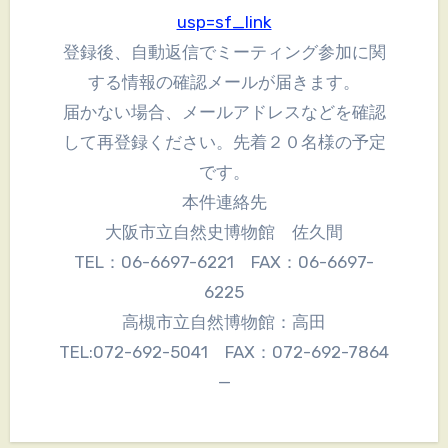
usp=sf_link
登録後、自動返信でミーティング参加に関
する情報の確認メールが届きます。
届かない場合、メールアドレスなどを確認
して再登録ください。先着２０名様の予定
です。
本件連絡先
大阪市立自然史博物館 佐久間
TEL：06-6697-6221 FAX：06-6697-
6225
高槻市立自然博物館：高田
TEL:072-692-5041 FAX：072-692-7864
—