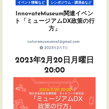
イベント情報など
シンポジウム・講演会など
InnovateMuseum関連イベン
ト「ミュージアムDX政策の行
方」
naturemuseumnet@gmail.com
2023年2月7日
2023年2月20日月曜日
20:00