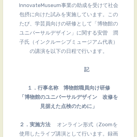
InnovateMuseum事業の助成を受けて社会
包摂に向けた試みを実施しています。この
たび、学芸員向けの研修として「博物館の
ユニバーサルデザイン」に関する安曽 潤
子氏（インクルーシブミュージアム代表）
の講演を以下の日程で行います。
記
１．行事名称 博物館職員向け研修
「博物館のユニバーサルデザイン 改修を
見据えた点検のために」
２．実施方法
オンライン形式（Zoomを
使用したライブ講演として行います。録画