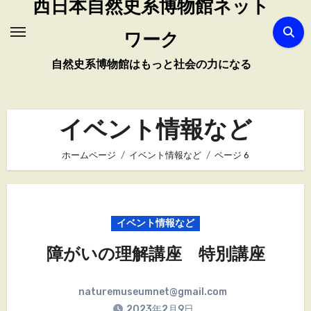
西日本自然史系博物館ネット
ワーク
自然史系博物館はもっと社会の力になる
イベント情報など
ホームページ
イベント情報など
ページ 6
イベント情報など
障がいの理解講座 特別講座
naturemuseumnet@gmail.com
2023年2月9日