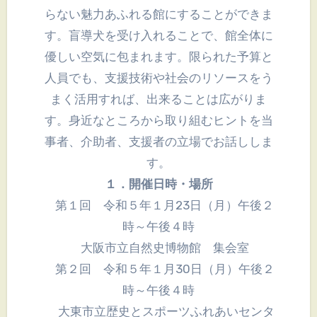
らない魅力あふれる館にすることができま
す。盲導犬を受け入れることで、館全体に
優しい空気に包まれます。限られた予算と
人員でも、支援技術や社会のリソースをう
まく活用すれば、出来ることは広がりま
す。身近なところから取り組むヒントを当
事者、介助者、支援者の立場でお話ししま
す。
１．開催日時・場所
第１回 令和５年１月23日（月）午後２
時～午後４時
大阪市立自然史博物館 集会室
第２回 令和５年１月30日（月）午後２
時～午後４時
大東市立歴史とスポーツふれあいセンタ