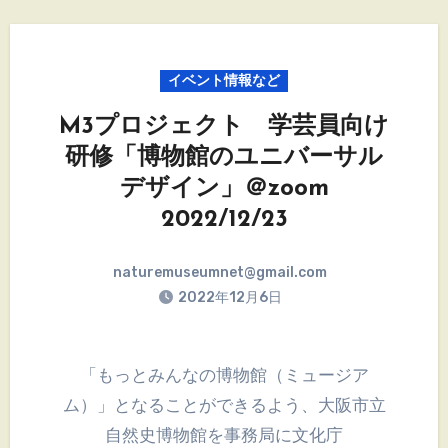
イベント情報など
M3プロジェクト 学芸員向け
研修「博物館のユニバーサル
デザイン」＠zoom
2022/12/23
naturemuseumnet@gmail.com
2022年12月6日
「もっとみんなの博物館（ミュージア
ム）」となることができるよう、大阪市立
自然史博物館を事務局に文化庁