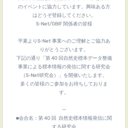
のイベントに協力しています。興味ある方
はどうぞ登録してください。
S-Net/GBIF 関係者の皆様
平素よりS-Net 事業へのご理解とご協力あ
りがとうございます。
下記の通り「第 40 回自然史標本データ整備
事業による標本情報の発信に関する研究会
（S-Net研究会）」を開催いたします。
多くの皆様のご参加をお待ちしておりま
す。
—
■会合名：第 40 回 自然史標本情報発信に関
する研究会