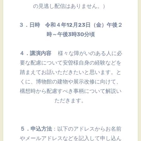
の見逃し配信はありません。）
３．日時 令和４年12月23日（金）午後２
時～午後3時30分頃
４．講演内容
様々な障がいのある人に必
要な配慮について安曽様自身の経験などを
踏まえてお話いただきたいと思います。と
くに、博物館の建物や展示改修に向けて、
構想時から配慮すべき事柄について解説い
ただきます。
５．申込方法
：以下のアドレスからお名前
やメールアドレスなどを記入して申し込ん