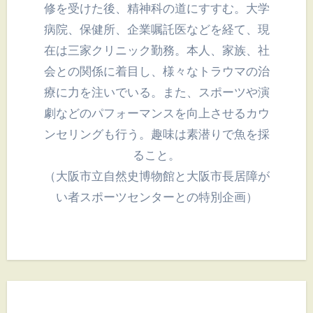
修を受けた後、精神科の道にすすむ。大学
病院、保健所、企業嘱託医などを経て、現
在は三家クリニック勤務。本人、家族、社
会との関係に着目し、様々なトラウマの治
療に力を注いでいる。また、スポーツや演
劇などのパフォーマンスを向上させるカウ
ンセリングも行う。趣味は素潜りで魚を採
ること。
（大阪市立自然史博物館と大阪市長居障が
い者スポーツセンターとの特別企画）