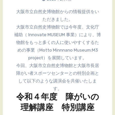
大阪市立自然史博物館からの情報提供をい
ただきました。
大阪市立自然史博物館では今年度、文化庁
補助（ Innovate MUSEUM 事業）により、博
物館をもっと多くの人に使いやすくするた
めの事業（Motto Minnnano Museum:M3
project）を展開しています。
今回、大阪市立自然史博物館と大阪市長居
障がい者スポーツセンターとの特別企画と
して以下のような講演会を共催いたしま
す。
令和４年度 障がいの
理解講座 特別講座