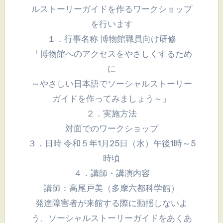
ルストーリーガイドを作るワークショップ
を行います
１．行事名称 博物館職員向け研修
「博物館へのアクセスをやさしくするため
に
～やさしい日本語でソーシャルストーリー
ガイドを作ってみましょう～」
２．実施方法
対面でのワークショップ
３．日時 令和５年1月25日（水）午後1時～5
時頃
４．講師・講演内容
講師：高尾戸美（多摩六都科学館）
発達障害者が来館する際に動揺しないよ
う、ソーシャルストーリーガイドをあくあ