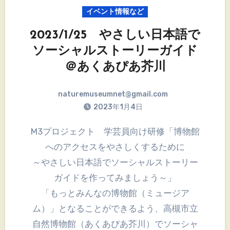
イベント情報など
2023/1/25 やさしい日本語で
ソーシャルストーリーガイド
＠あくあぴあ芥川
naturemuseumnet@gmail.com
2023年1月4日
M3プロジェクト 学芸員向け研修「博物館
へのアクセスをやさしくするために
～やさしい日本語でソーシャルストーリー
ガイドを作ってみましょう～」
「もっとみんなの博物館（ミュージア
ム）」となることができるよう、高槻市立
自然博物館（あくあぴあ芥川）でソーシャ