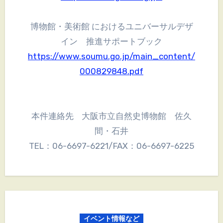
博物館・美術館 におけるユニバーサルデザ
イン 推進サポートブック
https://www.soumu.go.jp/main_content/
000829848.pdf
本件連絡先 大阪市立自然史博物館 佐久
間・石井
TEL：06-6697-6221/FAX：06-6697-6225
イベント情報など