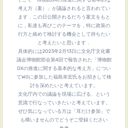
考え方（案）」が議論されると言われてい
ます．この日公開されるだろう案文をもと
に，私達も再びこのテーマを，特に政策の
行方と絡めて検討する機会として持ちたい
と考えたいと思います．
具体的には2023年2月13日に文化庁文化審
議会博物館部会第4回で報告された「博物館
DXの推進に関する基本的な考え方」につい
てWGに参加した福島幸宏氏をお招きして検
討を深めたいと考えています。
文化庁内での議論を現場に広げる、という
意識で行なっていきたいと考えています。
ぜひ気になっている方は「耳だけ参加」で
も構いませんのでどうぞご登録ください