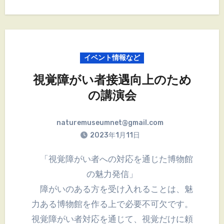
イベント情報など
視覚障がい者接遇向上のため
の講演会
naturemuseumnet@gmail.com
2023年1月11日
「視覚障がい者への対応を通じた博物館
の魅力発信」
障がいのある方を受け入れることは、魅
力ある博物館を作る上で必要不可欠です。
視覚障がい者対応を通じて、視覚だけに頼