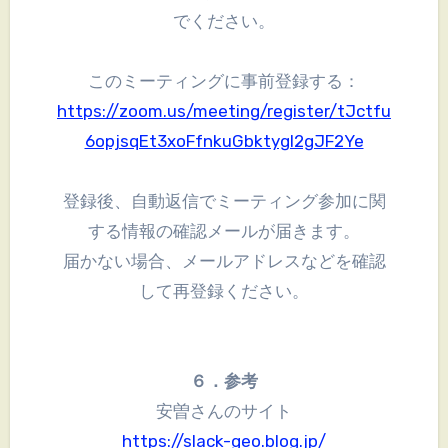
でください。
このミーティングに事前登録する：
https://zoom.us/meeting/register/tJctfu
6opjsqEt3xoFfnkuGbktygl2gJF2Ye
登録後、自動返信でミーティング参加に関
する情報の確認メールが届きます。
届かない場合、メールアドレスなどを確認
して再登録ください。
６．参考
安曽さんのサイト
https://slack-geo.blog.jp/